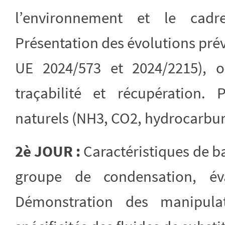
l’environnement et le cadre
Présentation des évolutions prév
UE 2024/573 et 2024/2215), o
traçabilité et récupération. 
naturels (NH3, CO2, hydrocarbur
2è JOUR :
Caractéristiques de 
groupe de condensation, éva
Démonstration des manipulat