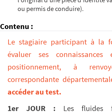
ou permis de conduire).
Contenu
:
Le stagiaire participant à la 
évaluer ses connaissances
positionnement, à ren
correspondante départementa
accéder au test.
1er JOUR :
Les fluides f