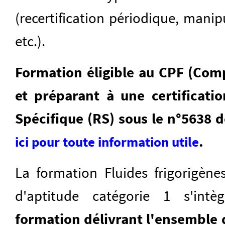
(recertification périodique, mani
etc.).
Formation éligible au CPF (Com
et préparant à une certificati
Spécifique (RS) sous le n°5638 d
.
ici pour toute information utile
La formation Fluides frigorigènes
d'aptitude catégorie 1 s'in
formation délivrant l'ensemble