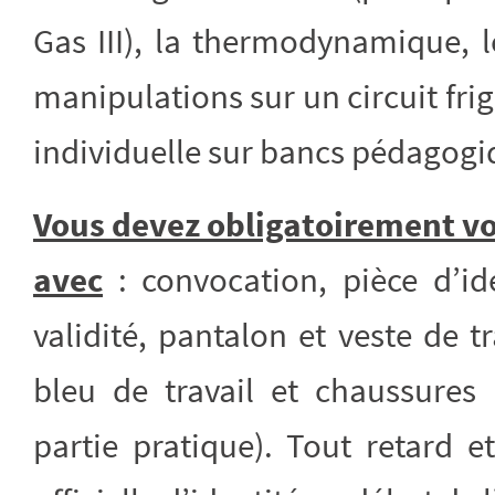
Gas III), la thermodynamique, le
manipulations sur un circuit fri
individuelle sur bancs pédagogi
Vous devez obligatoirement vo
avec
: convocation, pièce d’ide
validité, pantalon et veste de 
bleu de travail et chaussures 
partie pratique). Tout retard 