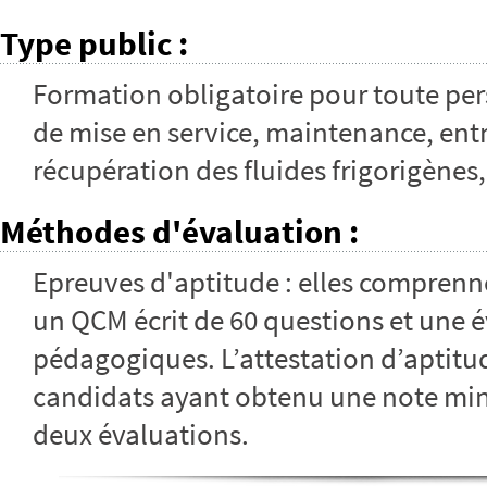
Type public
:
Formation obligatoire pour toute per
de mise en service, maintenance, entr
récupération des fluides frigorigènes
Méthodes d'évaluation
:
Epreuves d'aptitude : elles comprenn
un QCM écrit de 60 questions et une 
pédagogiques. L’attestation d’aptitud
candidats ayant obtenu une note mi
deux évaluations.