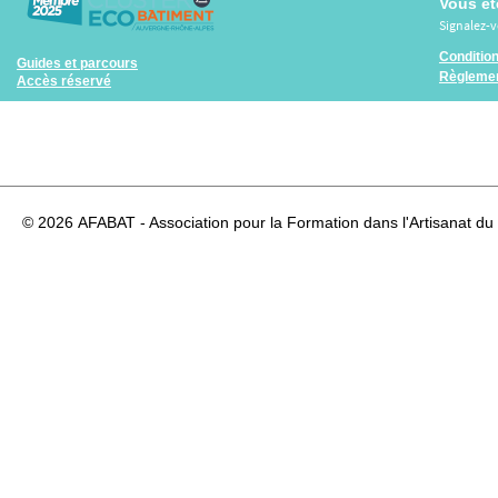
Vous êt
Signalez-
Conditio
Guides et parcours
Règlemen
Accès réservé
© 2026
AFABAT - Association pour la Formation dans l'Artisanat du