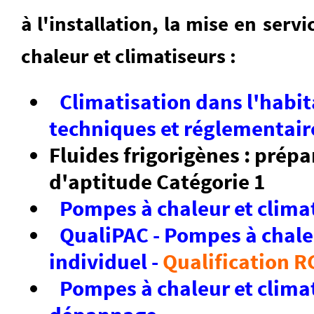
à l'installation, la mise en serv
chaleur et climatiseurs :
Climatisation dans l'habit
techniques et réglementair
Fluides frigorigènes : prépa
d'aptitude Catégorie 1
Pompes à chaleur et climat
QualiPAC - Pompes à chale
individuel -
Qualification R
Pompes à chaleur et climat