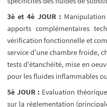
spécificités des fluides de substi
3è et 4è JOUR :
Manipulation
apports complémentaires tech
vérification fonctionnelle et co
service d’une chambre froide, ch
tests d’étanchéité, mise en oeuv
pour les fluides inflammables ou
5è JOUR :
Evaluation théorique
sur la réglementation (principal