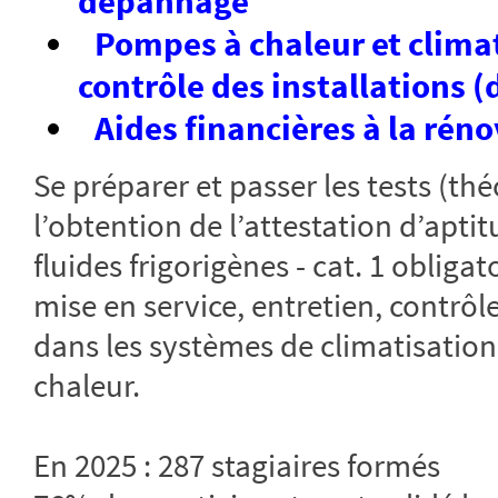
dépannage
Pompes à chaleur et climat
contrôle des installations (
Aides financières à la rén
Se préparer et passer les tests (th
l’obtention de l’attestation d’apti
fluides frigorigènes - cat. 1 obliga
mise en service, entretien, contrôl
dans les systèmes de climatisation
chaleur.
En 2025 : 287 stagiaires formés