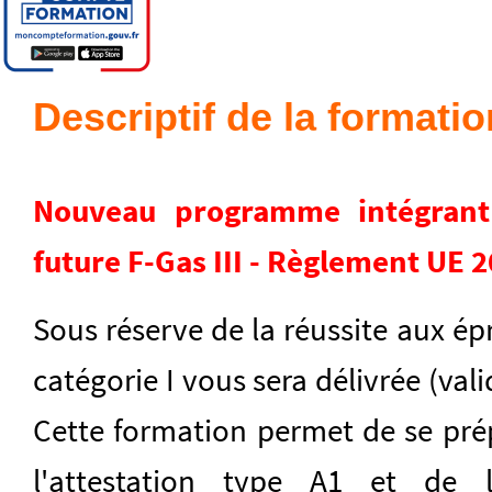
Descriptif de la formatio
Nouveau programme intégrant
future F-Gas III - Règlement UE 
Sous réserve de la réussite aux épr
catégorie I vous sera délivrée (vali
Cette formation permet de se pré
l'attestation type A1 et de l