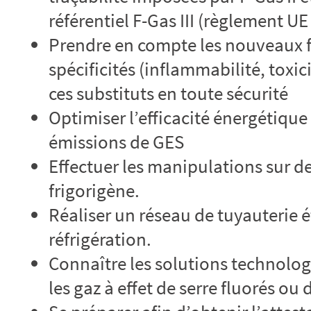
référentiel F-Gas III (règlement UE
Prendre en compte les nouveaux f
spécificités (inflammabilité, toxi
ces substituts en toute sécurité
Optimiser l’efficacité énergétique 
émissions de GES
Effectuer les manipulations sur d
frigorigène.
Réaliser un réseau de tuyauterie 
réfrigération.
Connaître les solutions technolo
les gaz à effet de serre fluorés ou d