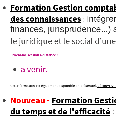
Formation Gestion comptable
des connaissances
: i
ntégrer
finances, jurisprudence...)
le juridique et le social d’u
Prochaine session à distance :
à venir.
Cette formation est également disponible en présentiel.
Découvrez le
Nouveau -
Formation Gestio
du temps et de l'efficacité
: