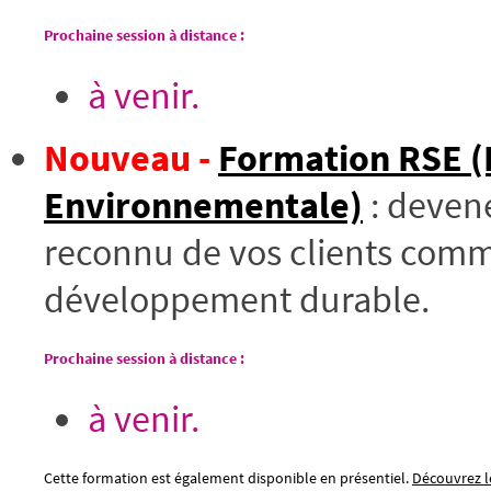
Prochaine session à distance :
à venir.
Nouveau -
Formation RSE (R
Environnementale)
: devene
reconnu de vos clients comm
développement durable.
Prochaine session à distance :
à venir.
Cette formation est également disponible en présentiel.
Découvrez le