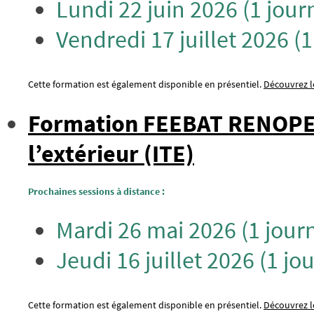
Lundi 22 juin 2026 (1 jour
Vendredi 17 juillet 2026 (
Cette formation est également disponible en présentiel.
Découvrez le
Formation FEEBAT RENOPERF
l’extérieur (ITE)
Prochaines sessions à distance :
Mardi 26 mai 2026 (1 jour
Jeudi 16 juillet 2026 (1 jo
Cette formation est également disponible en présentiel.
Découvrez le