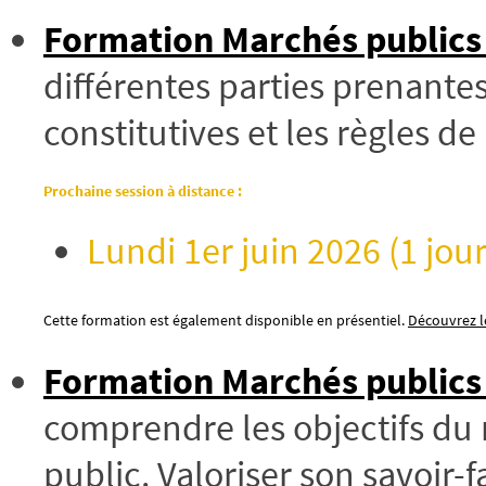
Formation Marchés publics
différentes parties prenantes
constitutives et les règles d
Prochaine session à distance :
Lundi 1er juin 2026 (1 jou
Cette formation est également disponible en présentiel.
Découvrez le
Formation Marchés publics
comprendre les objectifs du 
public. Valoriser son savoir-