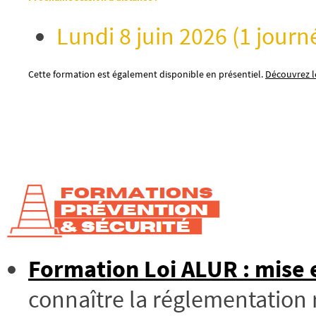
Lundi 8 juin 2026 (1 journ
Cette formation est également disponible en présentiel.
Découvrez le
Formation Loi ALUR : mise e
connaître la réglementation 