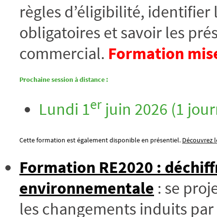
règles d’éligibilité, identifi
obligatoires et savoir les pré
commercial.
Formation mise
Prochaine session à distance :
er
Lundi 1
juin 2026 (1 jour
Cette formation est également disponible en présentiel.
Découvrez le
Formation RE2020 : déchiff
environnementale
: se proj
les changements induits par 