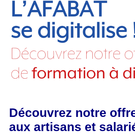
Découvrez notre offr
aux artisans et salar