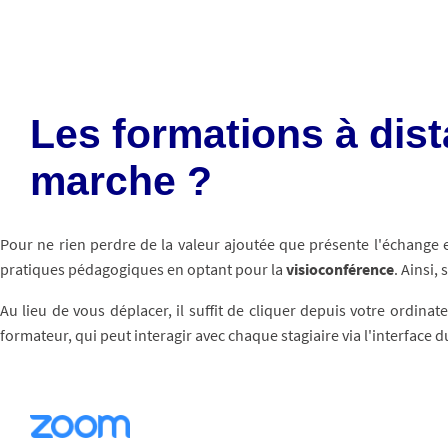
Les formations à dis
marche ?
Pour ne rien perdre de la valeur ajoutée que présente l'échange 
pratiques pédagogiques en optant pour la
visioconférence
. Ainsi,
Au lieu de vous déplacer, il suffit de cliquer depuis votre ordinat
formateur, qui peut interagir avec chaque stagiaire via l'interface d