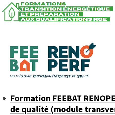
Formation FEEBAT RENOPERF
de qualité (module transve