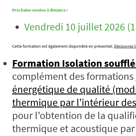
Prochaine session à distance :
Vendredi 10 juillet 2026 (1
Cette formation est également disponible en présentiel.
Découvrez le
Formation Isolation souffl
complément des formations
énergétique de qualité (mod
thermique par l'intérieur des
pour l’obtention de la quali
thermique et acoustique par 