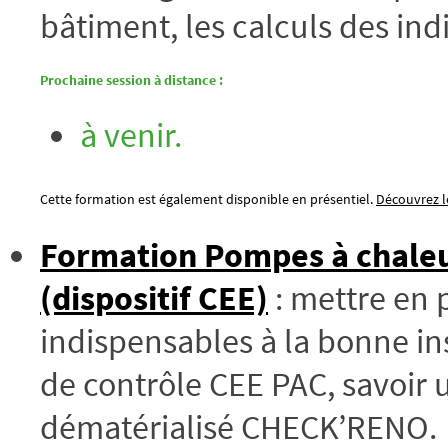
bâtiment, les calculs des indi
Prochaine session à distance :
à venir.
Cette formation est également disponible en présentiel.
Découvrez le
Formation Pompes à chaleur 
(dispositif CEE)
: mettre en 
indispensables à la bonne ins
de contrôle CEE PAC, savoir ut
dématérialisé CHECK’RENO.