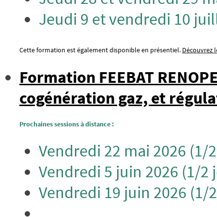
Jeudi 9 et vendredi 10 juil
Cette formation est également disponible en présentiel.
Découvrez le
Formation FEEBAT RENOPER
cogénération gaz, et régula
Prochaines sessions à distance :
Vendredi 22 mai 2026 (1/2
Vendredi 5 juin 2026 (1/2 
Vendredi 19 juin 2026 (1/2
...