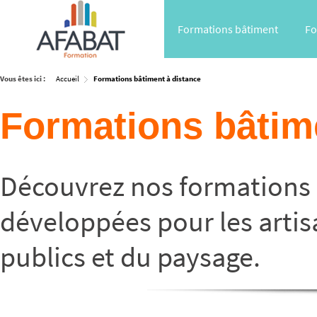
Formations bâtiment
Fo
Vous êtes ici :
Accueil
Formations bâtiment à distance
Formations bâtim
Découvrez nos formations 
développées pour les artis
publics et du paysage.