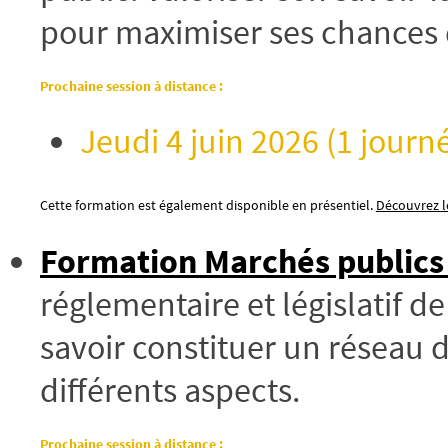
pour maximiser ses chances 
Prochaine session à distance :
Jeudi 4 juin 2026 (1 journé
Cette formation est également disponible en présentiel.
Découvrez le
Formation Marchés publics 
réglementaire et législatif d
savoir constituer un réseau d
différents aspects.
Prochaine session à distance :