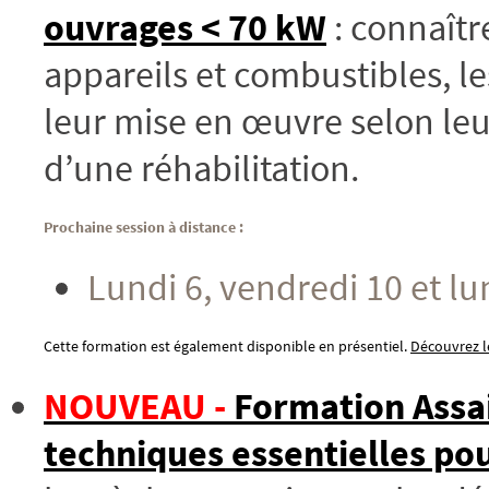
ouvrages < 70 kW
: connaîtr
appareils et combustibles, l
leur mise en œuvre selon leu
d’une réhabilitation.
Prochaine session à distance :
Lundi 6, vendredi 10 et lun
Cette formation est également disponible en présentiel.
Découvrez le
NOUVEAU -
Formation Assai
techniques essentielles pou