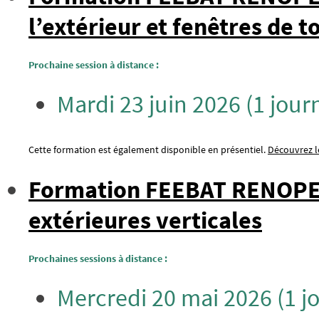
l’extérieur et fenêtres de to
Prochaine session à distance :
Mardi 23 juin 2026 (1 jour
Cette formation est également disponible en présentiel.
Découvrez le
Formation FEEBAT RENOPER
extérieures verticales
Prochaines sessions à distance :
Mercredi 20 mai 2026 (1 j