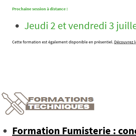
Prochaine session à distance :
Jeudi 2 et vendredi 3 juill
Cette formation est également disponible en présentiel.
Découvrez le
Formation Fumisterie : conc