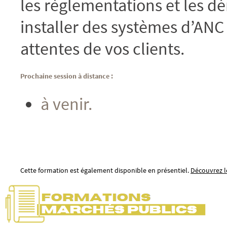
les règlementations et les d
installer des systèmes d’AN
attentes de vos clients.
Prochaine session à distance :
à venir.
Cette formation est également disponible en présentiel.
Découvrez le