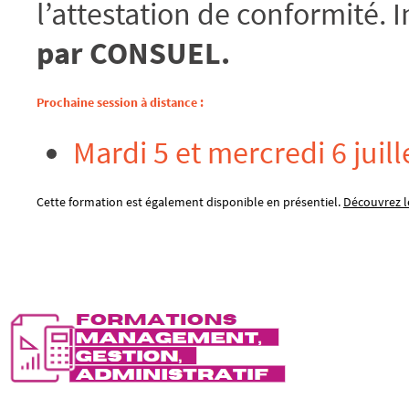
l’attestation de conformité.
par CONSUEL.
Prochaine session à distance :
Mardi 5 et mercredi 6 juil
Cette formation est également disponible en présentiel.
Découvrez le