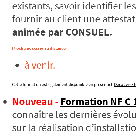
existants, savoir identifier le
fournir au client une attesta
animée par CONSUEL.
Prochaine session à distance :
à venir.
Cette formation est également disponible en présentiel.
Découvrez le
Nouveau -
Formation NF C 1
connaître les dernières évol
sur la réalisation d’installa