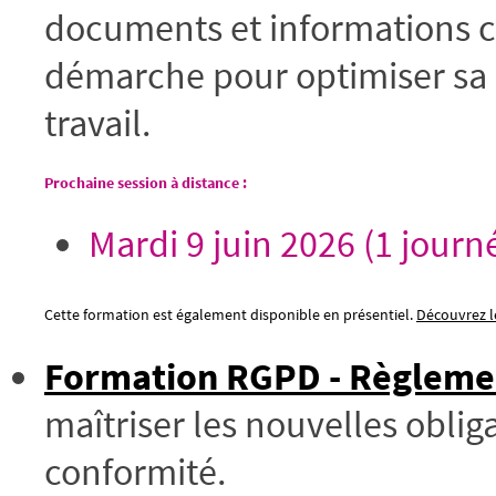
documents et informations ci
démarche pour optimiser sa g
travail.
Prochaine session à distance :
Mardi 9 juin 2026 (1 journ
Cette formation est également disponible en présentiel.
Découvrez le
Formation RGPD - Règlemen
maîtriser les nouvelles oblig
conformité.