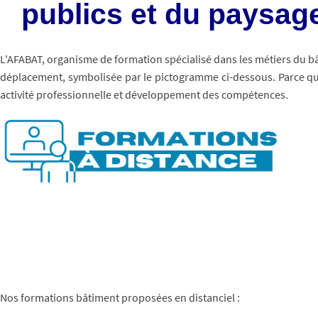
publics et du paysag
L'AFABAT, organisme de formation spécialisé dans les métiers du 
déplacement, symbolisée par le pictogramme ci-dessous. Parce 
activité professionnelle et développement des compétences.
Nos formations bâtiment proposées en distanciel :