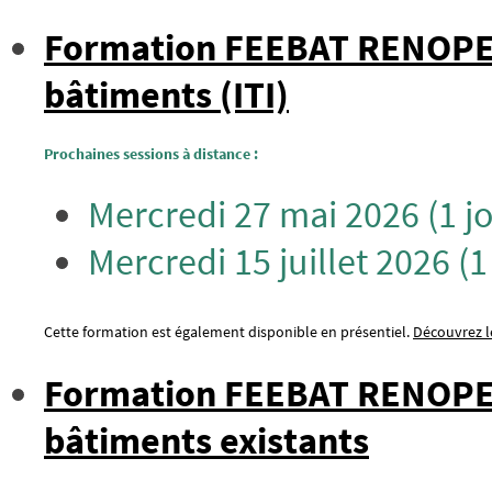
Formation FEEBAT RENOPERF 
bâtiments (ITI)
Prochaines sessions à distance :
Mercredi 27 mai 2026 (1 j
Mercredi 15 juillet 2026 (1
Cette formation est également disponible en présentiel.
Découvrez le
Formation FEEBAT RENOPERF
bâtiments existants