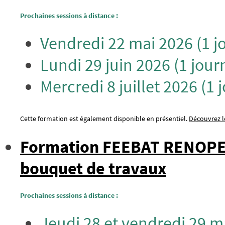
Prochaines sessions à distance :
Vendredi 22 mai 2026 (1 
Lundi 29 juin 2026 (1 jour
Mercredi 8 juillet 2026 (1 
Cette formation est également disponible en présentiel.
Découvrez le
Formation FEEBAT RENOPERF
bouquet de travaux
Prochaines sessions à distance :
Jeudi 28 et vendredi 29 m