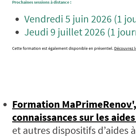
Prochaines sessions à distance :
Vendredi 5 juin 2026 (1 jo
Jeudi 9 juillet 2026 (1 jou
Cette formation est également disponible en présentiel.
Découvrez le
Formation MaPrimeRenov', 
connaissances sur les aides
et autres dispositifs d’aides 