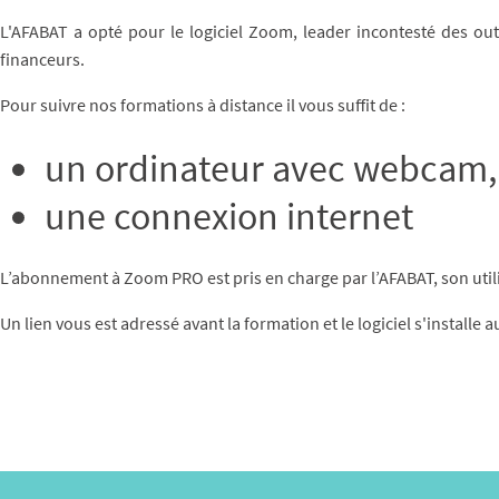
L'AFABAT a opté pour le logiciel Zoom, leader incontesté des out
financeurs.
Pour suivre nos formations à distance il vous suffit de :
un ordinateur avec webcam, 
une connexion internet
L’abonnement à Zoom PRO est pris en charge par l’AFABAT, son utili
Un lien vous est adressé avant la formation et le logiciel s'instal