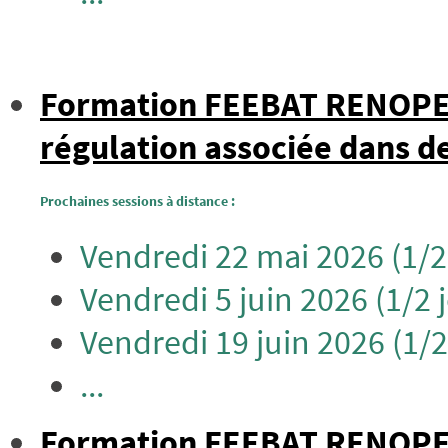
Formation FEEBAT RENOPERF
régulation associée dans d
Prochaines sessions à distance :
Vendredi 22 mai 2026 (1/2
Vendredi 5 juin 2026 (1/2 
Vendredi 19 juin 2026 (1/2
...
Formation FEEBAT RENOPERF