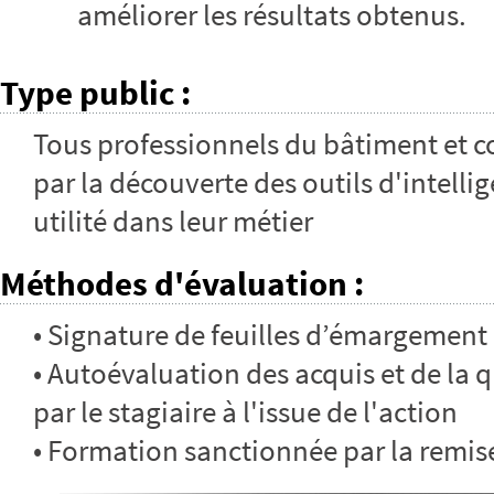
améliorer les résultats obtenus.
Type public
:
Tous professionnels du bâtiment et co
par la découverte des outils d'intellig
utilité dans leur métier
Méthodes d'évaluation
:
• Signature de feuilles d’émargement
• Autoévaluation des acquis et de la 
par le stagiaire à l'issue de l'action
• Formation sanctionnée par la remis