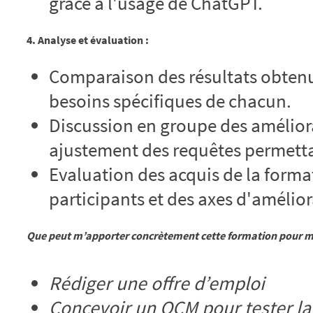
grâce à l'usage de ChatGPT.
4. Analyse et évaluation :
Comparaison des résultats obtenu
besoins spécifiques de chacun.
Discussion en groupe des améliora
ajustement des requêtes permettan
Evaluation des acquis de la format
participants et des axes d'amélior
Que peut m’apporter concrètement cette formation pour mo
Rédiger une offre d’emploi
Concevoir un QCM pour tester la