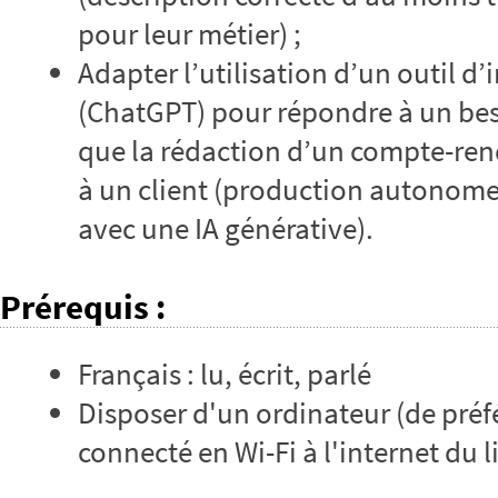
pour leur métier) ;
Adapter l’utilisation d’un outil d’i
(ChatGPT) pour répondre à un beso
que la rédaction d’un compte-ren
à un client (production autonom
avec une IA générative).
Prérequis
:
Français : lu, écrit, parlé
Disposer d'un ordinateur (de pré
connecté en Wi-Fi à l'internet du 