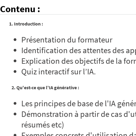
Contenu
:
1. Introduction :
Présentation du formateur
Identification des attentes des ap
Explication des objectifs de la fo
Quiz interactif sur l’IA.
2. Qu'est-ce que l'IA générative :
Les principes de base de l'IA géné
Démonstration à partir de cas d'ut
résumés etc)
Exemples concrets d'utilisation d