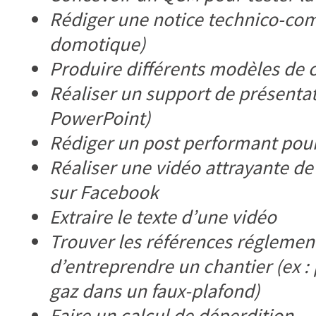
Rédiger une notice technico-comm
domotique)
Produire différents modèles de c
Réaliser un support de présenta
PowerPoint)
Rédiger un post performant pou
Réaliser une vidéo attrayante de
sur Facebook
Extraire le texte d’une vidéo
Trouver les références réglement
d’entreprendre un chantier (ex :
gaz dans un faux-plafond)
Faire un calcul de déperdition…