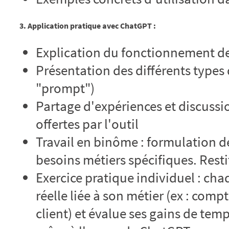
3. Application pratique avec ChatGPT :
Explication du fonctionnement de 
Présentation des différents types 
"prompt")
Partage d'expériences et discussio
offertes par l'outil
Travail en binôme : formulation d
besoins métiers spécifiques. Resti
Exercice pratique individuel : cha
réelle liée à son métier (ex : com
client) et évalue ses gains de tem