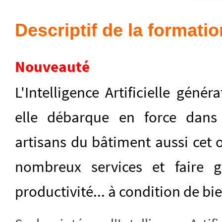
Descriptif de la formatio
Nouveauté
L'Intelligence Artificielle génér
elle débarque en force dans 
artisans du bâtiment aussi cet 
nombreux services et faire 
productivité... à condition de bie