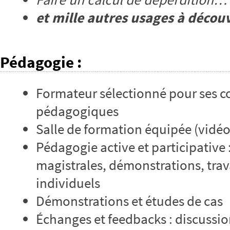
et mille autres usages à découv
Pédagogie
:
Formateur sélectionné pour ses 
pédagogiques
Salle de formation équipée (vidé
Pédagogie active et participative 
magistrales, démonstrations, tra
individuels
Démonstrations et études de cas
Échanges et feedbacks : discussio