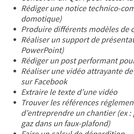
Rédiger une notice technico-comm
domotique)
Produire différents modèles de c
Réaliser un support de présenta
PowerPoint)
Rédiger un post performant pou
Réaliser une vidéo attrayante de
sur Facebook
Extraire le texte d’une vidéo
Trouver les références réglement
d’entreprendre un chantier (ex :
gaz dans un faux-plafond)
Faire un calcul de déperdition…