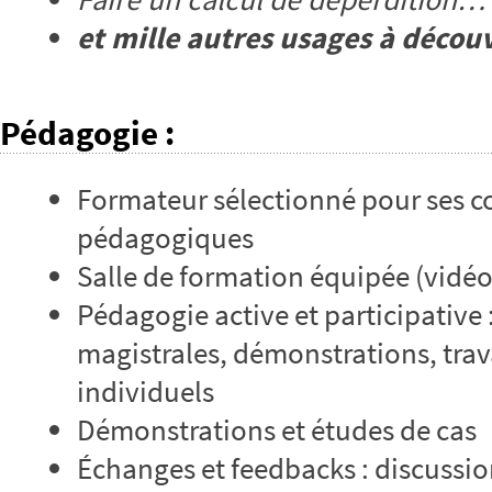
et mille autres usages à découv
Pédagogie
:
Formateur sélectionné pour ses 
pédagogiques
Salle de formation équipée (vidé
Pédagogie active et participative 
magistrales, démonstrations, tra
individuels
Démonstrations et études de cas
Échanges et feedbacks : discussio