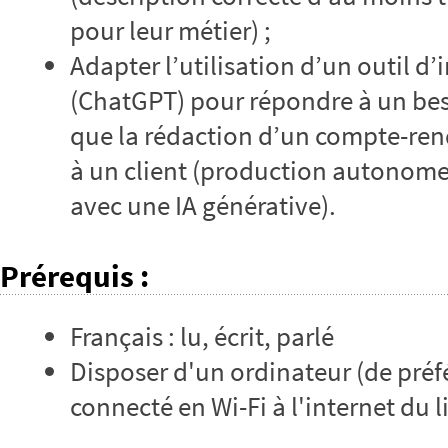
pour leur métier) ;
Adapter l’utilisation d’un outil d’i
(ChatGPT) pour répondre à un beso
que la rédaction d’un compte-ren
à un client (production autonom
avec une IA générative).
Prérequis
:
Français : lu, écrit, parlé
Disposer d'un ordinateur (de pré
connecté en Wi-Fi à l'internet du 