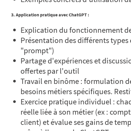
3. Application pratique avec ChatGPT :
Explication du fonctionnement de 
Présentation des différents types 
"prompt")
Partage d'expériences et discussio
offertes par l'outil
Travail en binôme : formulation d
besoins métiers spécifiques. Resti
Exercice pratique individuel : cha
réelle liée à son métier (ex : com
client) et évalue ses gains de tem