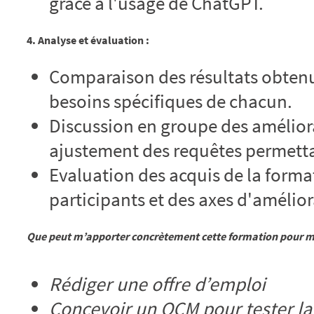
grâce à l'usage de ChatGPT.
4. Analyse et évaluation :
Comparaison des résultats obtenu
besoins spécifiques de chacun.
Discussion en groupe des améliora
ajustement des requêtes permettan
Evaluation des acquis de la format
participants et des axes d'amélior
Que peut m’apporter concrètement cette formation pour mo
Rédiger une offre d’emploi
Concevoir un QCM pour tester la