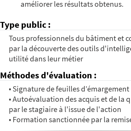
améliorer les résultats obtenus.
Type public
:
Tous professionnels du bâtiment et co
par la découverte des outils d'intellig
utilité dans leur métier
Méthodes d'évaluation
:
• Signature de feuilles d’émargement
• Autoévaluation des acquis et de la 
par le stagiaire à l'issue de l'action
• Formation sanctionnée par la remis