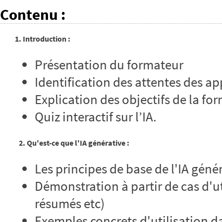
Contenu
:
1. Introduction :
Présentation du formateur
Identification des attentes des ap
Explication des objectifs de la fo
Quiz interactif sur l’IA.
2. Qu'est-ce que l'IA générative :
Les principes de base de l'IA géné
Démonstration à partir de cas d'ut
résumés etc)
Exemples concrets d'utilisation d