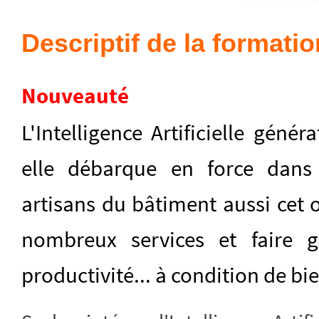
Descriptif de la formatio
Nouveauté
L'Intelligence Artificielle génér
elle débarque en force dans 
artisans du bâtiment aussi cet 
nombreux services et faire 
productivité... à condition de bie