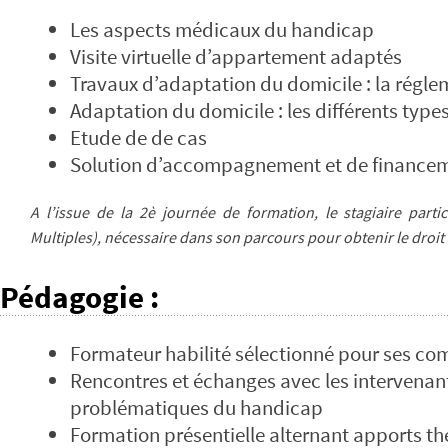
Les aspects médicaux du handicap
Visite virtuelle d’appartement adaptés
Travaux d’adaptation du domicile : la régle
Adaptation du domicile : les différents type
Etude de de cas
Solution d’accompagnement et de financem
A l’issue de la 2è journée de formation, le stagiaire part
Multiples), nécessaire dans son parcours pour obtenir le dro
Pédagogie
:
Formateur habilité sélectionné pour ses c
Rencontres et échanges avec les intervenants
problématiques du handicap
Formation présentielle alternant apports th