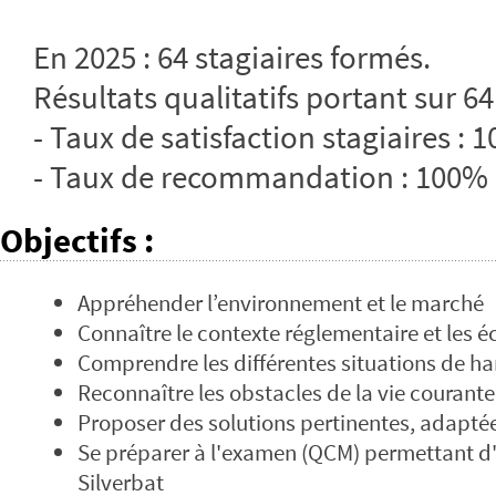
En 2025 : 64 stagiaires formés.
Résultats qualitatifs portant sur 64
- Taux de satisfaction stagiaires : 
- Taux de recommandation : 100%
Objectifs
:
Appréhender l’environnement et le marché
Connaître le contexte réglementaire et les 
Comprendre les différentes situations de h
Reconnaître les obstacles de la vie courante
Proposer des solutions pertinentes, adaptée
Se préparer à l'examen (QCM) permettant d
Silverbat