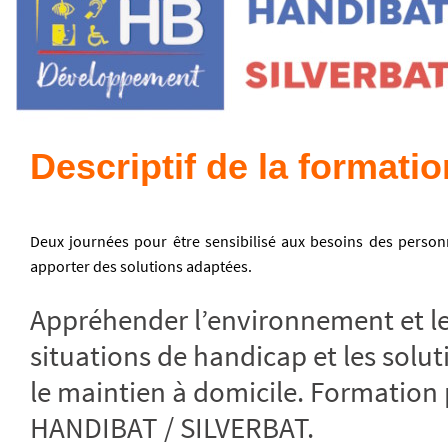
Descriptif de la formatio
Deux journées pour être sensibilisé aux besoins des person
apporter des solutions adaptées.
Appréhender l’environnement et le
situations de handicap et les solu
le maintien à domicile. Formation p
HANDIBAT / SILVERBAT.