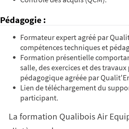
Pédagogie
:
Formateur expert agréé par Qualit
compétences techniques et péda
Formation présentielle comportan
salle, des exercices et des travau
pédagogique agréée par Qualit'E
Lien de téléchargement du suppor
participant.
La formation Qualibois Air Equ