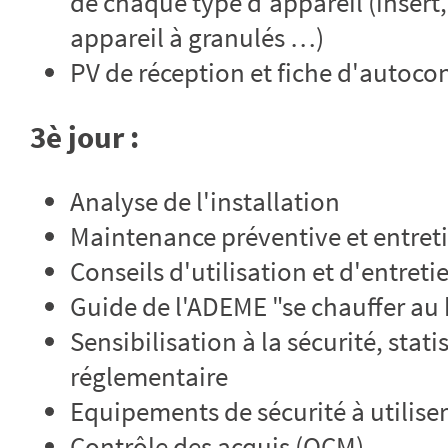
de chaque type d'appareil (insert, 
appareil à granulés …)
PV de réception et fiche d'autocon
3è jour :
Analyse de l'installation
Maintenance préventive et entretie
Conseils d'utilisation et d'entret
Guide de l'ADEME "se chauffer au 
Sensibilisation à la sécurité, stat
réglementaire
Equipements de sécurité à utiliser
Contrôle des acquis (QCM).