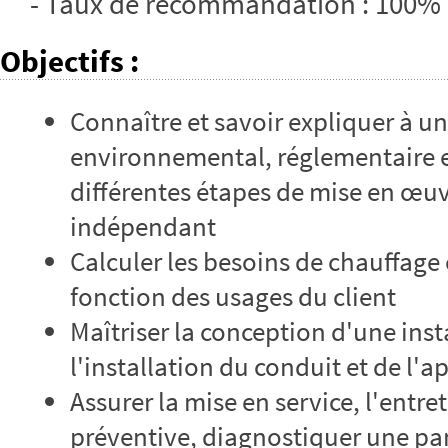
- Taux de recommandation : 100%
Objectifs
:
Connaître et savoir expliquer à un
environnemental, réglementaire et
différentes étapes de mise en œuv
indépendant
Calculer les besoins de chauffage
fonction des usages du client
Maîtriser la conception d'une inst
l'installation du conduit et de l'a
Assurer la mise en service, l'entr
préventive, diagnostiquer une p