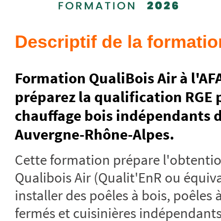
Descriptif de la formatio
Formation QualiBois Air à l'AF
préparez la qualification RGE 
chauffage bois indépendants 
Auvergne-Rhône-Alpes.
Cette formation prépare l'obtentio
Qualibois Air (Qualit'EnR ou équiv
installer des poêles à bois, poêles 
fermés et cuisinières indépendant