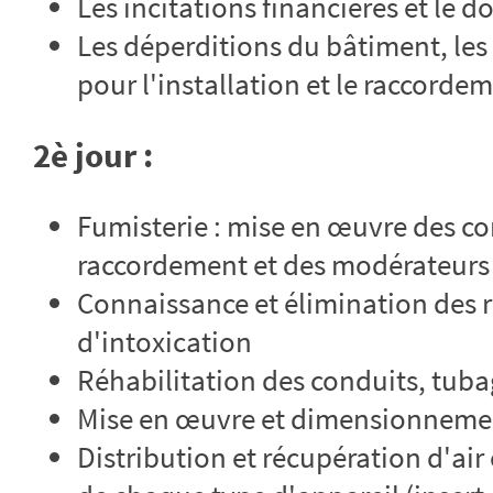
Les incitations financières et le d
Les déperditions du bâtiment, le
pour l'installation et le raccordem
2è jour :
Fumisterie : mise en œuvre des co
raccordement et des modérateurs 
Connaissance et élimination des r
d'intoxication
Réhabilitation des conduits, tub
Mise en œuvre et dimensionnemen
Distribution et récupération d'ai