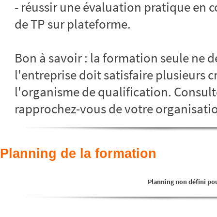
- réussir une évaluation pratique en c
de TP sur plateforme.
Bon à savoir : la formation seule ne dé
l'entreprise doit satisfaire plusieurs c
l'organisme de qualification. Consult
rapprochez-vous de votre organisatio
Planning de la formation
Planning non défini pou