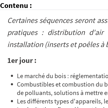
Contenu
:
Certaines séquences seront ass
pratiques : distribution d'ai
installation (inserts et poêles à 
1er jour :
Le marché du bois : réglementation
Combustibles et combustion du boi
de polluants, solutions à mettre 
Les différents types d'appareils, l