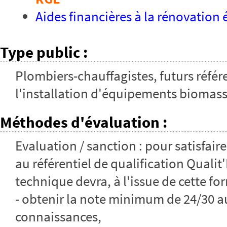
Aides financières à la rénovation
Type public
:
Plombiers-chauffagistes, futurs réfé
l'installation d'équipements biomasse
Méthodes d'évaluation
:
Evaluation / sanction : pour satisfai
au référentiel de qualification Qualit'
technique devra, à l'issue de cette fo
- obtenir la note minimum de 24/30 a
connaissances,