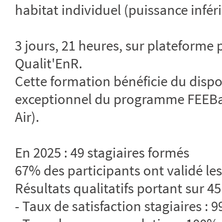
habitat individuel (puissance infér
3 jours, 21 heures, sur plateform
Qualit'EnR.
Cette formation bénéficie du dispo
exceptionnel du programme FEEBa
Air).
En 2025 : 49 stagiaires formés
67% des participants ont validé les
Résultats qualitatifs portant sur 45
- Taux de satisfaction stagiaires : 