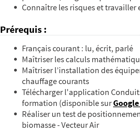
Connaître les risques et travailler 
Prérequis
:
Français courant : lu, écrit, parlé
Maîtriser les calculs mathématiq
Maîtriser l’installation des équip
chauffage courants
Télécharger l'application Conduit
formation (disponible sur
Google
Réaliser un test de positionnemen
biomasse - Vecteur Air