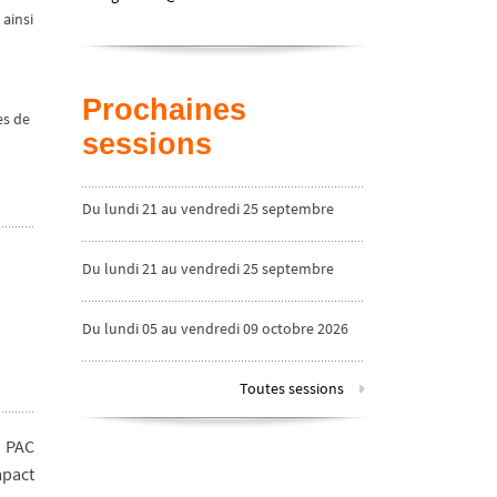
 ainsi
Prochaines
es de
sessions
Du lundi 21 au vendredi 25 septembre
2026
Du lundi 21 au vendredi 25 septembre
2026
Du lundi 05 au vendredi 09 octobre 2026
Toutes sessions
e PAC
mpact