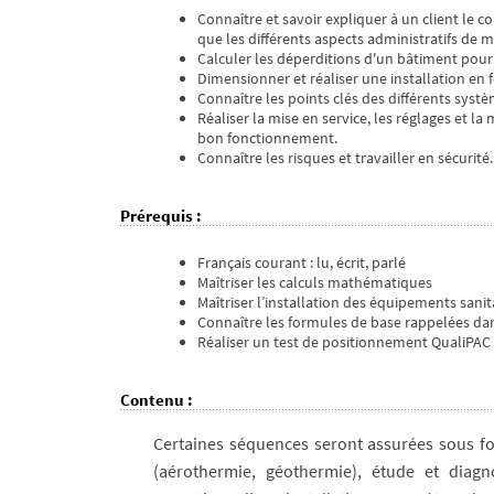
Connaître et savoir expliquer à un client le 
que les différents aspects administratifs de 
Calculer les déperditions d'un bâtiment pour 
Dimensionner et réaliser une installation en
Connaître les points clés des différents systè
Réaliser la mise en service, les réglages et 
bon fonctionnement.
Connaître les risques et travailler en sécurité.
Prérequis
:
Français courant : lu, écrit, parlé
Maîtriser les calculs mathématiques
Maîtriser l’installation des équipements sani
Connaître les formules de base rappelées dan
Réaliser un test de positionnement QualiPAC 
Contenu
:
Certaines séquences seront assurées sous fo
(aérothermie, géothermie), étude et diagn