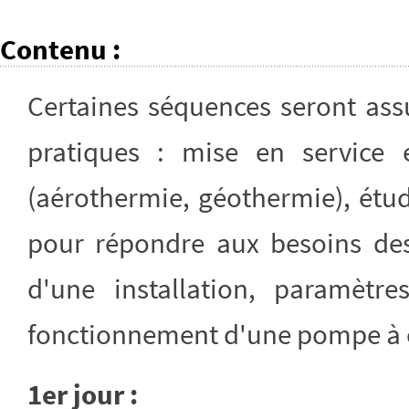
Contenu
:
Certaines séquences seront ass
pratiques : mise en service
(aérothermie, géothermie), étud
pour répondre aux besoins des
d'une installation, paramèt
fonctionnement d'une pompe à 
1er jour :