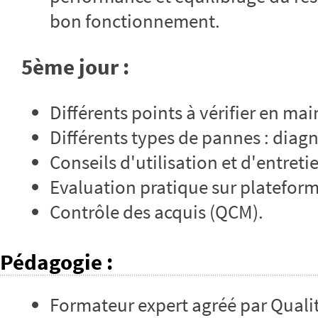
bon fonctionnement.
5ème jour :
Différents points à vérifier en m
Différents types de pannes : diagn
Conseils d'utilisation et d'entret
Evaluation pratique sur platefor
Contrôle des acquis (QCM).
Pédagogie
:
Formateur expert agréé par Qualit