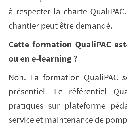
à respecter la charte QualiPAC.
chantier peut être demandé.
Cette formation QualiPAC est-
ou en e-learning ?
Non. La formation QualiPAC s
présentiel. Le référentiel Qu
pratiques sur plateforme péd
service et maintenance de pomp