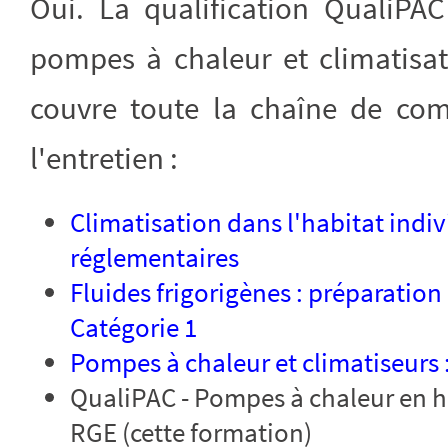
Oui. La qualification QualiPAC
pompes à chaleur et climatisat
couvre toute la chaîne de comp
l'entretien :
Climatisation dans l'habitat indiv
réglementaires
Fluides frigorigènes : préparation
Catégorie 1
Pompes à chaleur et climatiseurs 
QualiPAC - Pompes à chaleur en ha
RGE (cette formation)