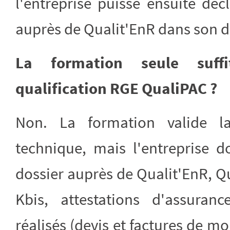
l'entreprise puisse ensuite déc
auprès de Qualit'EnR dans son do
La formation seule suffi
qualification RGE QualiPAC ?
Non. La formation valide l
technique, mais l'entreprise d
dossier auprès de Qualit'EnR, Qu
Kbis, attestations d'assuranc
réalisés (devis et factures de 