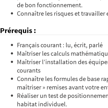
de bon fonctionnement.
Connaître les risques et travailler 
Prérequis
:
Français courant : lu, écrit, parlé
Maîtriser les calculs mathématiq
Maîtriser l’installation des équip
courants
Connaître les formules de base ra
maîtriser » remises avant votre e
Réaliser un test de positionneme
habitat individuel.