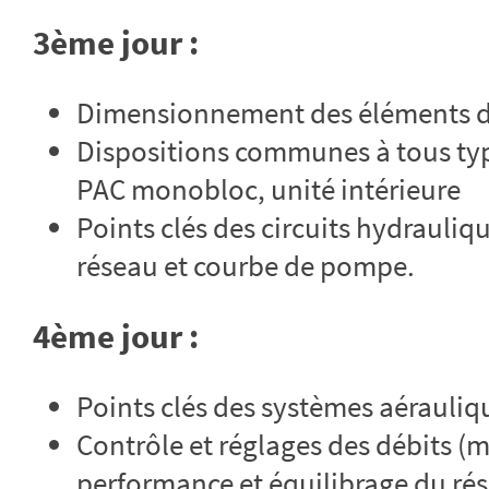
3ème jour :
Dimensionnement des éléments du
Dispositions communes à tous typ
PAC monobloc, unité intérieure
Points clés des circuits hydrauliqu
réseau et courbe de pompe.
4ème jour :
Points clés des systèmes aérauli
Contrôle et réglages des débits (
performance et équilibrage du ré