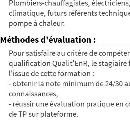
Plombiers-chauffagistes, électriciens
climatique, futurs référents technique
pompe à chaleur.
Méthodes d'évaluation
:
Pour satisfaire au critère de compéte
qualification Qualit'EnR, le stagiaire
l'issue de cette formation :
- obtenir la note minimum de 24/30 a
connaissances,
- réussir une évaluation pratique en c
de TP sur plateforme.