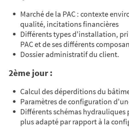
Marché de la PAC : contexte envir
qualité, incitations financières
Différents types d'installation, 
PAC et de ses différents composa
Dossier administratif du client.
2ème jour :
Calcul des déperditions du bâtime
Paramètres de configuration d'une
Différents schémas hydrauliques p
plus adapté par rapport à la conf