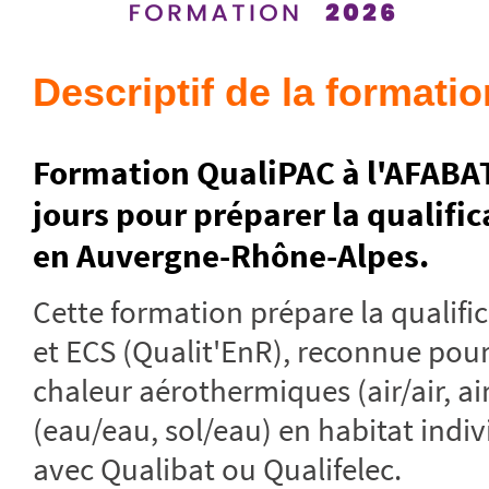
Descriptif de la formatio
Formation QualiPAC à l'AFABAT,
jours pour préparer la qualif
en Auvergne-Rhône-Alpes.
Cette formation prépare la qualif
et ECS (Qualit'EnR), reconnue pour
chaleur aérothermiques (air/air, a
(eau/eau, sol/eau) en habitat indiv
avec Qualibat ou Qualifelec.