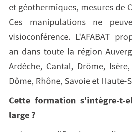
et géothermiques, mesures de C
Ces manipulations ne peuve
visioconférence. L'AFABAT pro
an dans toute la région Auvergn
Ardèche, Cantal, Drôme, Isère,
Dôme, Rhône, Savoie et Haute-S
Cette formation s'intègre-t-
large ?