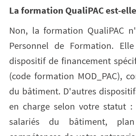
La formation QualiPAC est-elle
Non, la formation QualiPAC n'
Personnel de Formation. Elle
dispositif de financement spé
(code formation MOD_PAC), con
du bâtiment. D'autres dispositi
en charge selon votre statut 
salariés du bâtiment, pl