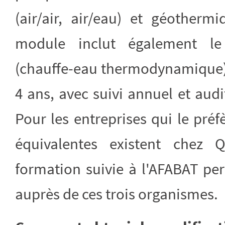
(air/air, air/eau) et géotherm
module inclut également l
(chauffe-eau thermodynamique). 
4 ans, avec suivi annuel et audi
Pour les entreprises qui le préf
équivalentes existent chez Q
formation suivie à l'AFABAT per
auprès de ces trois organismes.