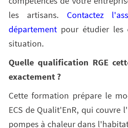
compétences de votre entrepris
les artisans.
Contactez l'a
département
pour étudier les 
situation.
Quelle qualification RGE cett
exactement ?
Cette formation prépare le mo
ECS de Qualit'EnR, qui couvre l'
pompes à chaleur dans l'habitat