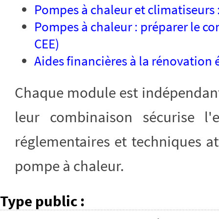
Pompes à chaleur et climatiseurs 
Pompes à chaleur : préparer le con
CEE)
Aides financières à la rénovation
Chaque module est indépendant e
leur combinaison sécurise l
réglementaires et techniques a
pompe à chaleur.
Type public
: