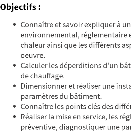
Objectifs
:
Connaître et savoir expliquer à un
environnemental, réglementaire 
chaleur ainsi que les différents a
oeuvre.
Calculer les déperditions d'un bâ
de chauffage.
Dimensionner et réaliser une inst
paramètres du bâtiment.
Connaître les points clés des diff
Réaliser la mise en service, les r
préventive, diagnostiquer une pan