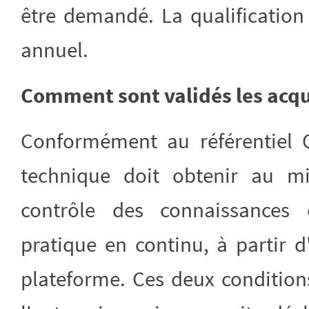
être demandé. La qualification 
annuel.
Comment sont validés les acqui
Conformément au référentiel Qu
technique doit obtenir au
contrôle des connaissances 
pratique en continu, à partir 
plateforme. Ces deux condition