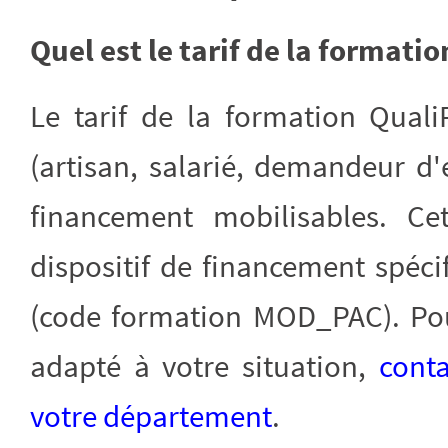
Quel est le tarif de la formati
Le tarif de la formation Qual
(artisan, salarié, demandeur d'
financement mobilisables. Ce
dispositif de financement spé
(code formation MOD_PAC). Pou
adapté à votre situation,
conta
votre département
.