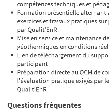
compétences techniques et péda
Formation présentielle alternant 
exercices et travaux pratiques s
par Qualit'EnR
Mise en service et maintenance d
géothermiques en conditions réel
Lien de téléchargement du suppor
participant
Préparation directe au QCM de co
l'évaluation pratique exigés par le
Qualit'EnR
Questions fréquentes