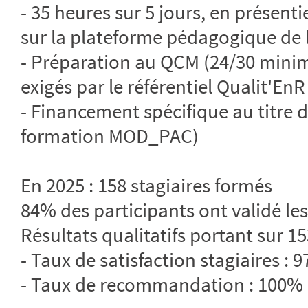
- 35 heures sur 5 jours, en présent
sur la plateforme pédagogique de 
- Préparation au QCM (24/30 minim
exigés par le référentiel Qualit'EnR
- Financement spécifique au titr
formation MOD_PAC)
En 2025 : 158 stagiaires formés
84% des participants ont validé les
Résultats qualitatifs portant sur 15
- Taux de satisfaction stagiaires : 
- Taux de recommandation : 100%