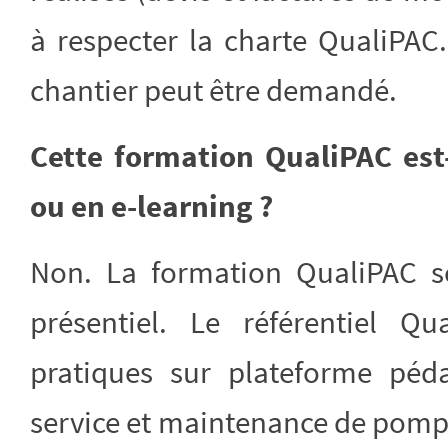
à respecter la charte QualiPAC.
chantier peut être demandé.
Cette formation QualiPAC est-
ou en e-learning ?
Non. La formation QualiPAC s
présentiel. Le référentiel Qu
pratiques sur plateforme péd
service et maintenance de pomp