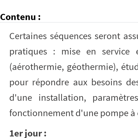
Contenu
:
Certaines séquences seront ass
pratiques : mise en service
(aérothermie, géothermie), étud
pour répondre aux besoins des
d'une installation, paramèt
fonctionnement d'une pompe à 
1er jour :