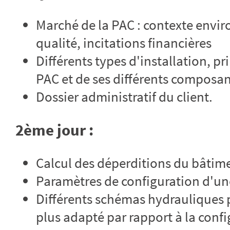
Marché de la PAC : contexte envir
qualité, incitations financières
Différents types d'installation, 
PAC et de ses différents composa
Dossier administratif du client.
2ème jour :
Calcul des déperditions du bâtime
Paramètres de configuration d'une
Différents schémas hydrauliques p
plus adapté par rapport à la conf