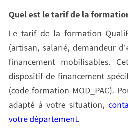
Quel est le tarif de la formati
Le tarif de la formation Qual
(artisan, salarié, demandeur d'
financement mobilisables. Ce
dispositif de financement spé
(code formation MOD_PAC). Pou
adapté à votre situation,
conta
votre département
.