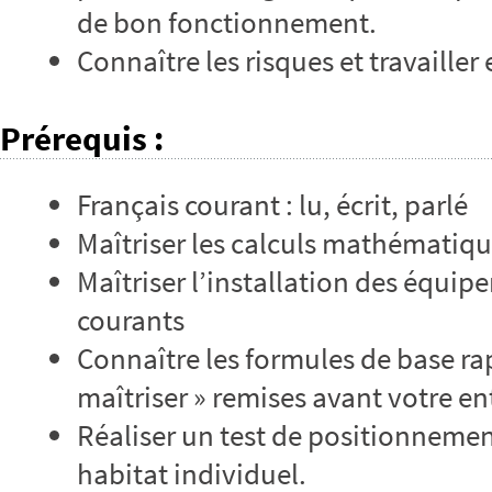
de bon fonctionnement.
Connaître les risques et travailler 
Prérequis
:
Français courant : lu, écrit, parlé
Maîtriser les calculs mathématiq
Maîtriser l’installation des équip
courants
Connaître les formules de base ra
maîtriser » remises avant votre e
Réaliser un test de positionneme
habitat individuel.