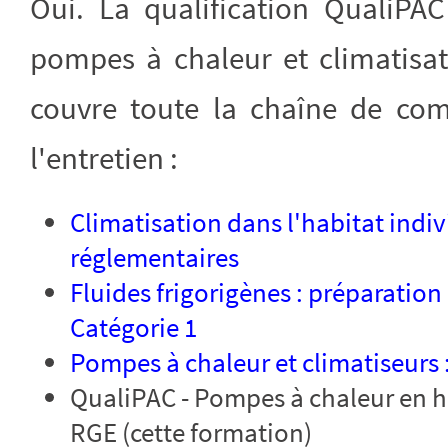
Oui. La qualification QualiPAC
pompes à chaleur et climatisat
couvre toute la chaîne de comp
l'entretien :
Climatisation dans l'habitat indiv
réglementaires
Fluides frigorigènes : préparation
Catégorie 1
Pompes à chaleur et climatiseurs 
QualiPAC - Pompes à chaleur en ha
RGE (cette formation)