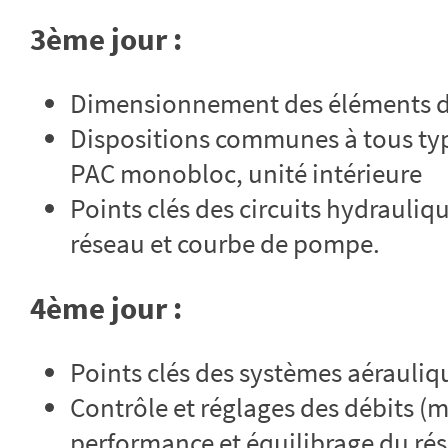
3ème jour :
Dimensionnement des éléments du
Dispositions communes à tous typ
PAC monobloc, unité intérieure
Points clés des circuits hydrauliqu
réseau et courbe de pompe.
4ème jour :
Points clés des systèmes aérauli
Contrôle et réglages des débits (
performance et équilibrage du ré