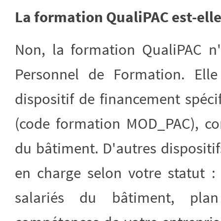
La formation QualiPAC est-elle
Non, la formation QualiPAC n'
Personnel de Formation. Elle
dispositif de financement spé
(code formation MOD_PAC), con
du bâtiment. D'autres dispositi
en charge selon votre statut 
salariés du bâtiment, pl