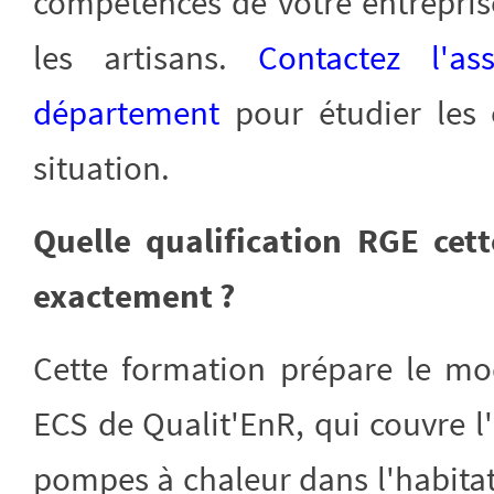
compétences de votre entrepris
les artisans.
Contactez l'a
département
pour étudier les 
situation.
Quelle qualification RGE cett
exactement ?
Cette formation prépare le mo
ECS de Qualit'EnR, qui couvre l'
pompes à chaleur dans l'habitat