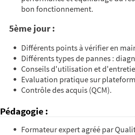
bon fonctionnement.
5ème jour :
Différents points à vérifier en m
Différents types de pannes : diagn
Conseils d'utilisation et d'entret
Evaluation pratique sur platefor
Contrôle des acquis (QCM).
Pédagogie
:
Formateur expert agréé par Qualit