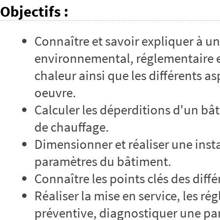
Objectifs
:
Connaître et savoir expliquer à un
environnemental, réglementaire 
chaleur ainsi que les différents a
oeuvre.
Calculer les déperditions d'un bâ
de chauffage.
Dimensionner et réaliser une inst
paramètres du bâtiment.
Connaître les points clés des diff
Réaliser la mise en service, les r
préventive, diagnostiquer une pan