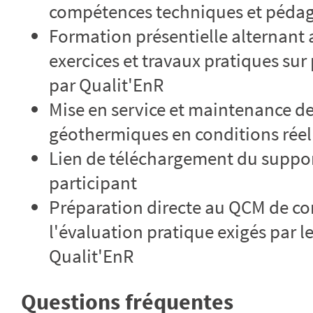
compétences techniques et péda
Formation présentielle alternant 
exercices et travaux pratiques s
par Qualit'EnR
Mise en service et maintenance d
géothermiques en conditions réel
Lien de téléchargement du suppor
participant
Préparation directe au QCM de co
l'évaluation pratique exigés par le
Qualit'EnR
Questions fréquentes