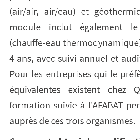
(air/air, air/eau) et géotherm
module inclut également l
(chauffe-eau thermodynamique). 
4 ans, avec suivi annuel et audi
Pour les entreprises qui le préf
équivalentes existent chez Q
formation suivie à l'AFABAT per
auprès de ces trois organismes.