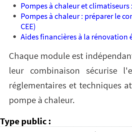
Pompes à chaleur et climatiseurs 
Pompes à chaleur : préparer le con
CEE)
Aides financières à la rénovation
Chaque module est indépendant e
leur combinaison sécurise l
réglementaires et techniques a
pompe à chaleur.
Type public
: