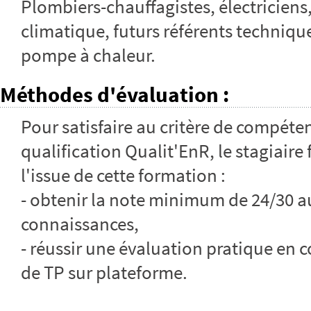
Plombiers-chauffagistes, électriciens
climatique, futurs référents technique
pompe à chaleur.
Méthodes d'évaluation
:
Pour satisfaire au critère de compéte
qualification Qualit'EnR, le stagiaire
l'issue de cette formation :
- obtenir la note minimum de 24/30 a
connaissances,
- réussir une évaluation pratique en c
de TP sur plateforme.