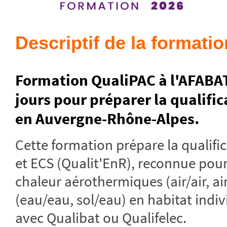
Descriptif de la formatio
Formation QualiPAC à l'AFABAT,
jours pour préparer la qualif
en Auvergne-Rhône-Alpes.
Cette formation prépare la qualif
et ECS (Qualit'EnR), reconnue pour
chaleur aérothermiques (air/air, a
(eau/eau, sol/eau) en habitat indiv
avec Qualibat ou Qualifelec.