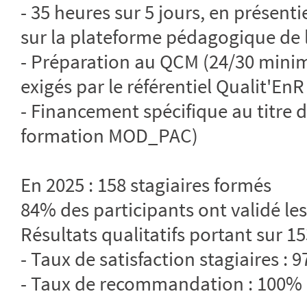
- 35 heures sur 5 jours, en présent
sur la plateforme pédagogique de 
- Préparation au QCM (24/30 minim
exigés par le référentiel Qualit'EnR
- Financement spécifique au titr
formation MOD_PAC)
En 2025 : 158 stagiaires formés
84% des participants ont validé les
Résultats qualitatifs portant sur 15
- Taux de satisfaction stagiaires : 
- Taux de recommandation : 100%