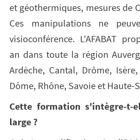
et géothermiques, mesures de C
Ces manipulations ne peuve
visioconférence. L'AFABAT pro
an dans toute la région Auvergn
Ardèche, Cantal, Drôme, Isère,
Dôme, Rhône, Savoie et Haute-S
Cette formation s'intègre-t-
large ?