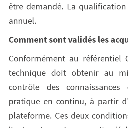
être demandé. La qualification 
annuel.
Comment sont validés les acqui
Conformément au référentiel Qu
technique doit obtenir au
contrôle des connaissances 
pratique en continu, à partir 
plateforme. Ces deux condition