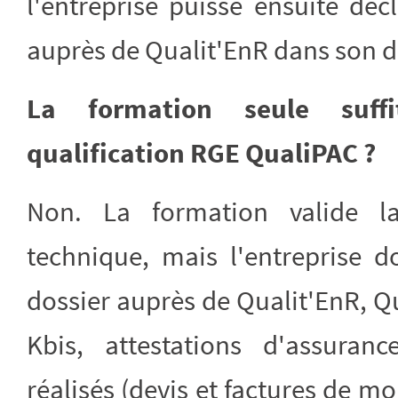
l'entreprise puisse ensuite déc
auprès de Qualit'EnR dans son do
La formation seule suffi
qualification RGE QualiPAC ?
Non. La formation valide l
technique, mais l'entreprise d
dossier auprès de Qualit'EnR, Qu
Kbis, attestations d'assuranc
réalisés (devis et factures de 