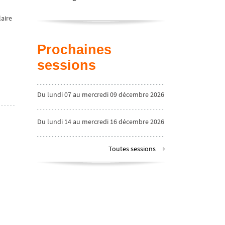
laire
Prochaines
sessions
Du lundi 07 au mercredi 09 décembre 2026
Du lundi 14 au mercredi 16 décembre 2026
Toutes sessions