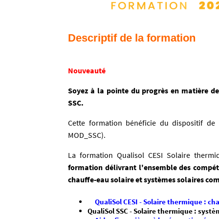
Descriptif de la formation
Nouveauté
Soyez à la pointe du progrès en matière de
SSC.
Cette formation bénéficie du dispositif d
MOD_SSC).
La formation Qualisol CESI Solaire thermiq
formation délivrant l'ensemble des compéten
chauffe-eau solaire et systèmes solaires com
QualiSol CESI - Solaire thermique : cha
QualiSol SSC - Solaire thermique : systè