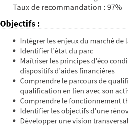
- Taux de recommandation : 97%
Objectifs
:
Intégrer les enjeux du marché de 
Identifier l’état du parc
Maîtriser les principes d’éco condi
dispositifs d’aides financières
Comprendre le parcours de qualifi
qualification en lien avec son acti
Comprendre le fonctionnement t
Identifier les objectifs d’une rén
Développer une vision transversale