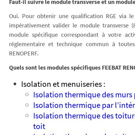
Faut-il suivre le module transverse et un module
Oui. Pour obtenir une qualification RGE via l
impérativement valider le module transverse 
module spécifique correspondant à votre acti
réglementaire et technique commun à toutes 
RENOPERF.
Quels sont les modules spécifiques FEEBAT REN
Isolation et menuiseries :
Isolation thermique des murs p
Isolation thermique par l’intér
Isolation thermique des toiture
toit