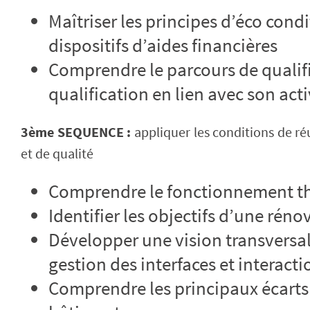
Maîtriser les principes d’éco condi
dispositifs d’aides financières
Comprendre le parcours de qualifi
qualification en lien avec son acti
3ème SEQUENCE :
appliquer les conditions de ré
et de qualité
Comprendre le fonctionnement t
Identifier les objectifs d’une rén
Développer une vision transversale
gestion des interfaces et interacti
Comprendre les principaux écarts 