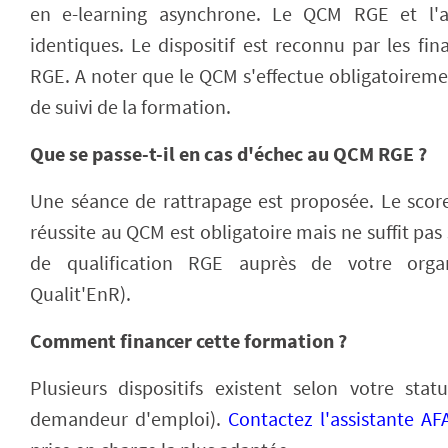
en e-learning asynchrone. Le QCM RGE et l'at
identiques. Le dispositif est reconnu par les fin
RGE. A noter que le QCM s'effectue obligatoiremen
de suivi de la formation.
Que se passe-t-il en cas d'échec au QCM RGE ?
Une séance de rattrapage est proposée. Le sco
réussite au QCM est obligatoire mais ne suffit pas
de qualification RGE auprès de votre organis
Qualit'EnR).
Comment financer cette formation ?
Plusieurs dispositifs existent selon votre statu
demandeur d'emploi).
Contactez l'assistante A