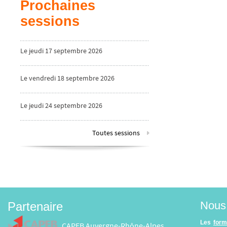
Prochaines
sessions
Le jeudi 17 septembre 2026
Le vendredi 18 septembre 2026
Le jeudi 24 septembre 2026
Toutes sessions
Nous 
Partenaire
Les
form
CAPEB Auvergne-Rhône-Alpes