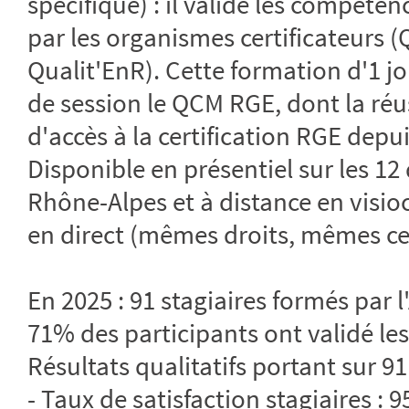
spécifique) : il valide les compéte
par les organismes certificateurs (
Qualit'EnR). Cette formation d'1 jo
de session le QCM RGE, dont la réus
d'accès à la certification RGE depui
Disponible en présentiel sur les 1
Rhône-Alpes et à distance en visio
en direct (mêmes droits, mêmes cert
En 2025 : 91 stagiaires formés par 
71% des participants ont validé les
Résultats qualitatifs portant sur 91
- Taux de satisfaction stagiaires : 