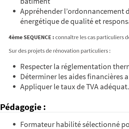
bâtiment
Appréhender l’ordonnancement d
énergétique de qualité et responsa
4ème SEQUENCE :
connaître les cas particuliers 
Sur des projets de rénovation particuliers :
Respecter la réglementation ther
Déterminer les aides financières au
Appliquer le taux de TVA adéquat
Pédagogie
:
Formateur habilité sélectionné p