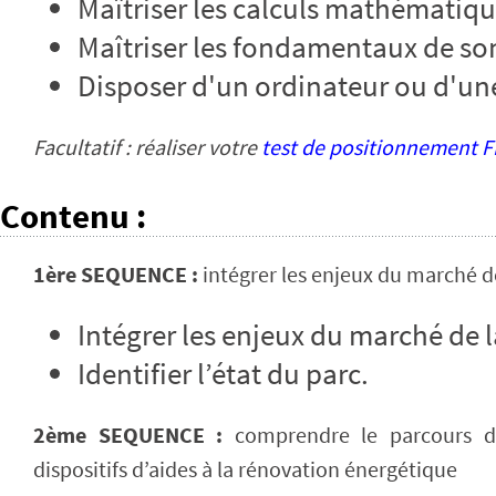
Maîtriser les calculs mathématiq
Maîtriser les fondamentaux de so
Disposer d'un ordinateur ou d'un
Facultatif : réaliser votre
test de positionnement
Contenu
:
1ère SEQUENCE :
intégrer les enjeux du marché d
Intégrer les enjeux du marché de 
Identifier l’état du parc.
2ème SEQUENCE :
comprendre le parcours de 
dispositifs d’aides à la rénovation énergétique