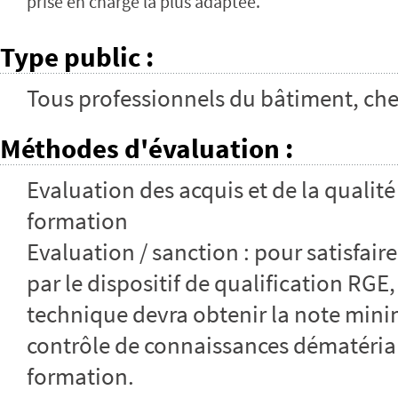
prise en charge la plus adaptée.
Type public
:
Tous professionnels du bâtiment, chefs
Méthodes d'évaluation
:
Evaluation des acquis et de la qualité 
formation
Evaluation / sanction : pour satisfai
par le dispositif de qualification RGE,
technique devra obtenir la note min
contrôle de connaissances dématériali
formation.