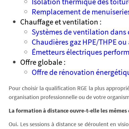
Isolation thermique des toitur
Remplacement de menuiseries 
Chauffage et ventilation :
Systèmes de ventilation dans 
Chaudières gaz HPE/THPE ou 
Émetteurs électriques perform
Offre globale :
Offre de rénovation énergétiq
Pour choisir la qualification RGE la plus appropri
organisation professionnelle ou de votre organisme
La formation à distance ouvre-t-elle les mêmes d
Oui. Les sessions à distance se déroulent en visi