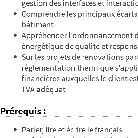
gestion des interfaces et interacti
Comprendre les principaux écarts 
bâtiment
Appréhender l’ordonnancement d
énergétique de qualité et respons
Sur les projets de rénovations part
réglementation thermique s’appli
financières auxquelles le client es
TVA adéquat
Prérequis
:
Parler, lire et écrire le français