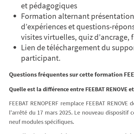
et pédagogiques
Formation alternant présentation
d’expériences et questions-répons
visites virtuelles, quiz d’ancrage
Lien de téléchargement du suppor
participant.
Questions fréquentes sur cette formation 
Quelle est la différence entre FEEBAT RENOVE 
FEEBAT RENOPERF remplace FEEBAT RENOVE dep
l'arrêté du 17 mars 2025. Le nouveau dispositi
neuf modules spécifiques.