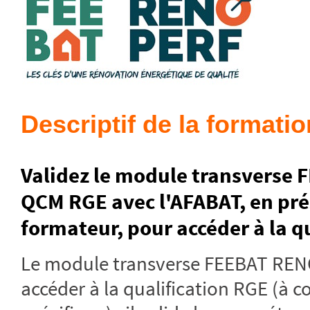
Descriptif de la formatio
Validez le module transverse
QCM RGE avec l'AFABAT, en prés
formateur, pour accéder à la q
Le module transverse FEEBAT RENO
accéder à la qualification RGE (à