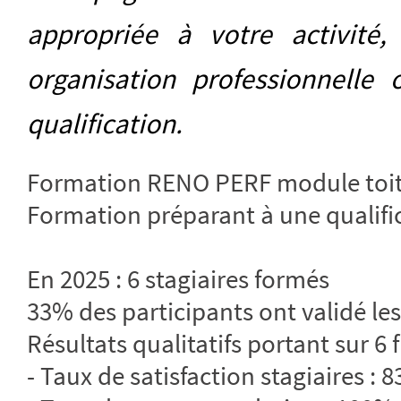
appropriée à votre activité,
organisation professionnelle
qualification.
Formation RENO PERF module toit
Formation préparant à une qualifi
En 2025 : 6 stagiaires formés
33% des participants ont validé les
Résultats qualitatifs portant sur 6 
- Taux de satisfaction stagiaires : 