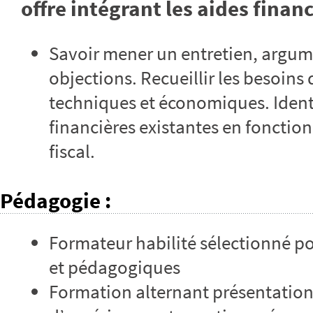
offre intégrant les aides financ
Savoir mener un entretien, argumen
objections. Recueillir les besoins
techniques et économiques. Identif
financières existantes en fonction
fiscal.
Pédagogie
:
Formateur habilité sélectionné p
et pédagogiques
Formation alternant présentation