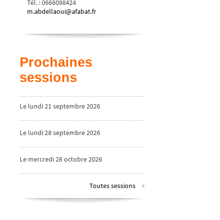
Tél.
:
0666098424
m.abdellaoui@afabat.fr
Prochaines
sessions
Le lundi 21 septembre 2026
Le lundi 28 septembre 2026
Le mercredi 28 octobre 2026
Toutes sessions