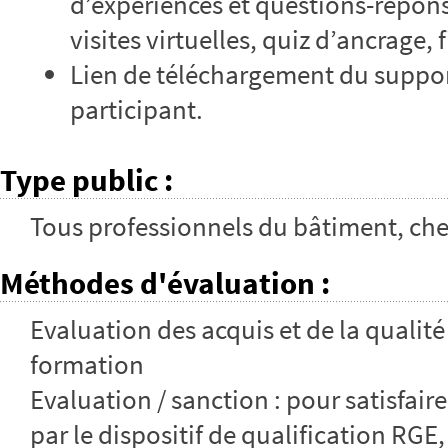
d’expériences et questions-répons
visites virtuelles, quiz d’ancrage
Lien de téléchargement du suppor
participant.
Type public
:
Tous professionnels du bâtiment, chefs
Méthodes d'évaluation
:
Evaluation des acquis et de la qualité 
formation
Evaluation / sanction : pour satisfai
par le dispositif de qualification RGE,