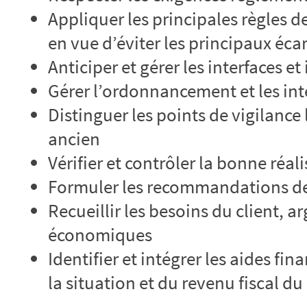
Appliquer les principales règles 
en vue d’éviter les principaux éca
Anticiper et gérer les interfaces et
Gérer l’ordonnancement et les inte
Distinguer les points de vigilance 
ancien
Vérifier et contrôler la bonne réal
Formuler les recommandations d
Recueillir les besoins du client, 
économiques
Identifier et intégrer les aides fi
la situation et du revenu fiscal du 