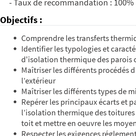
- Taux de recommandation : 100%
Objectifs
:
Comprendre les transferts thermi
Identifier les typologies et carac
d'isolation thermique des parois o
Maîtriser les différents procédés d
l’extérieur
Maîtriser les différents types de m
Repérer les principaux écarts et p
l’isolation thermique des toitures 
toit et mettre en oeuvre les moyen
Respecter les exigences réglement