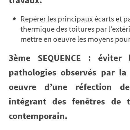
travaux.
Repérer les principaux écarts et p
thermique des toitures par l’extérie
mettre en oeuvre les moyens pour 
3ème SEQUENCE : éviter l
pathologies observés par la
oeuvre d’une réfection de
intégrant des fenêtres de 
contemporain.