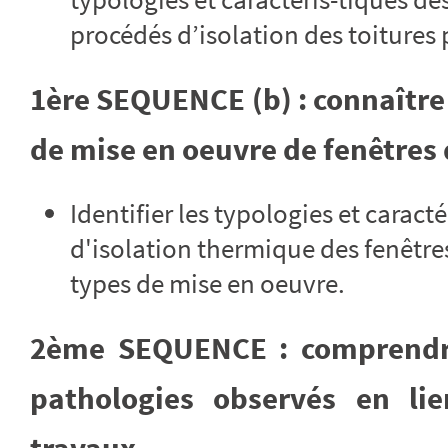
procédés d’isolation des toitures p
1ère SEQUENCE (b) : connaître 
de mise en oeuvre de fenêtres d
Identifier les typologies et carac
d'isolation thermique des fenêtres 
types de mise en oeuvre.
2ème SEQUENCE : comprendre 
pathologies observés en lie