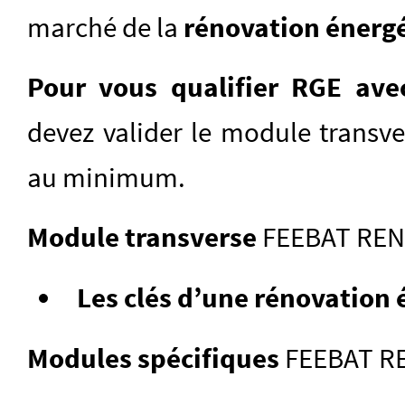
marché de la
rénovation énerg
Pour vous qualifier RGE av
devez valider le module transv
au minimum.
Module transverse
FEEBAT REN
Les clés d’une rénovation 
Modules spécifiques
FEEBAT R