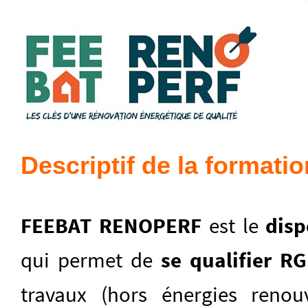
Descriptif de la formatio
FEEBAT RENOPERF
est le
disp
qui permet de
se qualifier R
travaux (hors énergies renou