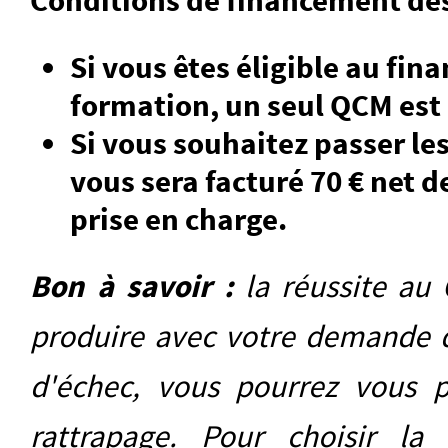
Conditions de financement de
Si vous êtes éligible au fi
formation, un seul QCM est 
Si vous souhaitez passer le
vous sera facturé 70 € net d
prise en charge.
Bon à savoir :
la réussite au
produire avec votre demande d
d'échec, vous pourrez vous 
rattrapage. Pour choisir la 