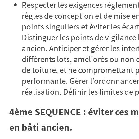
Respecter les exigences réglement
règles de conception et de mise en
points singuliers et éviter les éca
Distinguer les points de vigilance 
ancien. Anticiper et gérer les inter
différents lots, améliorés ou non
de toiture, et ne compromettant p
performante. Gérer l’ordonnanceme
réalisation. Définir les limites de 
4ème SEQUENCE : éviter ces m
en bâti ancien.