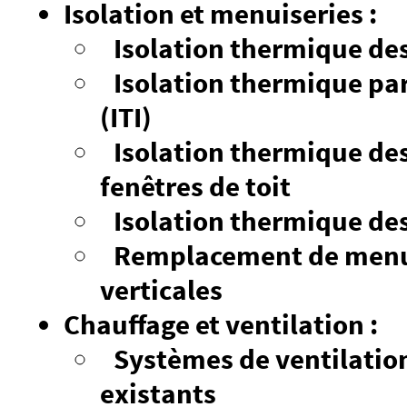
Isolation et menuiseries :
Isolation thermique des
Isolation thermique par
(ITI)
Isolation thermique des 
fenêtres de toit
Isolation thermique des
Remplacement de menui
verticales
Chauffage et ventilation :
Systèmes de ventilatio
existants