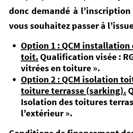
donc demandé à l’inscription 
vous souhaitez passer à l’issue
Option 1 : QCM installation 
toit.
Qualification visée : RG
vitrées en toiture ».
Option 2 : QCM isolation toi
toiture terrasse (sarking).
Q
Isolation des toitures terra
l’extérieur ».