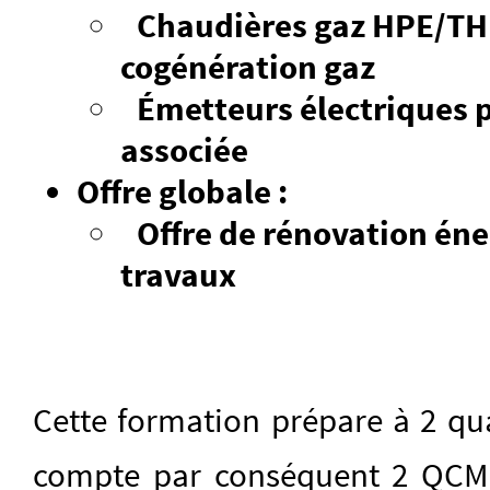
Chaudières gaz HPE/TH
cogénération gaz
Émetteurs électriques 
associée
Offre globale :
Offre de rénovation én
travaux
Cette formation prépare à 2 qua
compte par conséquent 2 QCM 