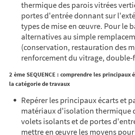
thermique des parois vitrées vertic
portes d'entrée donnant sur l'extér
types de mise en œuvre. Pour le bâ
alternatives au simple remplacem
(conservation, restauration des m
renforcement du vitrage, double-f
2 ème SEQUENCE : comprendre les principaux éc
la catégorie de travaux
Repérer les principaux écarts et p
matériaux d'isolation thermique de
volets isolants et de portes d'entr
mettre en œuvre les moyens pour l