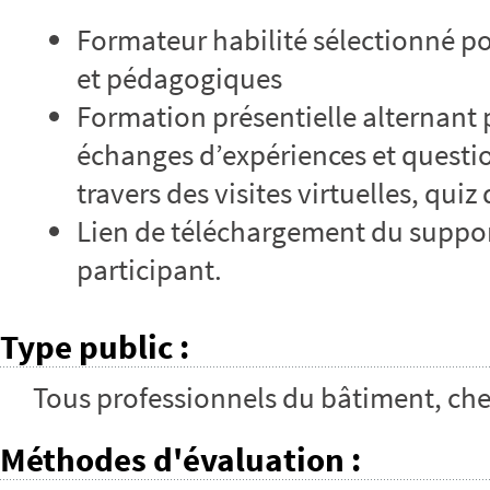
Formateur habilité sélectionné p
et pédagogiques
Formation présentielle alternant 
échanges d’expériences et questi
travers des visites virtuelles, qu
Lien de téléchargement du suppor
participant.
Type public
:
Tous professionnels du bâtiment, chefs
Méthodes d'évaluation
: