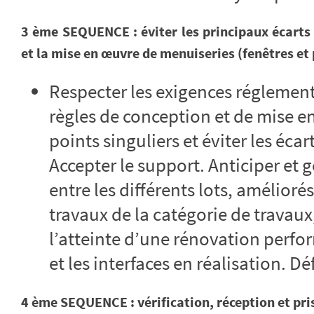
3 ème SEQUENCE : éviter les principaux écarts 
et la mise en œuvre de menuiseries (fenêtres et
Respecter les exigences réglement
règles de conception et de mise en
points singuliers et éviter les éca
Accepter le support. Anticiper et g
entre les différents lots, amélio
travaux de la catégorie de travau
l’atteinte d’une rénovation perf
et les interfaces en réalisation. Dé
4 ème SEQUENCE : vérification, réception et pri