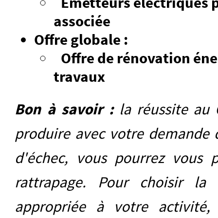
Émetteurs électriques 
associée
Offre globale :
Offre de rénovation én
travaux
Bon à savoir :
la réussite au
produire avec votre demande d
d'échec, vous pourrez vous 
rattrapage. Pour choisir la 
appropriée à votre activité,