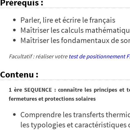
Prérequis
:
Parler, lire et écrire le français
Maîtriser les calculs mathématiq
Maîtriser les fondamentaux de son
Facultatif : réaliser votre
test de positionnement
Contenu
:
1 ère SEQUENCE : connaître les principes et te
fermetures et protections solaires
Comprendre les transferts thermiq
les typologies et caractéristiques