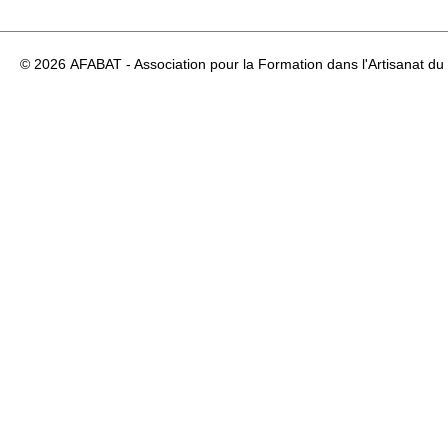
© 2026
AFABAT - Association pour la Formation dans l'Artisanat du