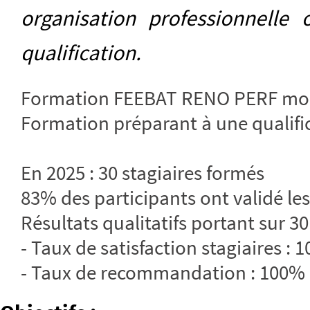
organisation professionnelle
qualification.
Formation FEEBAT RENO PERF mod
Formation préparant à une qualifi
En 2025 : 30 stagiaires formés
83% des participants ont validé les
Résultats qualitatifs portant sur 30
- Taux de satisfaction stagiaires : 
- Taux de recommandation : 100%