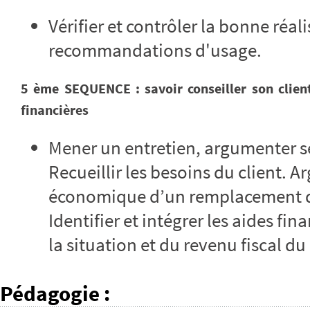
Vérifier et contrôler la bonne réal
recommandations d'usage.
5 ème SEQUENCE : savoir conseiller son client 
financières
Mener un entretien, argumenter ses
Recueillir les besoins du client. 
économique d’un remplacement de
Identifier et intégrer les aides fi
la situation et du revenu fiscal du 
Pédagogie
: