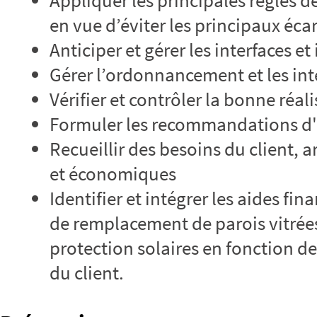
Appliquer les principales règles 
en vue d’éviter les principaux éca
Anticiper et gérer les interfaces et
Gérer l’ordonnancement et les inte
Vérifier et contrôler la bonne réal
Formuler les recommandations d
Recueillir des besoins du client,
et économiques
Identifier et intégrer les aides fi
de remplacement de parois vitrées
protection solaires en fonction de 
du client.