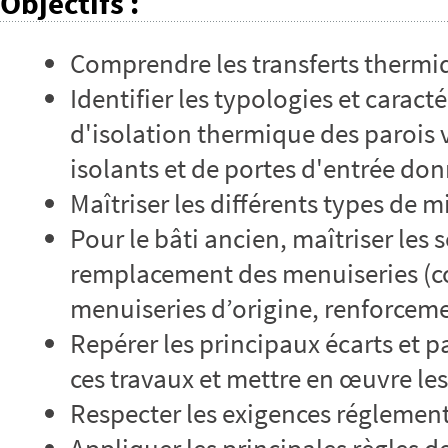
Objectifs
:
Comprendre les transferts thermi
Identifier les typologies et carac
d'isolation thermique des parois v
isolants et de portes d'entrée don
Maîtriser les différents types de 
Pour le bâti ancien, maîtriser les 
remplacement des menuiseries (co
menuiseries d’origine, renforceme
Repérer les principaux écarts et p
ces travaux et mettre en œuvre le
Respecter les exigences réglement