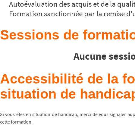
Autoévaluation des acquis et de la qualit
Formation sanctionnée par la remise d'u
Sessions de formatio
Aucune sessio
Accessibilité de la 
situation de handica
Si vous êtes en situation de handicap, merci de vous signaler au
cette formation.