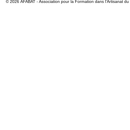
© 2026
AFABAT - Association pour la Formation dans l'Artisanat du