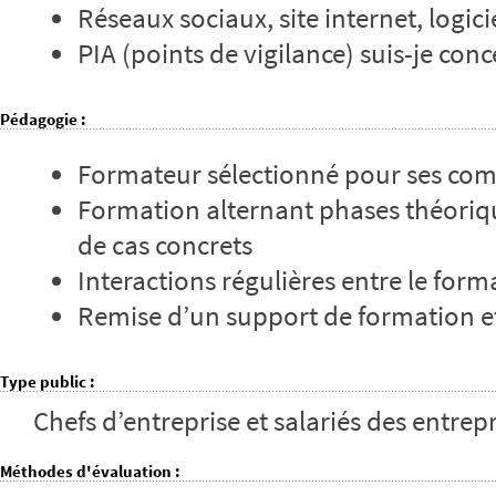
Réseaux sociaux, site internet, logi
PIA (points de vigilance) suis-je conc
Pédagogie
:
Formateur sélectionné pour ses com
Formation alternant phases théoriqu
de cas concrets
Interactions régulières entre le form
Remise d’un support de formation et
Type public
:
Chefs d’entreprise et salariés des entr
Méthodes d'évaluation
: