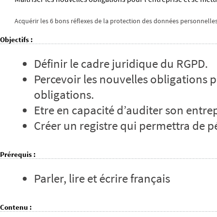
Acquérir les 6 bons réflexes de la protection des données personnelles
Objectifs
:
Définir le cadre juridique du RGPD.
Percevoir les nouvelles obligations 
obligations.
Etre en capacité d’auditer son entr
Créer un registre qui permettra de 
Prérequis
:
Parler, lire et écrire français
Contenu
: