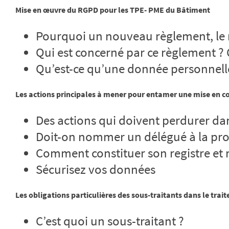
Mise en œuvre du RGPD pour les TPE- PME du Bâtiment
Pourquoi un nouveau règlement, le 
Qui est concerné par ce règlement ? Q
Qu’est-ce qu’une donnée personnelle
Les actions principales à mener pour entamer une mise en co
Des actions qui doivent perdurer da
Doit-on nommer un délégué à la pro
Comment constituer son registre et re
Sécurisez vos données
Les obligations particulières des sous-traitants dans le trai
C’est quoi un sous-traitant ?