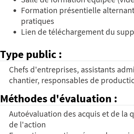
Formation présentielle alternant
pratiques
Lien de téléchargement du suppo
Type public
:
Chefs d'entreprises, assistants admin
chantier, responsables de producti
Méthodes d'évaluation
:
Autoévaluation des acquis et de la qu
de l'action