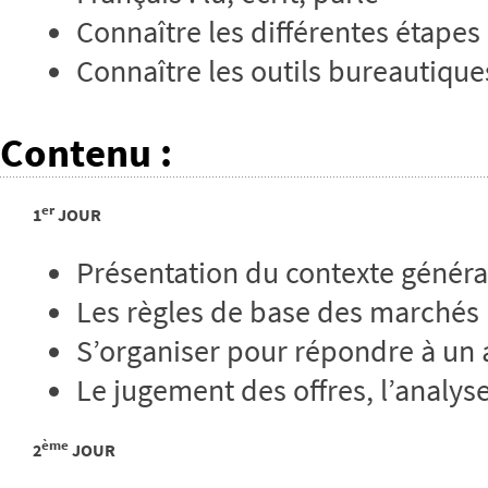
Connaître les différentes étapes
Connaître les outils bureautique
Contenu
:
er
1
JOUR
Présentation du contexte généra
Les règles de base des marchés 
S’organiser pour répondre à un 
Le jugement des offres, l’analyse
ème
2
JOUR