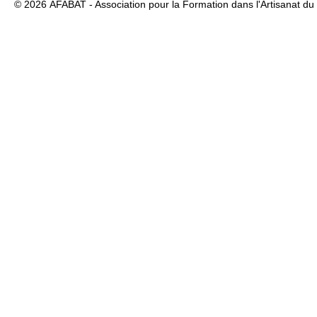
© 2026
AFABAT - Association pour la Formation dans l'Artisanat du