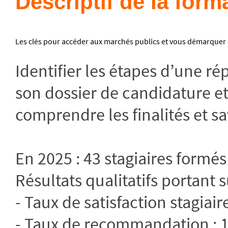
Descriptif de la form
Les clés pour accéder aux marchés publics et vous démarquer 
Identifier les étapes d’une ré
son dossier de candidature et
comprendre les finalités et s
En 2025 : 43 stagiaires formés
Résultats qualitatifs portant s
- Taux de satisfaction stagiair
- Taux de recommandation :