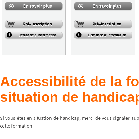
En savoir plus
En savoir plus
Pré-inscription
Pré-inscription
Demande d'information
Demande d'information
Accessibilité de la 
situation de handica
Si vous êtes en situation de handicap, merci de vous signaler au
cette formation.