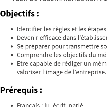
Objectifs
:
Identifier les règles et les étap
Devenir efficace dans l’établiss
Se préparer pour transmettre so
Comprendre les objectifs du mém
Etre capable de rédiger un mémo
valoriser l’image de l’entreprise.
Prérequis
:
Français : lu, écrit, parlé