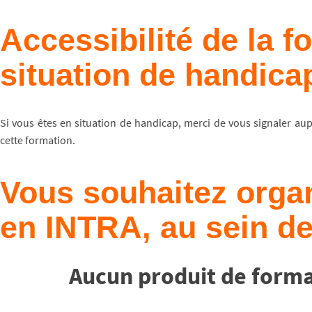
Accessibilité de la 
situation de handica
Si vous êtes en situation de handicap, merci de vous signaler au
cette formation.
Vous souhaitez organ
en INTRA, au sein de
Aucun produit de forma