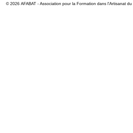
© 2026
AFABAT - Association pour la Formation dans l'Artisanat du