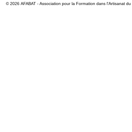
© 2026
AFABAT - Association pour la Formation dans l'Artisanat du