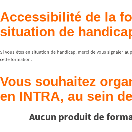
Accessibilité de la 
situation de handica
Si vous êtes en situation de handicap, merci de vous signaler au
cette formation.
Vous souhaitez organ
en INTRA, au sein de
Aucun produit de forma