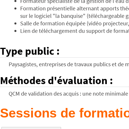
Formateur spécialiste de la gestion de l'eau 
Formation présentielle alternant apports th
sur le logiciel "la banquise" (téléchargeable 
Salle de formation équipée (vidéo projecteur
Lien de téléchargement du support de format
Type public
:
Paysagistes, entreprises de travaux publics et de
Méthodes d'évaluation
:
QCM de validation des acquis : une note minimale 
Sessions de formatio