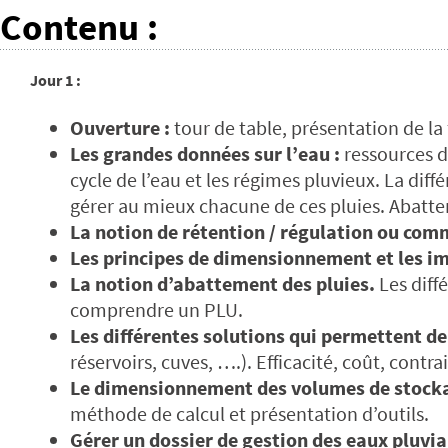
Contenu
:
Jour 1 :
Ouverture :
tour de table, présentation de la 
Les grandes données sur l’eau :
ressources d
cycle de l’eau et les régimes pluvieux. La diff
gérer au mieux chacune de ces pluies. Abatte
La notion de rétention / régulation ou comm
Les principes de dimensionnement et les im
La notion d’abattement des pluies.
Les diffé
comprendre un PLU.
Les différentes solutions qui permettent de 
réservoirs, cuves, ….). Efficacité, coût, contr
Le dimensionnement des volumes de stock
méthode de calcul et présentation d’outils.
Gérer un dossier de gestion des eaux pluvia