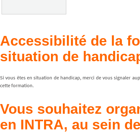
Accessibilité de la 
situation de handica
Si vous êtes en situation de handicap, merci de vous signaler au
cette formation.
Vous souhaitez organ
en INTRA, au sein de