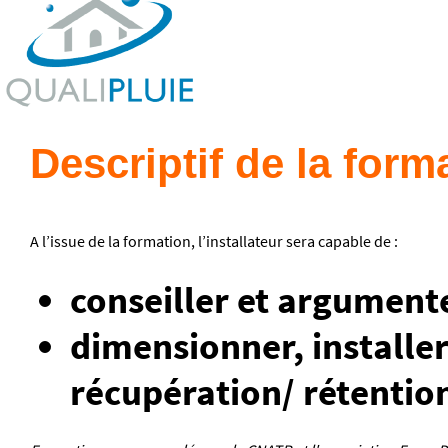
Descriptif de la form
A l’issue de la formation, l’installateur sera capable de :
conseiller et argument
dimensionner, installer
récupération/ rétention