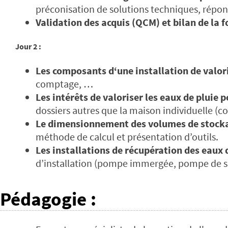
préconisation de solutions techniques, répon
Validation des acquis (QCM) et bilan de la 
Jour 2 :
Les composants d‘une installation de valori
comptage, …
Les intérêts de valoriser les eaux de pluie po
dossiers autres que la maison individuelle (coll
Le dimensionnement des volumes de stock
méthode de calcul et présentation d’outils.
Les installations de récupération des eaux 
d’installation (pompe immergée, pompe de s
Pédagogie
: