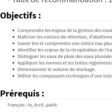
Objectifs
:
Comprendre les enjeux de la gestion des eaux
Maîtriser les notions de rétention, d’abatteme
Savoir lire et comprendre une notice eau pluv
Identifier les enjeux de la récupération de l’e
Distinguer les eaux de pluie des eaux pluviale
Appliquer les normes et les textes réglementa
Dimensionner le volume de stockage.
Définir les composants techniques d’une insta
Prérequis
:
Français : lu, écrit, parlé.