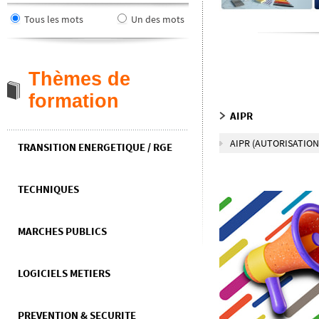
Tous les mots
Un des mots
Thèmes de
formation
AIPR
AIPR (AUTORISATION
TRANSITION ENERGETIQUE / RGE
TECHNIQUES
MARCHES PUBLICS
LOGICIELS METIERS
PREVENTION & SECURITE