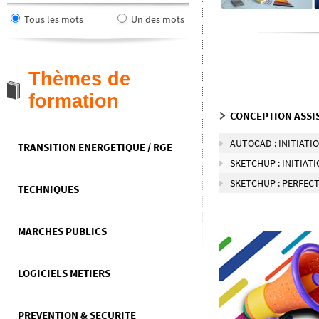
Tous les mots
Un des mots
Thèmes de
formation
CONCEPTION ASSI
AUTOCAD : INITIATI
TRANSITION ENERGETIQUE / RGE
SKETCHUP : INITIAT
SKETCHUP : PERFEC
TECHNIQUES
MARCHES PUBLICS
LOGICIELS METIERS
PREVENTION & SECURITE