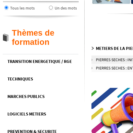
Tous les mots
Un des mots
Thèmes de
formation
METIERS DE LA PI
PIERRES SECHES : I
TRANSITION ENERGETIQUE / RGE
PIERRES SECHES : 
TECHNIQUES
MARCHES PUBLICS
LOGICIELS METIERS
PREVENTION & SECURITE