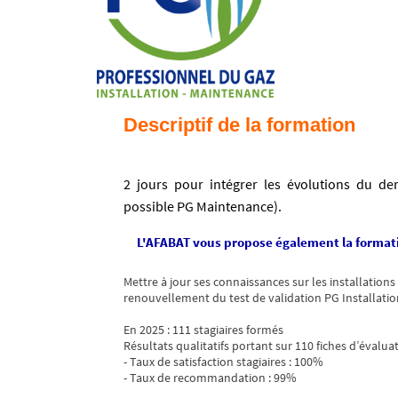
Descriptif de la formation
2 jours pour intégrer les évolutions du der
possible PG Maintenance).
L'AFABAT vous propose également la formatio
Mettre à jour ses connaissances sur les installations
renouvellement du test de validation PG Installatio
En 2025 : 111 stagiaires formés
Résultats qualitatifs portant sur 110 fiches d’évaluat
- Taux de satisfaction stagiaires : 100%
- Taux de recommandation : 99%