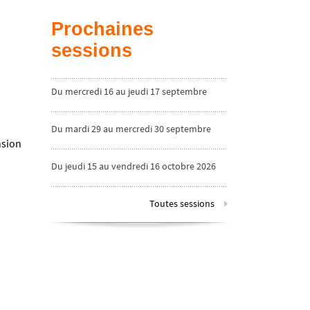
Prochaines
sessions
Du mercredi 16 au jeudi 17 septembre
2026
Du mardi 29 au mercredi 30 septembre
2026
nsion
Du jeudi 15 au vendredi 16 octobre 2026
Toutes sessions