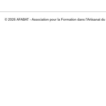
© 2026
AFABAT - Association pour la Formation dans l'Artisanat du