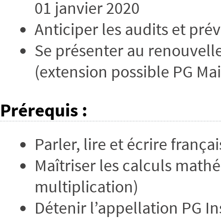
01 janvier 2020
Anticiper les audits et pré
Se présenter au renouvelle
(extension possible PG Ma
Prérequis
:
Parler, lire et écrire françai
Maîtriser les calculs math
multiplication)
Détenir l’appellation PG I