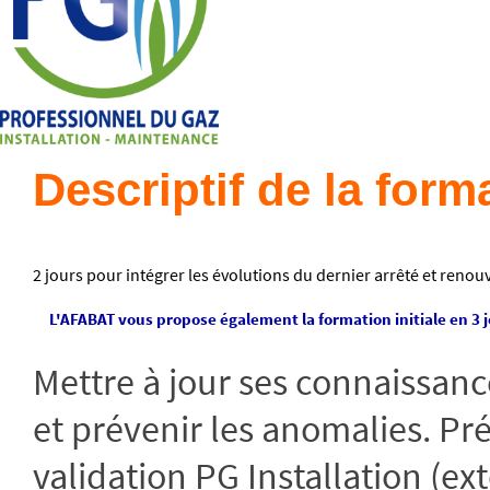
Descriptif de la form
2 jours pour intégrer les évolutions du dernier arrêté et reno
L'AFABAT vous propose également la formation initiale en 3 j
Mettre à jour ses connaissances
et prévenir les anomalies. P
validation PG Installation (e