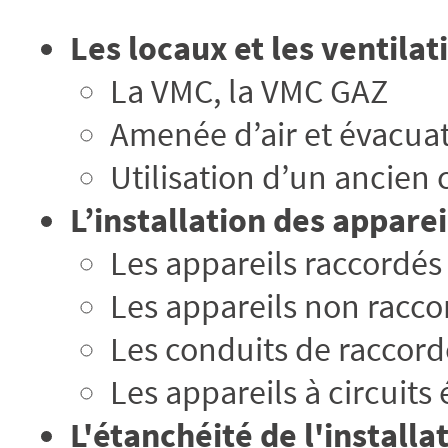
Les locaux et les ventilati
La VMC, la VMC GAZ
Amenée d’air et évacuati
Utilisation d’un ancien
L’installation des apparei
Les appareils raccordés
Les appareils non racco
Les conduits de raccor
Les appareils à circuits
L'étanchéité de l'installa