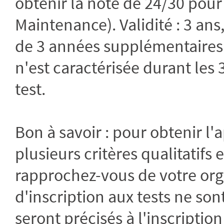
obtenir la note de 24/30 pour 
Maintenance). Validité : 3 an
de 3 années supplémentaires
n'est caractérisée durant le
test.
Bon à savoir : pour obtenir l'a
plusieurs critères qualitatifs 
rapprochez-vous de votre orga
d'inscription aux tests ne son
seront précisés à l'inscriptio