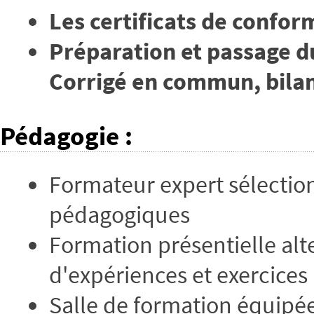
Les certificats de confor
Préparation et passage d
Corrigé en commun, bilan
Pédagogie
:
Formateur expert sélectio
pédagogiques
Formation présentielle alt
d'expériences et exercices
Salle de formation équipé