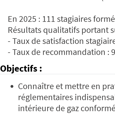
En 2025 : 111 stagiaires form
Résultats qualitatifs portant s
- Taux de satisfaction stagiair
- Taux de recommandation :
Objectifs
:
Connaître et mettre en pra
réglementaires indispensab
intérieure de gaz conformé