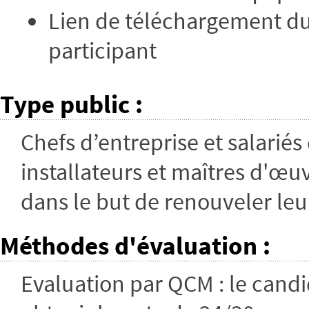
Lien de téléchargement du
participant
Type public
:
Chefs d’entreprise et salariés
installateurs et maîtres d'œu
dans le but de renouveler leu
Méthodes d'évaluation
:
Evaluation par QCM : le candi