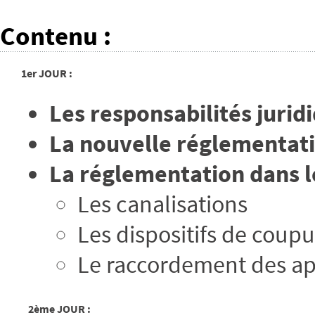
Contenu
:
1er JOUR :
Les responsabilités jurid
La nouvelle réglementat
La réglementation dans l
Les canalisations
Les dispositifs de coupu
Le raccordement des ap
2ème JOUR :