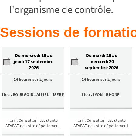
l'organisme de contrôle.
Sessions de formatio
Du mercredi 16 au
Du mardi 29 au
jeudi 17 septembre
mercredi 30
2026
septembre 2026
14 heures
sur
2 jours
14 heures
sur
2 jours
Lieu
:
BOURGOIN JALLIEU
-
ISERE
Lieu
:
LYON
-
RHONE
Tarif
:
Consulter l'assistante
Tarif
:
Consulter l'assistante
AFABAT de votre département
AFABAT de votre département