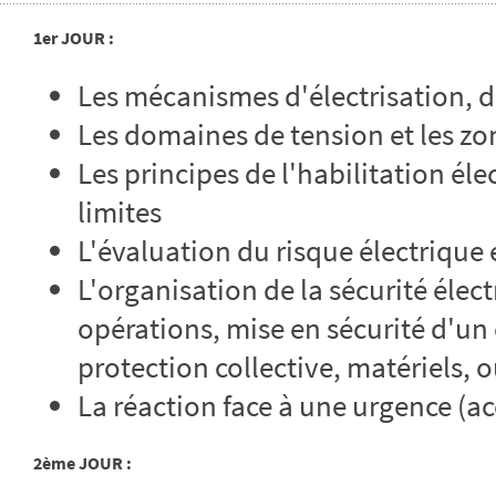
1er JOUR :
Les mécanismes d'électrisation, d
Les domaines de tension et les z
Les principes de l'habilitation éle
limites
L'évaluation du risque électrique
L'organisation de la sécurité élect
opérations, mise en sécurité d'un
protection collective, matériels, 
La réaction face à une urgence (ac
2ème JOUR :