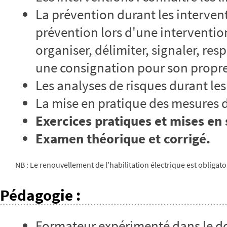
La prévention durant les interven
prévention lors d'une intervention
organiser, délimiter, signaler, resp
une consignation pour son propr
Les analyses de risques durant les
La mise en pratique des mesures 
Exercices pratiques et mises en 
Examen théorique et corrigé.
NB : Le renouvellement de l’habilitation électrique est obliga
Pédagogie
:
Formateur expérimenté dans le do