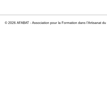
© 2026
AFABAT - Association pour la Formation dans l'Artisanat du