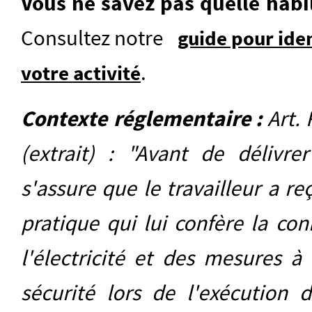
Vous ne savez pas quelle habil
Consultez notre
guide pour iden
.
votre activité
Contexte réglementaire
:
Art. 
(extrait) : "Avant de délivrer
s'assure que le travailleur a r
pratique qui lui confère la con
l'électricité et des mesures à
sécurité lors de l'exécution 