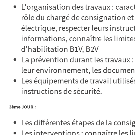
L'organisation des travaux : caract
rôle du chargé de consignation et
électrique, respecter leurs instruc
informations, connaître les limit
d'habilitation B1V, B2V
La prévention durant les travaux :
leur environnement, les documen
Les équipements de travail utilisés
instructions de sécurité.
3ème JOUR :
Les différentes étapes de la consi
Les interventions : connaître les l