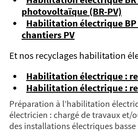
photovoltaïque (BR-PV)
Habilitation électrique BP
chantiers PV
Et nos recyclages habilitation éle
Habilitation électrique : 
Habilitation électrique : r
Préparation à l’habilitation électr
électricien : chargé de travaux et/
des installations électriques basse