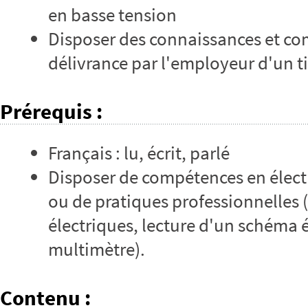
en basse tension
Disposer des connaissances et co
délivrance par l'employeur d'un ti
Prérequis
:
Français : lu, écrit, parlé
Disposer de compétences en électr
ou de pratiques professionnelles
électriques, lecture d'un schéma é
multimètre).
Contenu
: