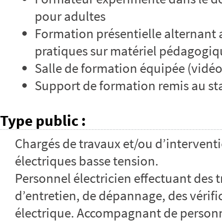
pour adultes
Formation présentielle alternant 
pratiques sur matériel pédagogiq
Salle de formation équipée (vidé
Support de formation remis au sta
Type public
:
Chargés de travaux et/ou d’interventi
électriques basse tension.
Personnel électricien effectuant des 
d’entretien, de dépannage, des vérifi
électrique. Accompagnant de personn