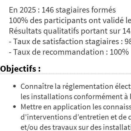
En 2025 : 146 stagiaires formés
100% des participants ont validé le
Résultats qualitatifs portant sur 14
- Taux de satisfaction stagiaires : 
- Taux de recommandation : 100%
Objectifs
:
Connaître la réglementation électr
les installations conformément à
Mettre en application les connais
d’interventions d’entretien et de
et/ou des travaux sur des install