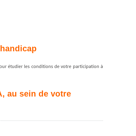
e handicap
ur étudier les conditions de votre participation à
, au sein de votre