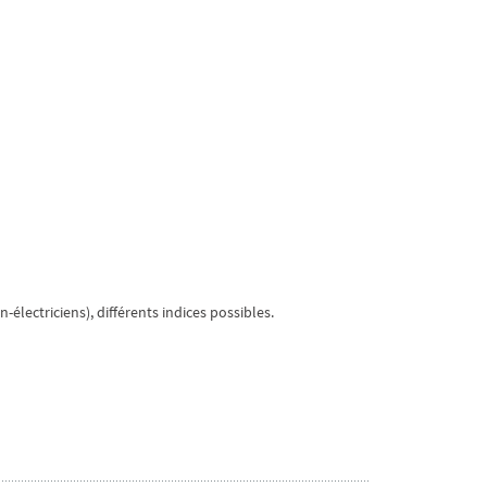
lectriciens), différents indices possibles.