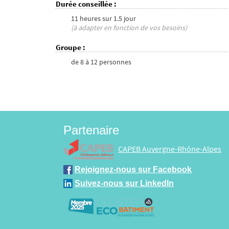
Durée conseillée
:
11 heures
sur
1.5 jour
(à adapter en fonction de vos besoins)
Groupe
:
de
8
à
12
personnes
Partenaire
CAPEB Auvergne-Rhône-Alpes
Rejoignez-nous sur Facebook
Suivez-nous sur LinkedIn