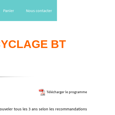
Panier
Nous contacter
CYCLAGE BT
Télécharger le programme
nouveler tous les 3 ans selon les recommandations