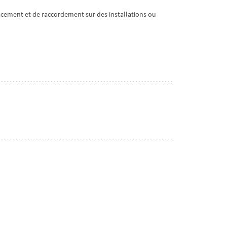
acement et de raccordement sur des installations ou