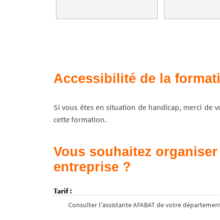
Accessibilité de la forma
Si vous êtes en situation de handicap, merci de 
cette formation.
Vous souhaitez organiser 
entreprise ?
Tarif
:
Consulter l'assistante AFABAT de votre départemen