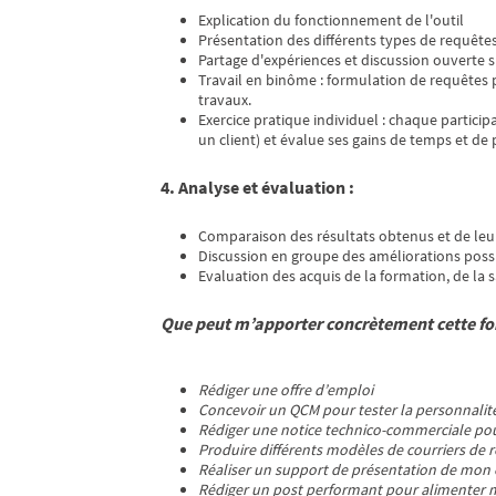
Explication du fonctionnement de l'outil
Présentation des différents types de requêtes
Partage d'expériences et discussion ouverte sur
Travail en binôme : formulation de requêtes p
travaux.
Exercice pratique individuel : chaque particip
un client) et évalue ses gains de temps et de
4. Analyse et évaluation :
Comparaison des résultats obtenus et de leu
Discussion en groupe des améliorations possi
Evaluation des acquis de la formation, de la s
Que peut m’apporter concrètement cette fo
Rédiger une offre d’emploi
Concevoir un QCM pour tester la personnalit
Rédiger une notice technico-commerciale pour
Produire différents modèles de courriers de r
Réaliser un support de présentation de mon 
Rédiger un post performant pour alimenter 