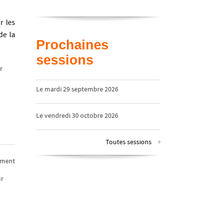
r les
de la
Prochaines
sessions
r
Le mardi 29 septembre 2026
Le vendredi 30 octobre 2026
Toutes sessions
timent
ur