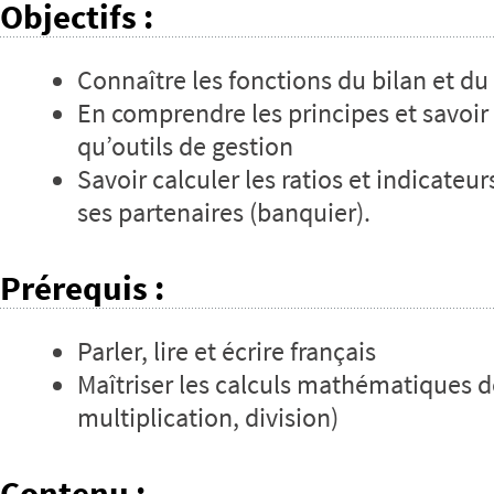
Objectifs
:
Connaître les fonctions du bilan et du
En comprendre les principes et savoir l
qu’outils de gestion
Savoir calculer les ratios et indicateur
ses partenaires (banquier).
Prérequis
:
Parler, lire et écrire français
Maîtriser les calculs mathématiques d
multiplication, division)
Contenu
: