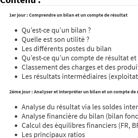
1er jour : Comprendre un bilan et un compte de résultat
Qu’est-ce qu’un bilan ?
Quelle est son utilité ?
Les différents postes du bilan
Qu’est-ce qu’un compte de résultat et à
Classement des charges et des produi
Les résultats intermédiaires (exploitat
2ème jour : Analyser et interpréter un bilan et un compte de 
Analyse du résultat via les soldes inte
Analyse financière du bilan (bilan fon
Calcul des équilibres financiers (FR, B
Les principaux ratios