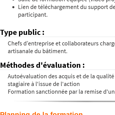
Lien de téléchargement du support d
participant.
Type public
:
Chefs d’entreprise et collaborateurs charg
artisanale du bâtiment.
Méthodes d'évaluation
:
Autoévaluation des acquis et de la qualité
stagiaire à l'issue de l'action
Formation sanctionnée par la remise d'un
Planning de la formation