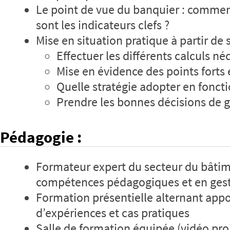
Le point de vue du banquier : comment
sont les indicateurs clefs ?
Mise en situation pratique à partir de
Effectuer les différents calculs né
Mise en évidence des points forts e
Quelle stratégie adopter en fonct
Prendre les bonnes décisions de g
Pédagogie
:
Formateur expert du secteur du bâtim
compétences pédagogiques et en ges
Formation présentielle alternant appo
d’expériences et cas pratiques
Salle de formation équipée (vidéo pro