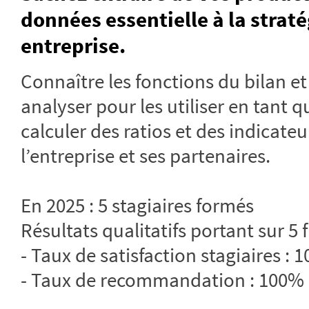
données essentielle à la straté
entreprise.
Connaître les fonctions du bilan et
analyser pour les utiliser en tant q
calculer des ratios et des indicateu
l’entreprise et ses partenaires.
En 2025 : 5 stagiaires formés
Résultats qualitatifs portant sur 5 
- Taux de satisfaction stagiaires : 
- Taux de recommandation : 100%