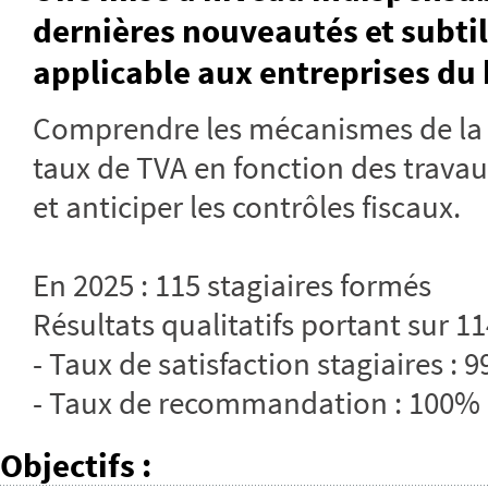
dernières nouveautés et subtili
applicable aux entreprises du
Comprendre les mécanismes de la TV
taux de TVA en fonction des travaux
et anticiper les contrôles fiscaux.
En 2025 : 115 stagiaires formés
Résultats qualitatifs portant sur 11
- Taux de satisfaction stagiaires : 
- Taux de recommandation : 100%
Objectifs
: