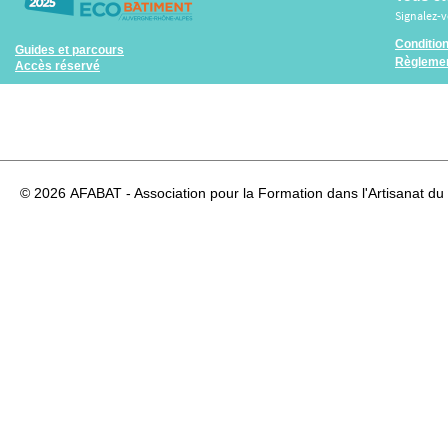
Signalez-
Conditio
Guides et parcours
Règlemen
Accès réservé
© 2026
AFABAT - Association pour la Formation dans l'Artisanat du