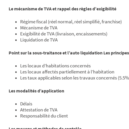
Le mécanisme de TVA et rappel des règles d’exigibilité
Régime fiscal (réel normal, réel simplifié, franchise)
Mécanisme de TVA
Exigibilité de TVA (livraison, encaissements)
Liquidation de TVA
Point sur la sous-traitance et l’auto liquidation
Les principe
Les locaux d’habitations concernés
Les locaux affectés partiellement à l’habitation
Les taux applicables selon les travaux concernés (5.5
Les modalités d’application
Délais
Attestation de TVA
Responsabilité du client
Les moyens et méthodes de contrôle