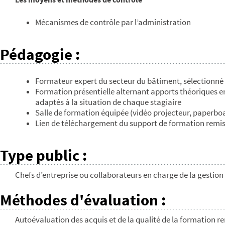
Mécanismes de contrôle par l’administration
Pédagogie
:
Formateur expert du secteur du bâtiment, sélectionn
Formation présentielle alternant apports théoriques en
adaptés à la situation de chaque stagiaire
Salle de formation équipée (vidéo projecteur, paperbo
Lien de téléchargement du support de formation remis
Type public
:
Chefs d’entreprise ou collaborateurs en charge de la gestion
Méthodes d'évaluation
:
Autoévaluation des acquis et de la qualité de la formation ren