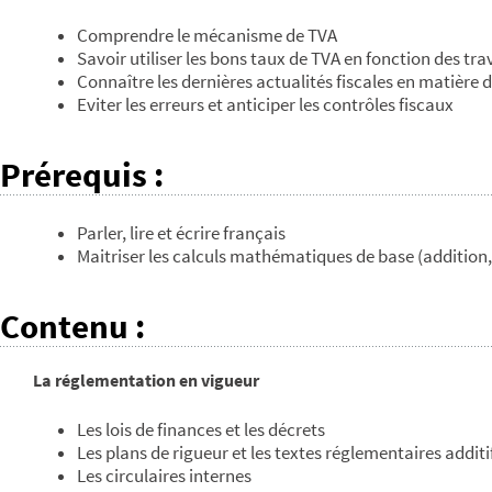
Comprendre le mécanisme de TVA
Savoir utiliser les bons taux de TVA en fonction des tr
Connaître les dernières actualités fiscales en matière 
Eviter les erreurs et anticiper les contrôles fiscaux
Prérequis
:
Parler, lire et écrire français
Maitriser les calculs mathématiques de base (addition, 
Contenu
:
La réglementation en vigueur
Les lois de finances et les décrets
Les plans de rigueur et les textes réglementaires additi
Les circulaires internes