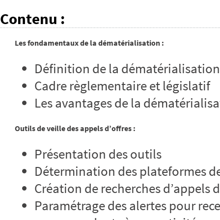
Contenu
:
Les fondamentaux de la dématérialisation :
Définition de la dématérialisation
Cadre règlementaire et législatif
Les avantages de la dématérialisa
Outils de veille des appels d’offres :
Présentation des outils
Détermination des plateformes de 
Création de recherches d’appels d
Paramétrage des alertes pour recev