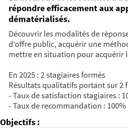
répondre efficacement aux app
dématérialisés.
Découvrir les modalités de répons
d’offre public, acquérir une méthode
mettre en situation pour acquérir
En 2025 : 2 stagiaires formés
Résultats qualitatifs portant sur 2 
- Taux de satisfaction stagiaires : 
- Taux de recommandation : 100%
Objectifs
: