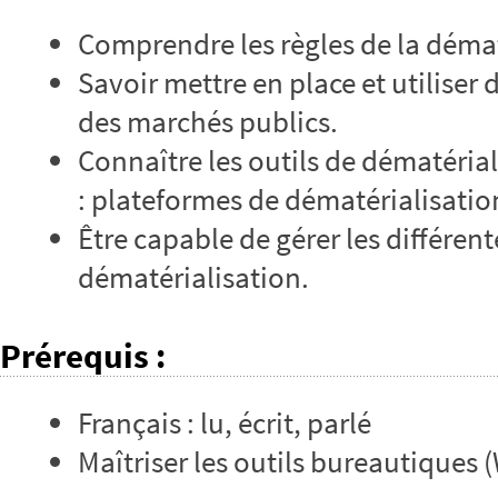
Comprendre les règles de la démat
Savoir mettre en place et utiliser 
des marchés publics.
Connaître les outils de dématérial
: plateformes de dématérialisation
Être capable de gérer les différent
dématérialisation.
Prérequis
:
Français : lu, écrit, parlé
Maîtriser les outils bureautiques (