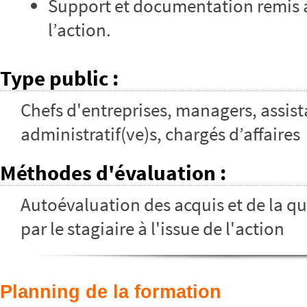
Support et documentation remis à
l’action.
Type public
:
Chefs d'entreprises, managers, assist
administratif(ve)s, chargés d’affaires
Méthodes d'évaluation
:
Autoévaluation des acquis et de la qu
par le stagiaire à l'issue de l'action
Planning de la formation