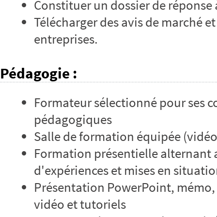
Constituer un dossier de réponse 
Télécharger des avis de marché et
entreprises.
Pédagogie
:
Formateur sélectionné pour ses 
pédagogiques
Salle de formation équipée (vidé
Formation présentielle alternant 
d'expériences et mises en situati
Présentation PowerPoint, mémo,
vidéo et tutoriels