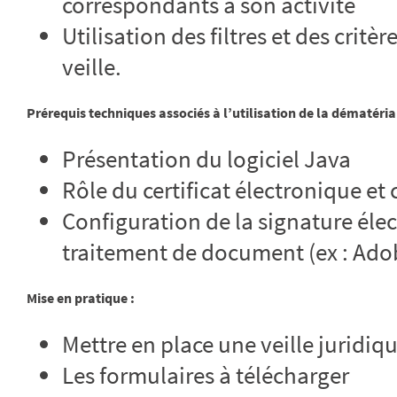
correspondants à son activité
Utilisation des filtres et des crit
veille.
Prérequis techniques associés à l’utilisation de la dématérial
Présentation du logiciel Java
Rôle du certificat électronique et
Configuration de la signature éle
traitement de document (ex : Ado
Mise en pratique :
Mettre en place une veille juridiq
Les formulaires à télécharger