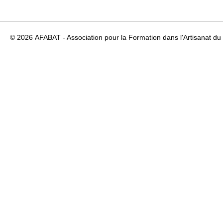
© 2026
AFABAT - Association pour la Formation dans l'Artisanat du