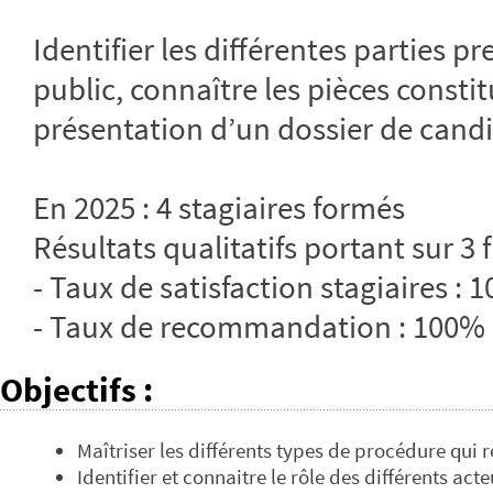
Identifier les différentes parties p
public, connaître les pièces constit
présentation d’un dossier de cand
En 2025 : 4 stagiaires formés
Résultats qualitatifs portant sur 3 
- Taux de satisfaction stagiaires : 
- Taux de recommandation : 100%
Objectifs
:
Maîtriser les différents types de procédure qu
Identifier et connaitre le rôle des différents ac