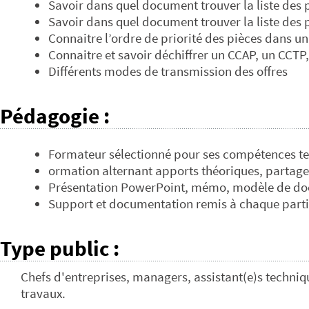
Savoir dans quel document trouver la liste des 
Savoir dans quel document trouver la liste des 
Connaitre l’ordre de priorité des pièces dans 
Connaitre et savoir déchiffrer un CCAP, un CCTP
Différents modes de transmission des offres
Pédagogie
:
Formateur sélectionné pour ses compétences t
ormation alternant apports théoriques, partage 
Présentation PowerPoint, mémo, modèle de docu
Support et documentation remis à chaque partici
Type public
:
Chefs d'entreprises, managers, assistant(e)s techniq
travaux.