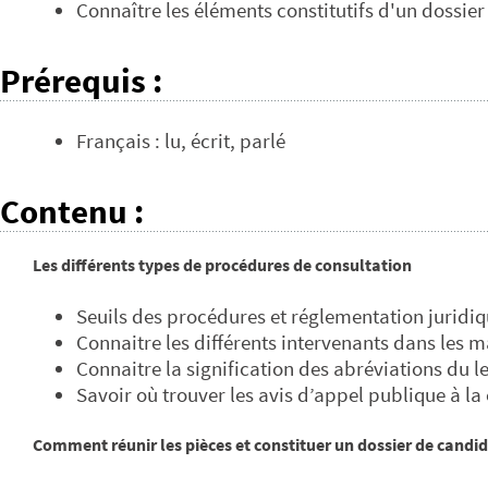
Connaître les éléments constitutifs d'un dossie
Prérequis
:
Français : lu, écrit, parlé
Contenu
:
Les différents types de procédures de consultation
Seuils des procédures et réglementation juridi
Connaitre les différents intervenants dans les 
Connaitre la signification des abréviations du
Savoir où trouver les avis d’appel publique à la
Comment réunir les pièces et constituer un dossier de candi