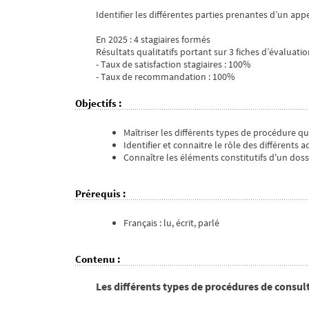
Identifier les différentes parties prenantes d’un app
En 2025 : 4 stagiaires formés
Résultats qualitatifs portant sur 3 fiches d’évaluatio
- Taux de satisfaction stagiaires : 100%
- Taux de recommandation : 100%
Objectifs
:
Maîtriser les différents types de procédure 
Identifier et connaitre le rôle des différents
Connaître les éléments constitutifs d'un dos
Prérequis
:
Français : lu, écrit, parlé
Contenu
:
Les différents types de procédures de consul