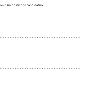
tion d’un dossier de candidature.