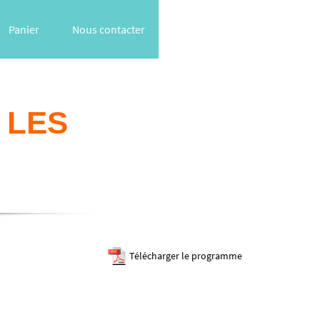
Panier
Nous contacter
 LES
Télécharger le programme