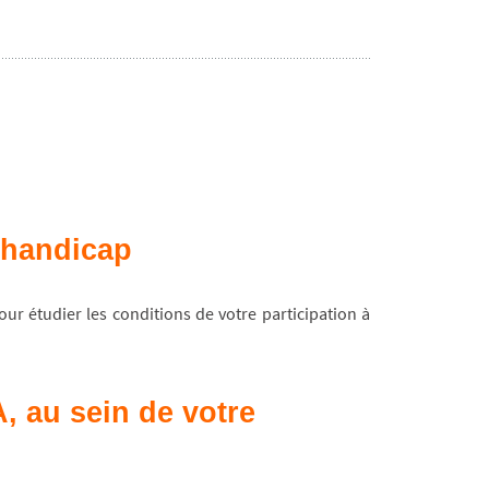
e handicap
ur étudier les conditions de votre participation à
, au sein de votre