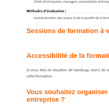
Chefs d'entreprises, managers, assistant(e)s techniq
Méthodes d'évaluation
:
Autoévaluation des acquis et de la qualité de la forma
Sessions de formation à v
Accessibilité de la forma
Si vous êtes en situation de handicap, merci de 
cette formation.
Vous souhaitez organiser 
entreprise ?