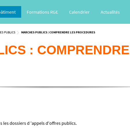
bâtiment
Formations RGE
Calendrier
Actualités
ES PUBLICS
MARCHES PUBLICS : COMPRENDRE LES PROCEDURES
ICS : COMPRENDRE
 les dossiers d 'appels d'offres publics.