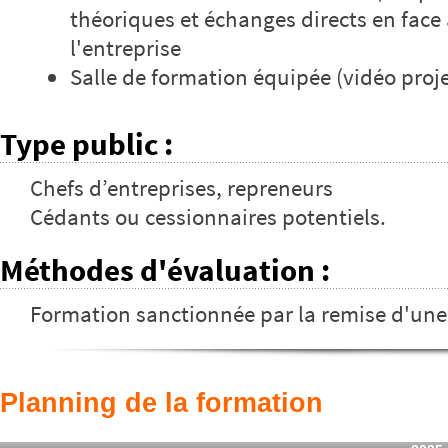
théoriques et échanges directs en face 
l'entreprise
Salle de formation équipée (vidéo proj
Type public
:
Chefs d’entreprises, repreneurs
Cédants ou cessionnaires potentiels.
Méthodes d'évaluation
:
Formation sanctionnée par la remise d'une
Planning de la formation