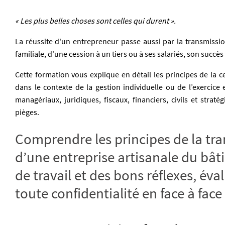
« Les plus belles choses sont celles qui durent ».
La réussite d'un entrepreneur passe aussi par la transmissio
familiale, d'une cession à un tiers ou à ses salariés, son succè
Cette formation vous explique en détail les principes de la c
dans le contexte de la gestion individuelle ou de l’exercice 
managériaux, juridiques, fiscaux, financiers, civils et straté
pièges.
Comprendre les principes de la tr
d’une entreprise artisanale du bâ
de travail et des bons réflexes, éva
toute confidentialité en face à face