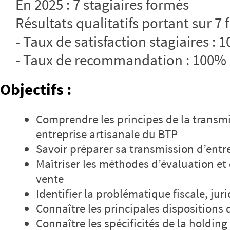
En 2025 : 7 stagiaires formés
Résultats qualitatifs portant sur 7 
- Taux de satisfaction stagiaires : 
- Taux de recommandation : 100%
Objectifs
:
Comprendre les principes de la transm
entreprise artisanale du BTP
Savoir préparer sa transmission d’entr
Maîtriser les méthodes d’évaluation et 
vente
Identifier la problématique fiscale, jur
Connaître les principales dispositions 
Connaître les spécificités de la holdin