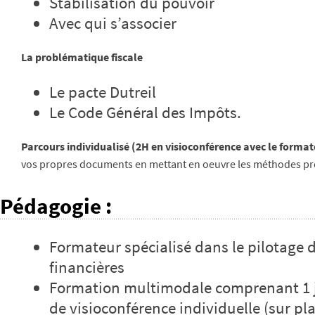
Stabilisation du pouvoir
Avec qui s’associer
La problématique fiscale
Le pacte Dutreil
Le Code Général des Impôts.
Parcours individualisé (2H en visioconférence avec le format
vos propres documents en mettant en oeuvre les méthodes pr
Pédagogie
:
Formateur spécialisé dans le pilotage d
financières
Formation multimodale comprenant 1 jo
de visioconférence individuelle (sur 