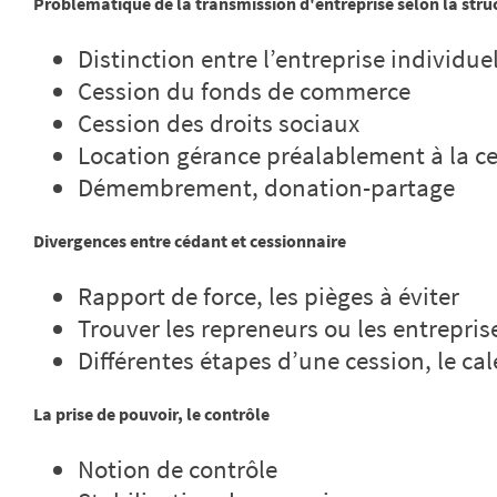
Problématique de la transmission d'entreprise selon la stru
Distinction entre l’entreprise individue
Cession du fonds de commerce
Cession des droits sociaux
Location gérance préalablement à la c
Démembrement, donation-partage
Divergences entre cédant et cessionnaire
Rapport de force, les pièges à éviter
Trouver les repreneurs ou les entreprise
Différentes étapes d’une cession, le cal
La prise de pouvoir, le contrôle
Notion de contrôle