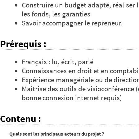
Construire un budget adapté, réaliser 
les fonds, les garanties
Savoir accompagner le repreneur.
Prérequis
:
Français : lu, écrit, parlé
Connaissances en droit et en comptabi
Expérience managériale ou de direction
Maîtrise des outils de visioconférence
bonne connexion internet requis)
Contenu
:
Quels sont les principaux acteurs du projet ?