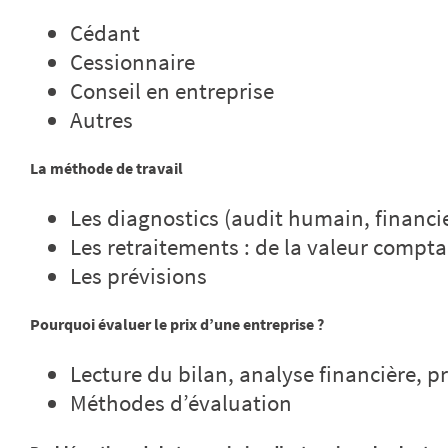
Cédant
Cessionnaire
Conseil en entreprise
Autres
La méthode de travail
Les diagnostics (audit humain, financi
Les retraitements : de la valeur comptab
Les prévisions
Pourquoi évaluer le prix d’une entreprise ?
Lecture du bilan, analyse financière, p
Méthodes d’évaluation