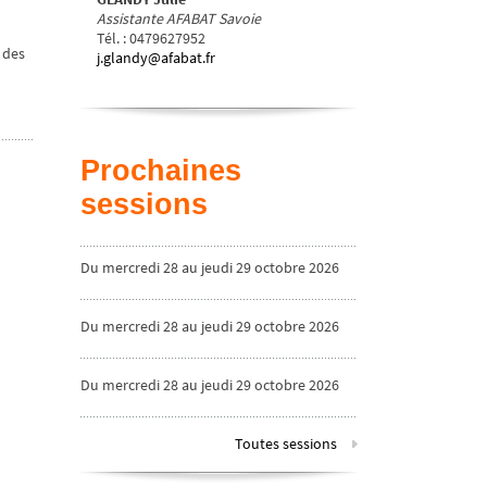
Assistante AFABAT Savoie
Tél.
:
0479627952
 des
j.glandy@afabat.fr
Prochaines
sessions
Du mercredi 28 au jeudi 29 octobre 2026
Du mercredi 28 au jeudi 29 octobre 2026
Du mercredi 28 au jeudi 29 octobre 2026
Toutes sessions