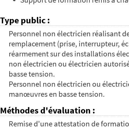
Type public
:
Personnel non électricien réalisant d
remplacement (prise, interrupteur, éc
réarmement sur des installations éle
non électricien ou électricien autori
basse tension.
Personnel non électricien ou électrici
manœuvres en basse tension.
Méthodes d'évaluation
:
Remise d'une attestation de formati