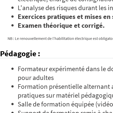
L'analyse des risques durant les 
Exercices pratiques et mises en 
Examen théorique et corrigé.
NB : Le renouvellement de l’habilitation électrique est obliga
Pédagogie
:
Formateur expérimenté dans le do
pour adultes
Formation présentielle alternant 
pratiques sur matériel pédagogiq
Salle de formation équipée (vidé
Support de formation remis à cha