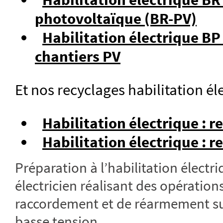
photovoltaïque (BR-PV)
Habilitation électrique BP
chantiers PV
Et nos recyclages habilitation éle
Habilitation électrique : 
Habilitation électrique : r
Préparation à l’habilitation électr
électricien réalisant des opératio
raccordement et de réarmement sur
basse tension.