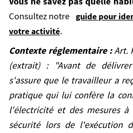
Vous ne savez pas quelle habil
Consultez notre
guide pour iden
.
votre activité
Contexte réglementaire :
Art. 
(extrait) : "Avant de délivrer
s'assure que le travailleur a r
pratique qui lui confère la con
l'électricité et des mesures à
sécurité lors de l'exécution 