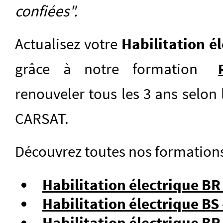
confiées".
Actualisez votre
Habilitation é
grâce à notre formation
renouveler tous les 3 ans selo
CARSAT.
Découvrez toutes nos formations 
Habilitation électrique BR 
Habilitation électrique B
Habilitation électrique B