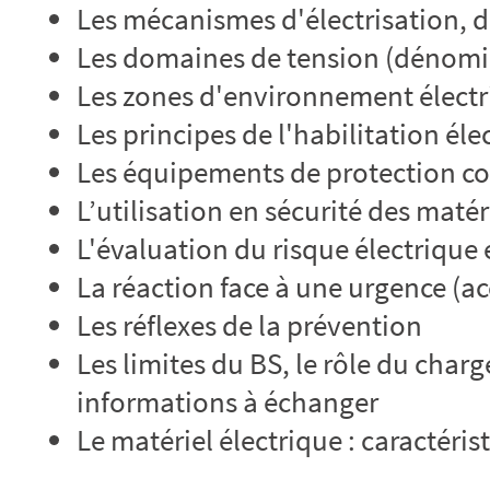
Les mécanismes d'électrisation, d
Les domaines de tension (dénomin
Les zones d'environnement électri
Les principes de l'habilitation éle
Les équipements de protection col
L’utilisation en sécurité des matér
L'évaluation du risque électrique
La réaction face à une urgence (ac
Les réflexes de la prévention
Les limites du BS, le rôle du charg
informations à échanger
Le matériel électrique : caractéris