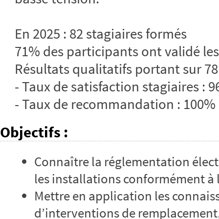
En 2025 : 82 stagiaires formés
71% des participants ont validé les
Résultats qualitatifs portant sur 78
- Taux de satisfaction stagiaires : 
- Taux de recommandation : 100%
Objectifs
:
Connaître la réglementation électr
les installations conformément à
Mettre en application les connais
d’interventions de remplacement