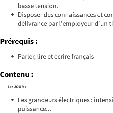
basse tension.
Disposer des connaissances et co
délivrance par l'employeur d'un ti
Prérequis
:
Parler, lire et écrire français
Contenu
:
1er JOUR :
Les grandeurs électriques : intensi
puissance...