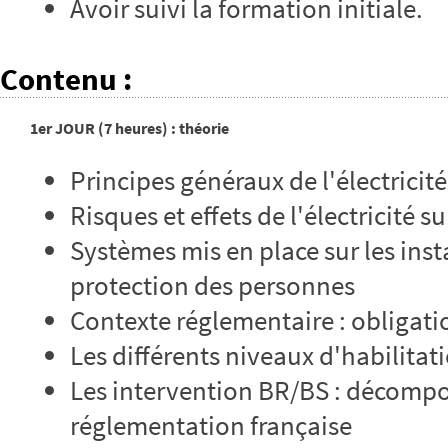
Avoir suivi la formation initiale.
Contenu
:
1er JOUR (7 heures) : théorie
Principes généraux de l'électricité
Risques et effets de l'électricité su
Systèmes mis en place sur les insta
protection des personnes
Contexte réglementaire : obligati
Les différents niveaux d'habilitat
Les intervention BR/BS : décompose
réglementation française