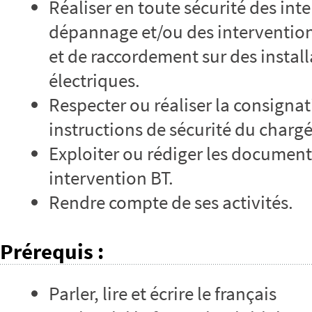
Réaliser en toute sécurité des int
dépannage et/ou des interventio
et de raccordement sur des insta
électriques.
Respecter ou réaliser la consignat
instructions de sécurité du chargé
Exploiter ou rédiger les document
intervention BT.
Rendre compte de ses activités.
Prérequis
:
Parler, lire et écrire le français