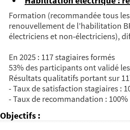
Habilitation électrique : r
Formation (recommandée tous les 
renouvellement de l’habilitation 
électriciens et non-électriciens), di
En 2025 : 117 stagiaires formés
53% des participants ont validé les
Résultats qualitatifs portant sur 11
- Taux de satisfaction stagiaires : 
- Taux de recommandation : 100%
Objectifs
: