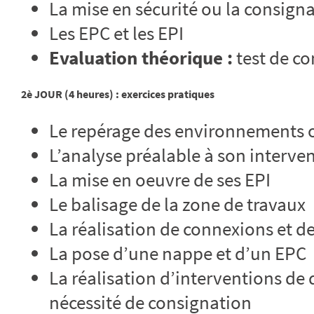
La mise en sécurité ou la consign
Les EPC et les EPI
Evaluation théorique :
test de co
2è JOUR (4 heures) : exercices pratiques
Le repérage des environnements o
L’analyse préalable à son interve
La mise en oeuvre de ses EPI
Le balisage de la zone de travaux
La réalisation de connexions et 
La pose d’une nappe et d’un EPC
La réalisation d’interventions d
nécessité de consignation