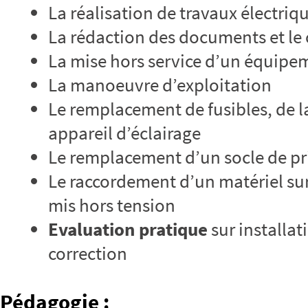
La réalisation de travaux électriqu
La rédaction des documents et le
La mise hors service d’un équipe
La manoeuvre d’exploitation
Le remplacement de fusibles, de l
appareil d’éclairage
Le remplacement d’un socle de pri
Le raccordement d’un matériel sur 
mis hors tension
Evaluation pratique
sur installat
correction
Pédagogie
: