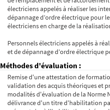
de remplacement et de raccordement
électriciens appelés à réaliser les int
dépannage d’ordre électrique pour l
électriciens en charge de la réalisatio
Personnels électriciens appelés à réal
et de dépannage d’ordre électrique p
Méthodes d'évaluation
:
Remise d'une attestation de formatio
validation des acquis théoriques et pra
modalités d'évaluation de la Norme N
délivrance d'un titre d'habilitation p