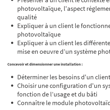
photovoltaïque, l'aspect réglement
qualité
Expliquer à un client le fonctio
photovoltaïque
Expliquer à un client les différen
mise en oeuvre d’un système phot
Concevoir et dimensionner une installation :
Déterminer les besoins d'un clien
Choisir une configuration d'un s
fonction de l’usage et du bâti
Connaître le module photovoltaï