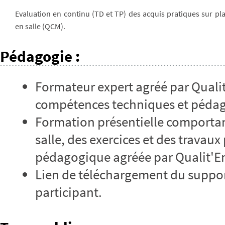
Evaluation en continu (TD et TP) des acquis pratiques sur p
en salle (QCM).
Pédagogie
:
Formateur expert agréé par Qualit
compétences techniques et péda
Formation présentielle comportan
salle, des exercices et des travau
pédagogique agréée par Qualit'E
Lien de téléchargement du suppor
participant.