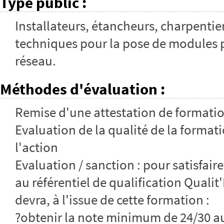
Type public
:
Installateurs, étancheurs, charpentier
techniques pour la pose de modules 
réseau.
Méthodes d'évaluation
:
Remise d'une attestation de formati
Evaluation de la qualité de la formatio
l'action
Evaluation / sanction : pour satisfai
au référentiel de qualification Qualit
devra, à l'issue de cette formation :
?obtenir la note minimum de 24/30 a