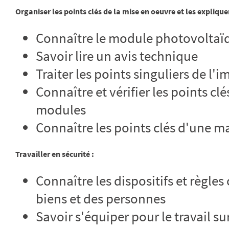
Organiser les points clés de la mise en oeuvre et les expliquer
Connaître le module photovoltaï
Savoir lire un avis technique
Traiter les points singuliers de l'
Connaître et vérifier les points c
modules
Connaître les points clés d'une 
Travailler en sécurité :
Connaître les dispositifs et règle
biens et des personnes
Savoir s'équiper pour le travail su