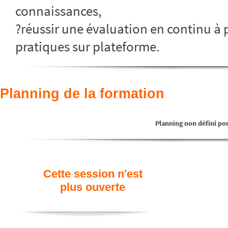
connaissances,
?réussir une évaluation en continu à p
pratiques sur plateforme.
Planning de la formation
Planning non défini pou
Cette session n'est
plus ouverte