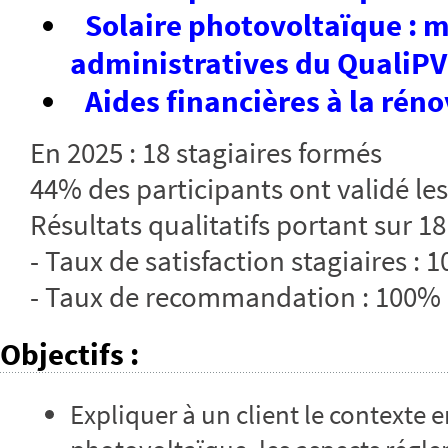
Solaire photovoltaïque : m
administratives du QualiPV
Aides financières à la rén
En 2025 : 18 stagiaires formés
44% des participants ont validé les
Résultats qualitatifs portant sur 18
- Taux de satisfaction stagiaires : 
- Taux de recommandation : 100%
Objectifs
:
Expliquer à un client le contexte