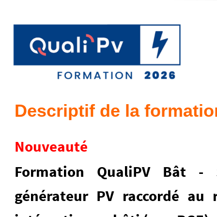
Descriptif de la formatio
Nouveauté
Formation
QualiPV Bât - S
générateur PV raccordé au