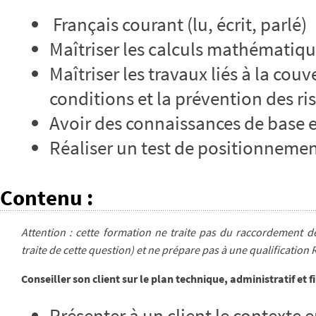
Français courant (lu, écrit, parlé)
Maîtriser les calculs mathématiq
Maîtriser les travaux liés à la couv
conditions et la prévention des ri
Avoir des connaissances de base en
Réaliser un test de positionnemen
Contenu
:
Attention : cette formation ne traite pas du raccordement de
traite de cette question) et ne prépare pas à une qualification 
Conseiller son client sur le plan technique, administratif et f
Présenter à un client le contexte