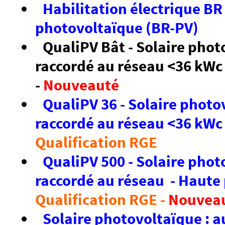
Habilitation électrique BR
photovoltaïque (BR-PV)
QualiPV Bât - Solaire phot
raccordé au réseau <36 kWc 
-
Nouveauté
QualiPV 36 - Solaire photo
raccordé au réseau <36 kWc 
Qualification RGE
QualiPV 500 - Solaire phot
raccordé au réseau - Haute
Qualification RGE -
Nouvea
Solaire photovoltaïque :