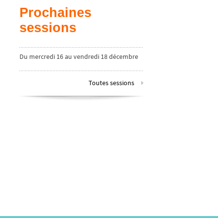
Prochaines
sessions
Du mercredi 16 au vendredi 18 décembre
2026
Toutes sessions