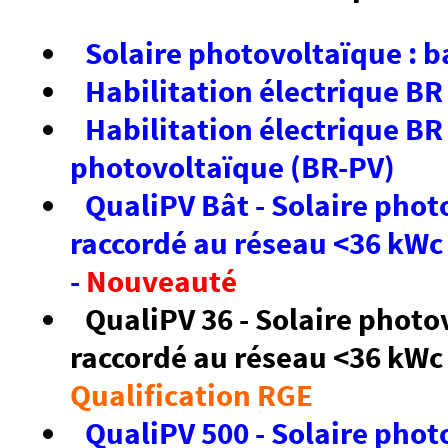
Solaire photovoltaïque : 
Habilitation électrique BR 
Habilitation électrique BR
photovoltaïque (BR-PV)
QualiPV Bât - Solaire phot
raccordé au réseau <36 kWc 
-
Nouveauté
QualiPV 36 - Solaire photo
raccordé au réseau <36 kWc 
Qualification RGE
QualiPV 500 - Solaire phot