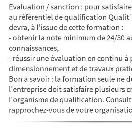
Evaluation / sanction : pour satisfai
au référentiel de qualification Qualit
devra, à l'issue de cette formation :
- obtenir la note minimum de 24/30 a
connaissances,
- réussir une évaluation en continu à 
dimensionnement et de travaux prati
Bon à savoir : la formation seule ne dé
l'entreprise doit satisfaire plusieurs c
l'organisme de qualification. Consult
rapprochez-vous de votre organisatio