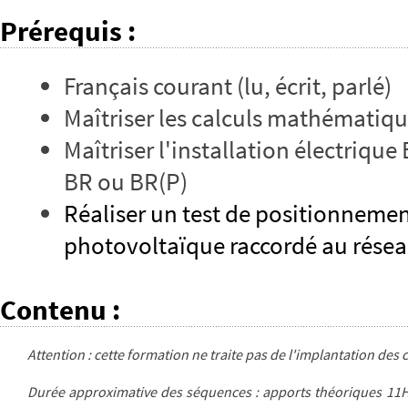
Prérequis
:
Français courant (lu, écrit, parlé)
Maîtriser les calculs mathématiq
Maîtriser l'installation électrique 
BR ou BR(P)
Réaliser un test de positionneme
photovoltaïque raccordé au résea
Contenu
:
Attention : cette formation ne traite pas de l'implantation des 
Durée approximative des séquences : apports théoriques 11H