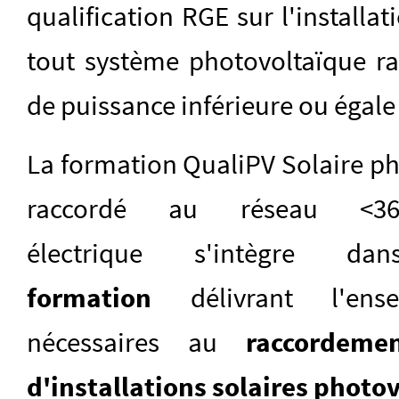
qualification RGE sur l'installat
tout système photovoltaïque ra
de puissance inférieure ou égale
La formation QualiPV Solaire ph
raccordé au réseau <
électrique s'intègre 
formation
délivrant l'e
nécessaires au
raccordemen
d'installations solaires photo