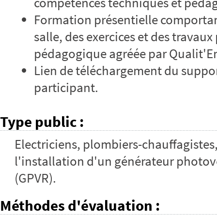
compétences techniques et péda
Formation présentielle comportan
salle, des exercices et des travau
pédagogique agréée par Qualit'E
Lien de téléchargement du suppor
participant.
Type public
:
Electriciens, plombiers-chauffagistes
l'installation d'un générateur photo
(GPVR).
Méthodes d'évaluation
: