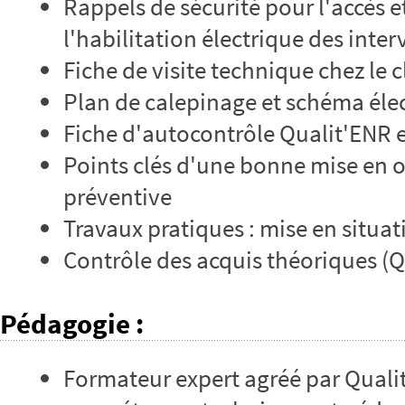
Rappels de sécurité pour l'accès et 
l'habilitation électrique des inte
Fiche de visite technique chez le 
Plan de calepinage et schéma éle
Fiche d'autocontrôle Qualit'ENR e
Points clés d'une bonne mise en 
préventive
Travaux pratiques : mise en situ
Contrôle des acquis théoriques (
Pédagogie
:
Formateur expert agréé par Qualit