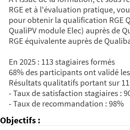
RGE et à l'évaluation pratique, vo
pour obtenir la qualification RGE
QualiPV module Elec) auprès de Qu
RGE équivalente auprès de Qualiba
En 2025 : 113 stagiaires formés
68% des participants ont validé les
Résultats qualitatifs portant sur 11
- Taux de satisfaction stagiaires : 
- Taux de recommandation : 98%
Objectifs
: