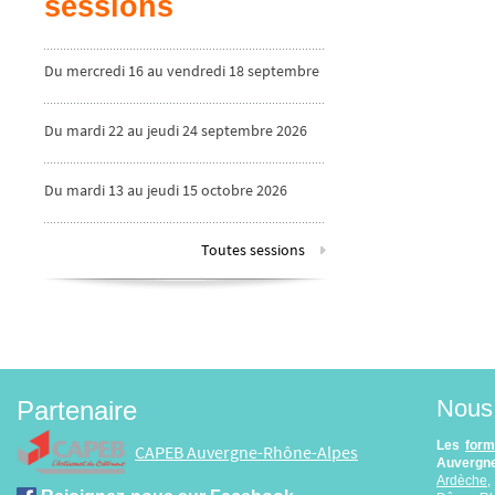
sessions
Du mercredi 16 au vendredi 18 septembre
2026
Du mardi 22 au jeudi 24 septembre 2026
Du mardi 13 au jeudi 15 octobre 2026
Toutes sessions
Nous 
Partenaire
Les
form
CAPEB Auvergne-Rhône-Alpes
Auvergne
Ardèche