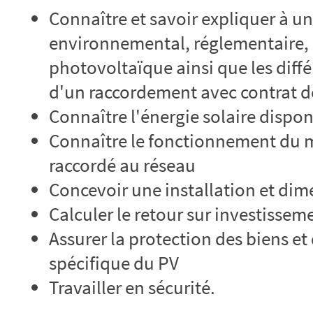
Connaître et savoir expliquer à un
environnemental, réglementaire,
photovoltaïque ainsi que les diff
d'un raccordement avec contrat de 
Connaître l'énergie solaire dispon
Connaître le fonctionnement du m
raccordé au réseau
Concevoir une installation et di
Calculer le retour sur investissem
Assurer la protection des biens et
spécifique du PV
Travailler en sécurité.