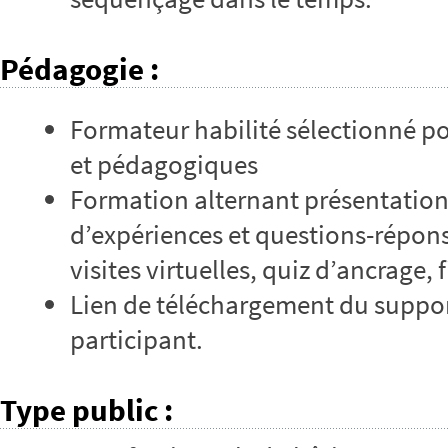
Pédagogie
:
Formateur habilité sélectionné p
et pédagogiques
Formation alternant présentation
d’expériences et questions-répons
visites virtuelles, quiz d’ancrage
Lien de téléchargement du suppor
participant.
Type public
: