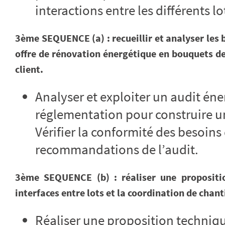
interactions entre les différents lo
3ème SEQUENCE (a) : recueillir et analyser les 
offre de rénovation énergétique en bouquets de 
client.
Analyser et exploiter un audit én
réglementation pour construire u
Vérifier la conformité des besoins
recommandations de l’audit.
3ème SEQUENCE (b) : réaliser une proposition
interfaces entre lots et la coordination de chant
Réaliser une proposition techniqu