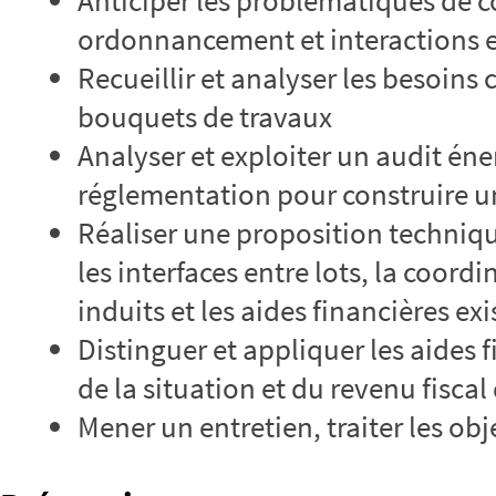
Anticiper les problématiques de c
ordonnancement et interactions en
Recueillir et analyser les besoins 
bouquets de travaux
Analyser et exploiter un audit én
réglementation pour construire u
Réaliser une proposition techniqu
les interfaces entre lots, la coordi
induits et les aides financières ex
Distinguer et appliquer les aides 
de la situation et du revenu fiscal
Mener un entretien, traiter les obj