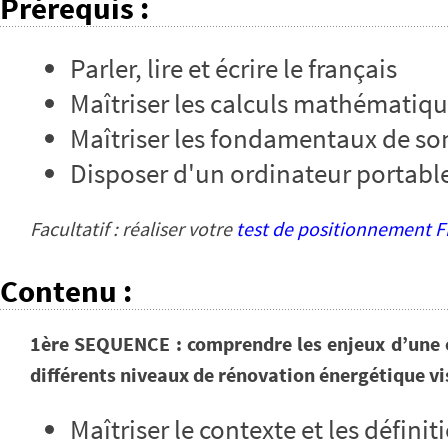
Prérequis
:
Parler, lire et écrire le français
Maîtriser les calculs mathématiq
Maîtriser les fondamentaux de so
Disposer d'un ordinateur portabl
Facultatif : réaliser votre
test de positionnement
Contenu
:
1ère SEQUENCE : comprendre les enjeux d’une o
différents niveaux de rénovation énergétique vis
Maîtriser le contexte et les défini