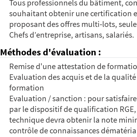
Tous professionnels du bâtiment, con
souhaitant obtenir une certification 
proposant des offres multi-lots, seu
Chefs d’entreprise, artisans, salariés.
Méthodes d'évaluation
:
Remise d'une attestation de formati
Evaluation des acquis et de la qualité 
formation
Evaluation / sanction : pour satisfai
par le dispositif de qualification RGE,
technique devra obtenir la note min
contrôle de connaissances dématérialis