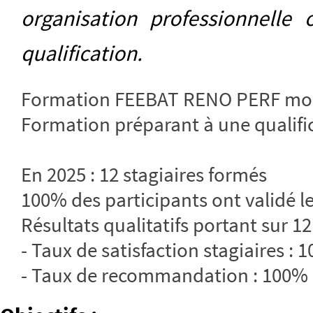
organisation professionnelle
qualification.
Formation FEEBAT RENO PERF mo
Formation préparant à une qualifi
En 2025 : 12 stagiaires formés
100% des participants ont validé le
Résultats qualitatifs portant sur 12
- Taux de satisfaction stagiaires : 
- Taux de recommandation : 100%