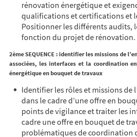
rénovation énergétique et exigence
qualifications et certifications et
Positionner les différents audits, l
fonction du projet de rénovation.
2ème SEQUENCE : identifier les missions de l’en
associées, les interfaces et la coordination e
énergétique en bouquet de travaux
Identifier les rôles et missions de 
dans le cadre d’une offre en bouqu
points de vigilance et traiter les in
cadre une offre en bouquet de trav
problématiques de coordination 