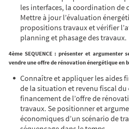
les interfaces, la coordination de c
Mettre à jour l’évaluation énergé
propositions travaux et vérifier l’a
planning et phasage des travaux.
4ème SEQUENCE : présenter et argumenter se
vendre une offre de rénovation énergétique en 
Connaître et appliquer les aides f
de la situation et revenu fiscal du 
financement de l’offre de rénova
travaux. Se positionner et argume
économiques d’un scénario de tra
séquençage dans le temps.