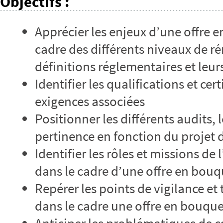
Objectifs
:
Apprécier les enjeux d’une offre 
cadre des différents niveaux de ré
définitions réglementaires et leur
Identifier les qualifications et ce
exigences associées
Positionner les différents audits, l
pertinence en fonction du projet 
Identifier les rôles et missions de 
dans le cadre d’une offre en bouq
Repérer les points de vigilance et t
dans le cadre une offre en bouque