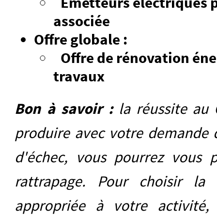
Émetteurs électriques 
associée
Offre globale :
Offre de rénovation én
travaux
Bon à savoir :
la réussite au
produire avec votre demande d
d'échec, vous pourrez vous 
rattrapage. Pour choisir la 
appropriée à votre activité,