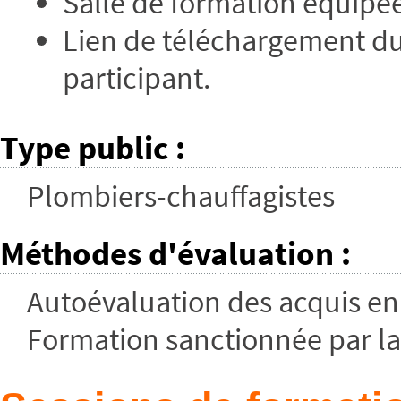
Salle de formation équipé
Lien de téléchargement du
participant.
Type public
:
Plombiers-chauffagistes
Méthodes d'évaluation
:
Autoévaluation des acquis en
Formation sanctionnée par la