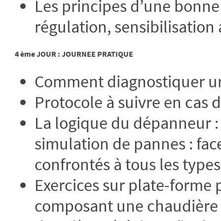
Les principes d’une bonne
régulation, sensibilisation
4 ème JOUR : JOURNEE PRATIQUE
Comment diagnostiquer u
Protocole à suivre en cas d
La logique du dépanneur : 
simulation de pannes : face
confrontés à tous les type
Exercices sur plate-forme
composant une chaudière g