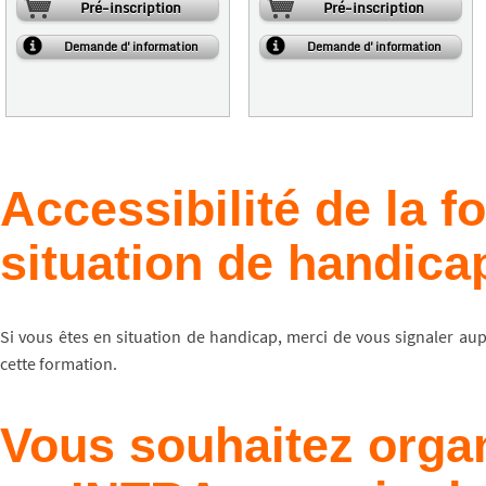
Pré-inscription
Pré-inscription
Demande d'information
Demande d'information
Accessibilité de la 
situation de handica
Si vous êtes en situation de handicap, merci de vous signaler au
cette formation.
Vous souhaitez organ