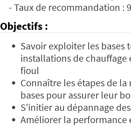
- Taux de recommandation :
Objectifs
:
Savoir exploiter les bases 
installations de chauffage
fioul
Connaître les étapes de la
bases pour assurer leur 
S'initier au dépannage de
Améliorer la performance é