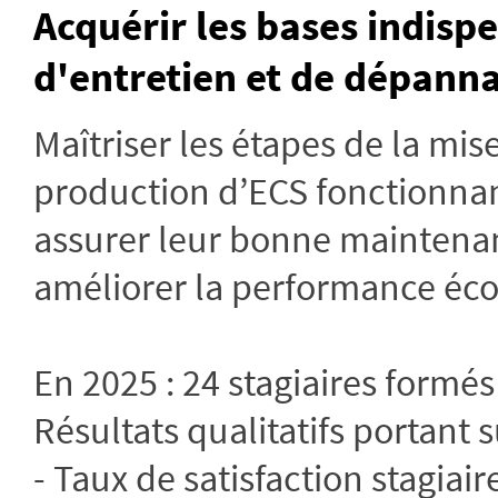
Acquérir les bases indispe
d'entretien et de dépann
Maîtriser les étapes de la mis
production d’ECS fonctionnant
assurer leur bonne maintenan
améliorer la performance écol
En 2025 : 24 stagiaires formés
Résultats qualitatifs portant s
- Taux de satisfaction stagiair