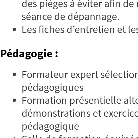
des pièges à éviter afin d
séance de dépannage.
Les fiches d’entretien et l
Pédagogie
:
Formateur expert sélectio
pédagogiques
Formation présentielle alt
démonstrations et exercices
pédagogique