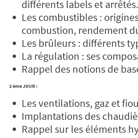
différents labels et arrêtés
Les combustibles : origines
combustion, rendement du 
Les brûleurs : différents t
La régulation : ses compos
Rappel des notions de base
2 ème JOUR :
Les ventilations, gaz et fiou
Implantations des chaudiè
Rappel sur les éléments hy