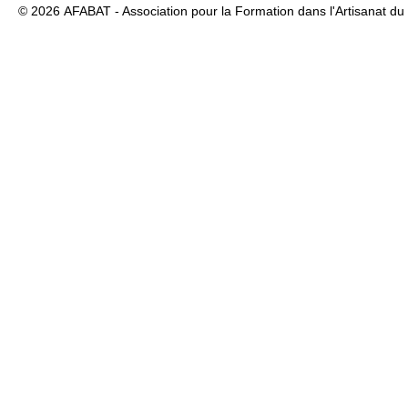
© 2026
AFABAT - Association pour la Formation dans l'Artisanat du