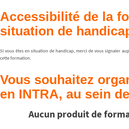
Accessibilité de la 
situation de handica
Si vous êtes en situation de handicap, merci de vous signaler au
cette formation.
Vous souhaitez organ
en INTRA, au sein de
Aucun produit de forma