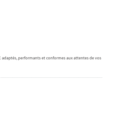
ANC adaptés, performants et conformes aux attentes de vos