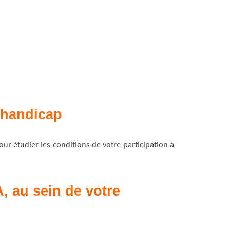
e handicap
ur étudier les conditions de votre participation à
, au sein de votre