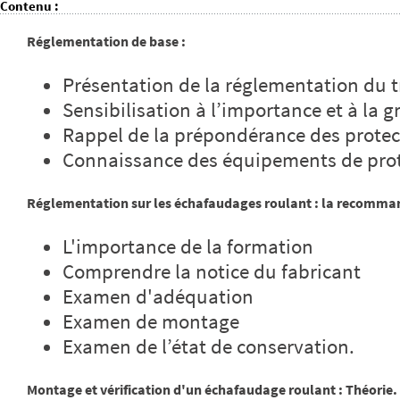
Contenu
:
Réglementation de base :
Présentation de la réglementation du t
Sensibilisation à l’importance et à la g
Rappel de la prépondérance des protect
Connaissance des équipements de prot
Réglementation sur les échafaudages roulant : la recomma
L'importance de la formation
Comprendre la notice du fabricant
Examen d'adéquation
Examen de montage
Examen de l’état de conservation.
Montage et vérification d'un échafaudage roulant : Théorie.