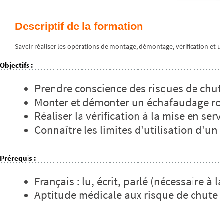
Descriptif de la formation
Savoir réaliser les opérations de montage, démontage, vérification et u
Objectifs
:
Prendre conscience des risques de chu
Monter et démonter un échafaudage rou
Réaliser la vérification à la mise en se
Connaître les limites d'utilisation d'u
Prérequis
:
Français : lu, écrit, parlé (nécessaire 
Aptitude médicale aux risque de chute 