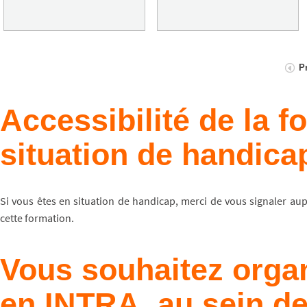
P
Accessibilité de la 
situation de handica
Si vous êtes en situation de handicap, merci de vous signaler au
cette formation.
Vous souhaitez organ
en INTRA, au sein de