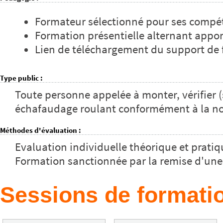
Formateur sélectionné pour ses compé
Formation présentielle alternant appor
Lien de téléchargement du support de 
Type public
:
Toute personne appelée à monter, vérifier (
échafaudage roulant conformément à la not
Méthodes d'évaluation
:
Evaluation individuelle théorique et pratiq
Formation sanctionnée par la remise d'une
Sessions de formatio