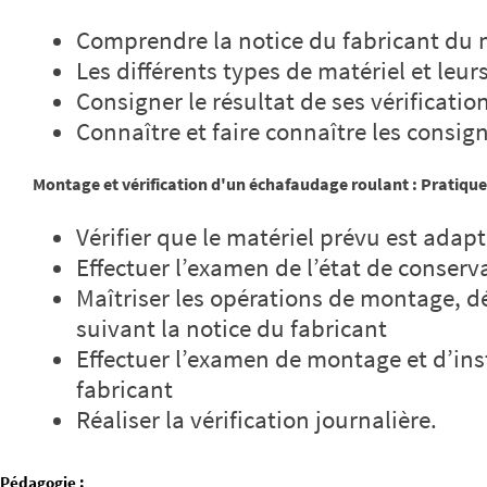
Comprendre la notice du fabricant du m
Les différents types de matériel et leur
Consigner le résultat de ses vérificatio
Connaître et faire connaître les consign
Montage et vérification d'un échafaudage roulant : Pratique
Vérifier que le matériel prévu est adap
Effectuer l’examen de l’état de conserv
Maîtriser les opérations de montage, 
suivant la notice du fabricant
Effectuer l’examen de montage et d’inst
fabricant
Réaliser la vérification journalière.
Pédagogie
: