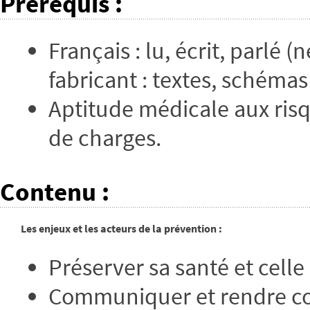
Prérequis
:
Français : lu, écrit, parlé
fabricant : textes, schémas
Aptitude médicale aux risq
de charges.
Contenu
:
Les enjeux et les acteurs de la prévention :
Préserver sa santé et celle
Communiquer et rendre c