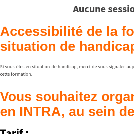
Aucune sessio
Accessibilité de la 
situation de handica
Si vous êtes en situation de handicap, merci de vous signaler au
cette formation.
Vous souhaitez organ
en INTRA, au sein de
Tarif
: