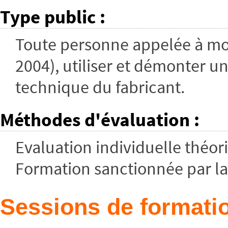
Type public
:
Toute personne appelée à mont
2004), utiliser et démonter 
technique du fabricant.
Méthodes d'évaluation
:
Evaluation individuelle théor
Formation sanctionnée par la
Sessions de formatio