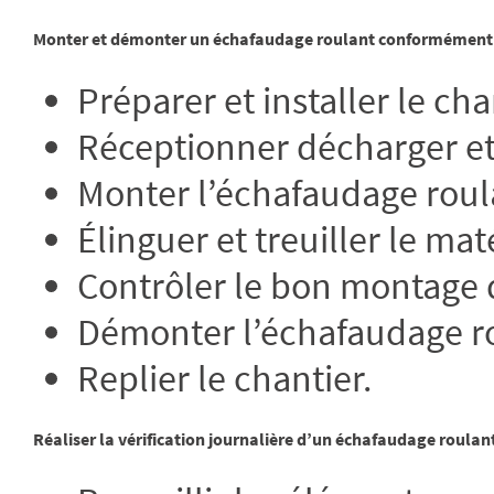
Monter et démonter un échafaudage roulant conformément à 
Préparer et installer le cha
Réceptionner décharger et 
Monter l’échafaudage roul
Élinguer et treuiller le mat
Contrôler le bon montage 
Démonter l’échafaudage r
Replier le chantier.
Réaliser la vérification journalière d’un échafaudage roulant