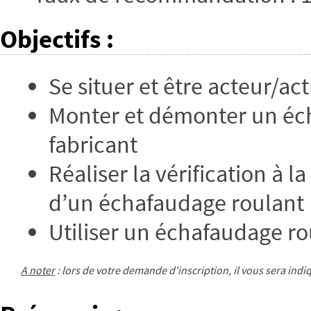
Objectifs
:
Se situer et être acteur/ac
Monter et démonter un éc
fabricant
Réaliser la vérification à l
d’un échafaudage roulant
Utiliser un échafaudage ro
A noter
: lors de votre demande d'inscription, il vous sera ind