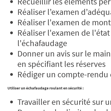
Recueillir les éléments per
Réaliser l’examen d’adéqu
Réaliser l'examen de monta
Réaliser l'examen de l'éta
l'échafaudage
Donner un avis sur le main
en spécifiant les réserves
Rédiger un compte-rendu de
Utiliser un échafaudage roulant en sécurité :
Travailler en sécurité sur