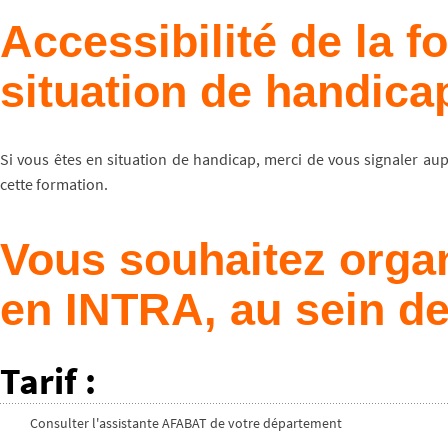
Accessibilité de la 
situation de handica
Si vous êtes en situation de handicap, merci de vous signaler au
cette formation.
Vous souhaitez organ
en INTRA, au sein de
Tarif
:
Consulter l'assistante AFABAT de votre département