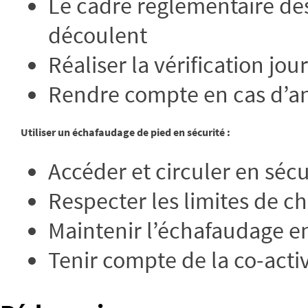
Le cadre réglementaire des 
découlent
Réaliser la vérification jo
Rendre compte en cas d’a
Utiliser un échafaudage de pied en sécurité :
Accéder et circuler en sécu
Respecter les limites de c
Maintenir l’échafaudage en
Tenir compte de la co-activ