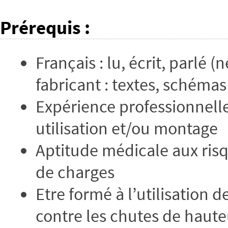
Prérequis
:
Français : lu, écrit, parlé
fabricant : textes, schémas
Expérience professionnell
utilisation et/ou montage
Aptitude médicale aux risq
de charges
Etre formé à l’utilisation 
contre les chutes de haute