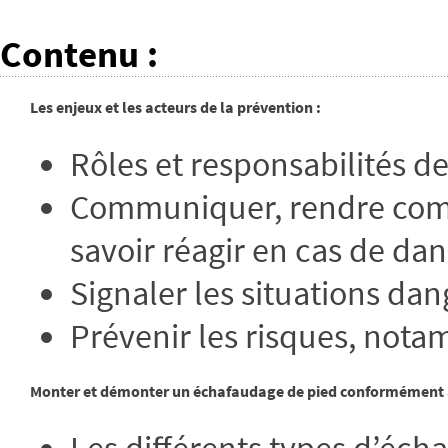
Contenu
:
Les enjeux et les acteurs de la prévention :
Rôles et responsabilités de
Communiquer, rendre compt
savoir réagir en cas de da
Signaler les situations da
Prévenir les risques, notam
Monter et démonter un échafaudage de pied conformément à 
Les différents types d’écha