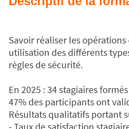
Descriptif de la form
Savoir réaliser les opération
utilisation des différents ty
règles de sécurité.
En 2025 : 34 stagiaires formés
47% des participants ont valid
Résultats qualitatifs portant s
- Taux de satisfaction stagiair