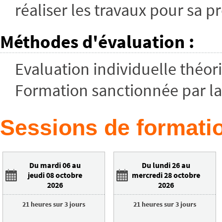
réaliser les travaux pour sa pr
Méthodes d'évaluation
:
Evaluation individuelle théor
Formation sanctionnée par la
Sessions de formatio
Du mardi 06 au
Du lundi 26 au
jeudi 08 octobre
mercredi 28 octobre
2026
2026
21 heures
sur
3 jours
21 heures
sur
3 jours