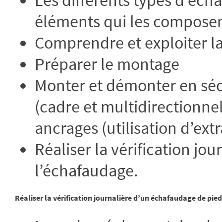
éléments qui les composent
Comprendre et exploiter la
Préparer le montage
Monter et démonter en séc
(cadre et multidirectionne
ancrages (utilisation d’ext
Réaliser la vérification jo
l’échafaudage.
Réaliser la vérification journalière d’un échafaudage de pied