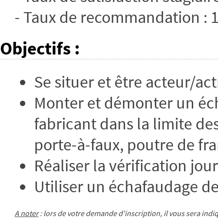
- Taux de recommandation :
Objectifs
:
Se situer et être acteur/ac
Monter et démonter un éc
fabricant dans la limite d
porte-à-faux, poutre de fr
Réaliser la vérification jo
Utiliser un échafaudage de
A noter
: lors de votre demande d'inscription, il vous sera ind