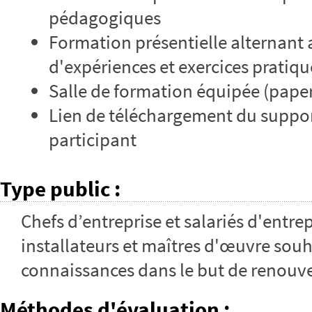
pédagogiques
Formation présentielle alternant 
d'expériences et exercices pratiqu
Salle de formation équipée (pape
Lien de téléchargement du suppor
participant
Type public
:
Chefs d’entreprise et salariés d'entre
installateurs et maîtres d'œuvre souh
connaissances dans le but de renouve
Méthodes d'évaluation
: