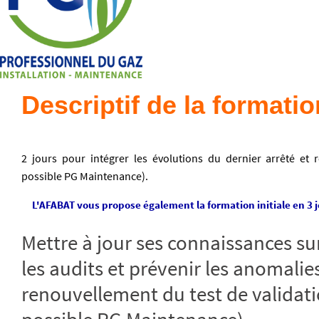
Descriptif de la formatio
2 jours pour intégrer les évolutions du dernier arrêté et 
possible PG Maintenance).
L'AFABAT vous propose également la formation initiale en 3 j
Mettre à jour ses connaissances sur 
les audits et prévenir les anomalie
renouvellement du test de validati