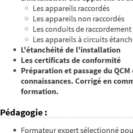
Les appareils raccordés
Les appareils non raccordés
Les conduits de raccordement
Les appareils à circuits étanc
L'étanchéité de l'installation
Les certificats de conformité
Préparation et passage du QCM 
connaissances. Corrigé en commu
formation.
Pédagogie
:
Formateur expert sélectionné pou