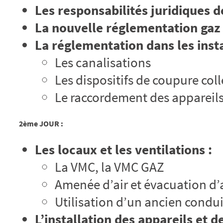
Les responsabilités juridiques 
La nouvelle réglementation gaz
La réglementation dans les inst
Les canalisations
Les dispositifs de coupure coll
Le raccordement des appareil
2ème JOUR :
Les locaux et les ventilations :
La VMC, la VMC GAZ
Amenée d’air et évacuation d’a
Utilisation d’un ancien condu
L’installation des appareils et 