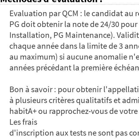
Evaluation par QCM : le candidat au 
PG doit obtenir la note de 24/30 pour
Installation, PG Maintenance). Validit
chaque année dans la limite de 3 ann
au maximum) si aucune anomalie n'est
années précédant la première échéanc
Bon à savoir : pour obtenir l'appellati
à plusieurs critères qualitatifs et admi
habitA+ ou rapprochez-vous de votre 
Les frais
d'inscription aux tests ne sont pas co