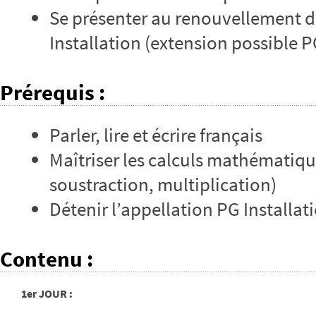
Se présenter au renouvellement du
Installation (extension possible 
Prérequis
:
Parler, lire et écrire français
Maîtriser les calculs mathématiqu
soustraction, multiplication)
Détenir l’appellation PG Installa
Contenu
:
1er JOUR :