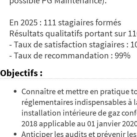
possible PG Maintenance).
En 2025 : 111 stagiaires formés
Résultats qualitatifs portant sur 11
- Taux de satisfaction stagiaires : 
- Taux de recommandation : 99%
Objectifs
:
Connaître et mettre en pratique t
réglementaires indispensables à l
installation intérieure de gaz con
2018 applicable au 01 janvier 202
Anticiper les audits et prévenir l