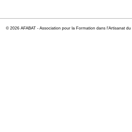
© 2026
AFABAT - Association pour la Formation dans l'Artisanat du