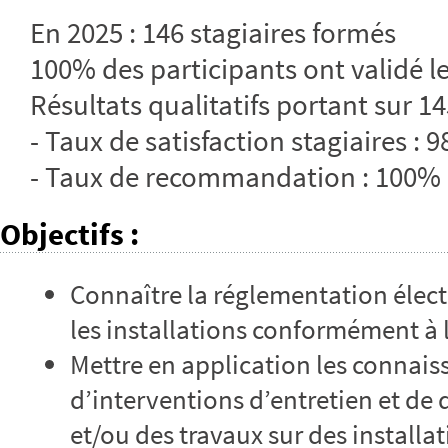
En 2025 : 146 stagiaires formés
100% des participants ont validé le
Résultats qualitatifs portant sur 14
- Taux de satisfaction stagiaires : 
- Taux de recommandation : 100%
Objectifs
:
Connaître la réglementation électr
les installations conformément à
Mettre en application les connais
d’interventions d’entretien et de
et/ou des travaux sur des install