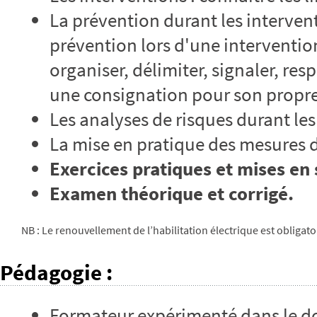
La prévention durant les interven
prévention lors d'une intervention
organiser, délimiter, signaler, resp
une consignation pour son propr
Les analyses de risques durant les
La mise en pratique des mesures 
Exercices pratiques et mises en 
Examen théorique et corrigé.
NB : Le renouvellement de l’habilitation électrique est obliga
Pédagogie
:
Formateur expérimenté dans le do