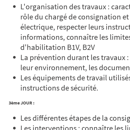
L'organisation des travaux : caract
rôle du chargé de consignation et
électrique, respecter leurs instruc
informations, connaître les limit
d'habilitation B1V, B2V
La prévention durant les travaux :
leur environnement, les documen
Les équipements de travail utilisés
instructions de sécurité.
3ème JOUR :
Les différentes étapes de la consi
Les interventions : connaître les l