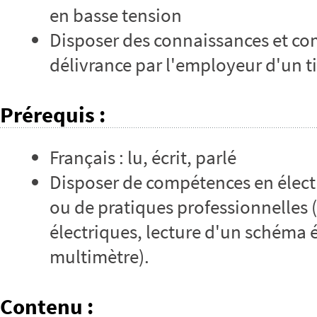
en basse tension
Disposer des connaissances et co
délivrance par l'employeur d'un ti
Prérequis
:
Français : lu, écrit, parlé
Disposer de compétences en électr
ou de pratiques professionnelles
électriques, lecture d'un schéma é
multimètre).
Contenu
: