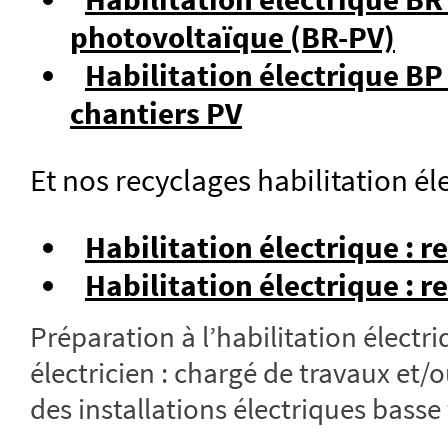
photovoltaïque (BR-PV)
Habilitation électrique BP
chantiers PV
Et nos recyclages habilitation éle
Habilitation électrique : 
Habilitation électrique : r
Préparation à l’habilitation électr
électricien : chargé de travaux et/
des installations électriques basse