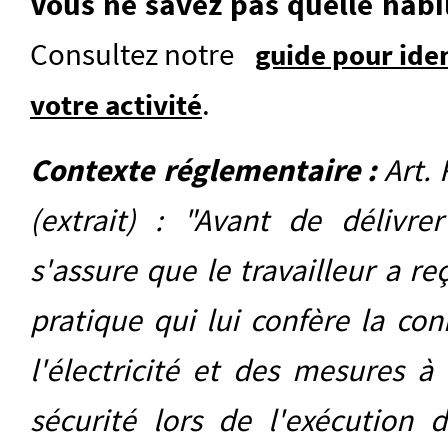
Vous ne savez pas quelle habil
Consultez notre
guide pour iden
.
votre activité
Contexte réglementaire
:
Art. 
(extrait) : "Avant de délivrer
s'assure que le travailleur a r
pratique qui lui confère la con
l'électricité et des mesures à
sécurité lors de l'exécution 