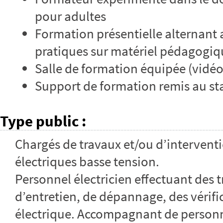
pour adultes
Formation présentielle alternant 
pratiques sur matériel pédagogiq
Salle de formation équipée (vidé
Support de formation remis au sta
Type public
:
Chargés de travaux et/ou d’interventi
électriques basse tension.
Personnel électricien effectuant des 
d’entretien, de dépannage, des vérifi
électrique. Accompagnant de personn