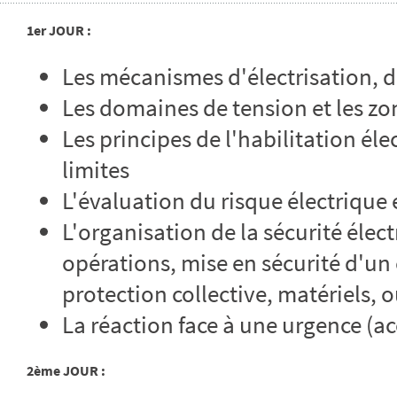
1er JOUR :
Les mécanismes d'électrisation, d
Les domaines de tension et les z
Les principes de l'habilitation éle
limites
L'évaluation du risque électrique
L'organisation de la sécurité élect
opérations, mise en sécurité d'un
protection collective, matériels, 
La réaction face à une urgence (ac
2ème JOUR :