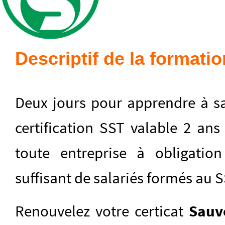
Descriptif de la formatio
Deux jours pour apprendre à sa
certification SST valable 2 ans 
toute entreprise à obligatio
suffisant de salariés formés au S
Renouvelez votre certicat
Sauve