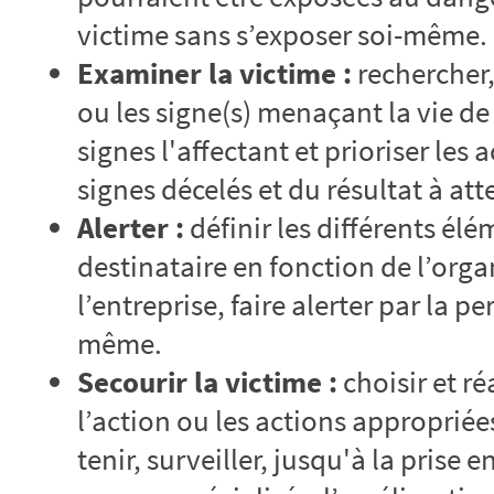
victime sans s’exposer soi-même.
Examiner la victime :
rechercher,
ou les signe(s) menaçant la vie de 
signes l'affectant et prioriser les 
signes décelés et du résultat à att
Alerter :
définir les différents él
destinataire en fonction de l’org
l’entreprise, faire alerter par la p
même.
Secourir la victime :
choisir et ré
l’action ou les actions appropriée
tenir, surveiller, jusqu'à la prise 