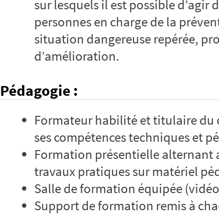
sur lesquels il est possible d’agir
personnes en charge de la prévent
situation dangereuse repérée, prop
d’amélioration.
Pédagogie
:
Formateur habilité et titulaire du 
ses compétences techniques et p
Formation présentielle alternant 
travaux pratiques sur matériel p
Salle de formation équipée (vidé
Support de formation remis à cha