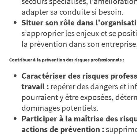
secours spécialisés, l’amélioratio
adapter sa conduite si besoin.
Situer son rôle dans l'organisat
s’approprier les enjeux et se pos
la prévention dans son entreprise
Contribuer à la prévention des risques professionnels :
Caractériser des risques profes
travail :
repérer des dangers et in
pourraient y être exposées, déterm
dommages potentiels.
Participer à la maîtrise des ris
actions de prévention :
supprimer