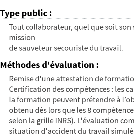
Type public
:
Tout collaborateur, quel que soit son 
mission
de sauveteur secouriste du travail.
Méthodes d'évaluation
:
Remise d'une attestation de formati
Certification des compétences : les ca
la formation peuvent prétendre à l’obte
obtenu dès lors que les 8 compétence
selon la grille INRS). L'évaluation c
situation d'accident du travail simul