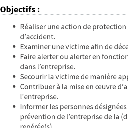
Objectifs
:
Réaliser une action de protection 
d’accident.
Examiner une victime afin de déce
Faire alerter ou alerter en fonctio
dans l’entreprise.
Secourir la victime de manière ap
Contribuer à la mise en œuvre d’
l'entreprise.
Informer les personnes désignées 
prévention de l’entreprise de la (
repérée(s).