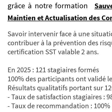
grâce à notre formation
Sauve
Maintien et Actualisation des C
Savoir intervenir face à une situati
contribuer à la prévention des risq
certification SST valable 2 ans.
En 2025 : 121 stagiaires formés
100% des participants ont validé le
Résultats qualitatifs portant sur 12
- Taux de satisfaction stagiaires : 
- Taux de recommandation : 100%