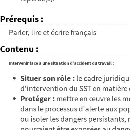
Prérequis
:
Parler, lire et écrire français
Contenu
:
Intervenir face à une situation d'accident du travail :
Situer son rôle :
le cadre juridiqu
d'intervention du SST en matière 
Protéger :
mettre en œuvre les me
dans le processus d'alerte aux pop
ou isoler les dangers persistants,
pourraient être exposées au danger