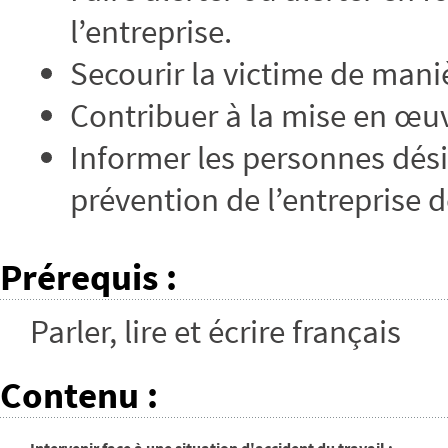
l’entreprise.
Secourir la victime de mani
Contribuer à la mise en œuv
Informer les personnes dési
prévention de l’entreprise d
Prérequis
:
Parler, lire et écrire français
Contenu
: