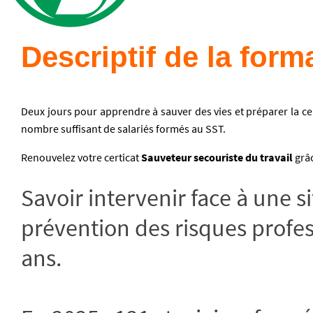
Descriptif de la form
Deux jours pour apprendre à sauver des vies et préparer la certi
nombre suffisant de salariés formés au SST.
Renouvelez votre certicat
Sauveteur secouriste du travail
grâc
Savoir intervenir face à une si
prévention des risques profess
ans.