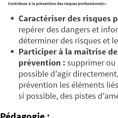
Contribuer à la prévention des risques professionnels :
Caractériser des risques p
repérer des dangers et info
déterminer des risques et 
Participer à la maîtrise d
prévention :
supprimer ou à 
possible d’agir directement
prévention les éléments lié
si possible, des pistes d’am
Pédagogie
: