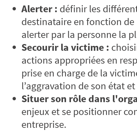
Alerter :
définir les différe
destinataire en fonction de 
alerter par la personne la p
Secourir la victime :
choisir
actions appropriées en respe
prise en charge de la victim
l’aggravation de son état et
Situer son rôle dans l'org
enjeux et se positionner c
entreprise.