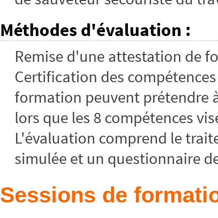
Méthodes d'évaluation
:
Remise d'une attestation de f
Certification des compétences :
formation peuvent prétendre à l
lors que les 8 compétences vis
L'évaluation comprend le trait
simulée et un questionnaire d
Sessions de formatio