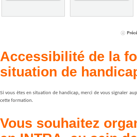
Préc
Accessibilité de la 
situation de handica
Si vous êtes en situation de handicap, merci de vous signaler au
cette formation.
Vous souhaitez organ