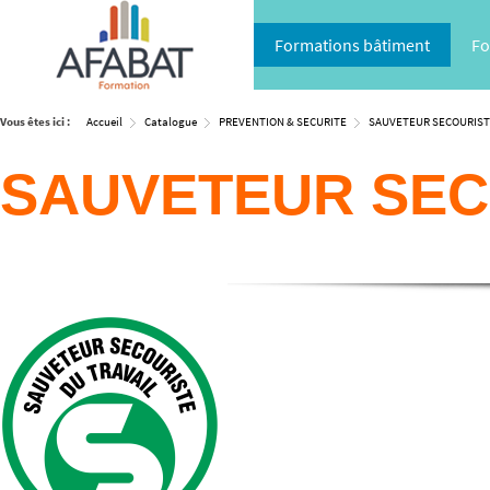
Formations bâtiment
Fo
Vous êtes ici :
Accueil
Catalogue
PREVENTION & SECURITE
SAUVETEUR SECOURIST
SAUVETEUR SEC