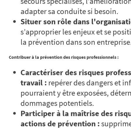
secours spécialisés, l’amélioratio
adapter sa conduite si besoin.
Situer son rôle dans l'organisat
s’approprier les enjeux et se pos
la prévention dans son entreprise
Contribuer à la prévention des risques professionnels :
Caractériser des risques profes
travail :
repérer des dangers et in
pourraient y être exposées, déterm
dommages potentiels.
Participer à la maîtrise des ris
actions de prévention :
supprimer