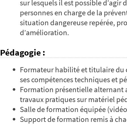
sur lesquels il est possible d’agir
personnes en charge de la prévent
situation dangereuse repérée, prop
d’amélioration.
Pédagogie
:
Formateur habilité et titulaire du 
ses compétences techniques et p
Formation présentielle alternant 
travaux pratiques sur matériel p
Salle de formation équipée (vidé
Support de formation remis à cha