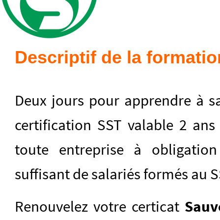
Descriptif de la formatio
Deux jours pour apprendre à sa
certification SST valable 2 ans 
toute entreprise à obligatio
suffisant de salariés formés au S
Renouvelez votre certicat
Sauve