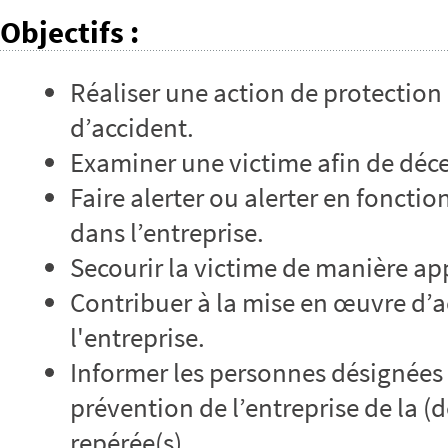
Objectifs
:
Réaliser une action de protection 
d’accident.
Examiner une victime afin de déce
Faire alerter ou alerter en fonctio
dans l’entreprise.
Secourir la victime de manière ap
Contribuer à la mise en œuvre d’
l'entreprise.
Informer les personnes désignées 
prévention de l’entreprise de la (
repérée(s).