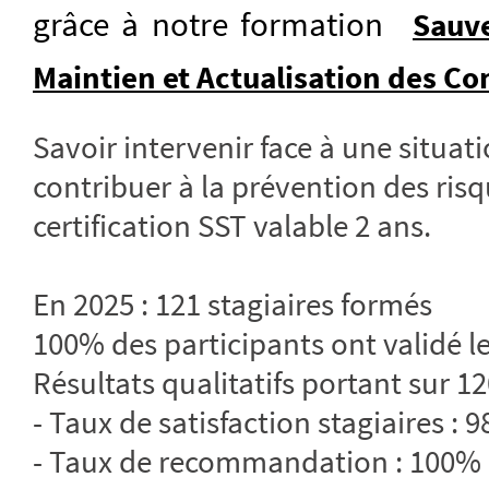
grâce à notre formation
Sauve
Maintien et Actualisation des C
Savoir intervenir face à une situati
contribuer à la prévention des risq
certification SST valable 2 ans.
En 2025 : 121 stagiaires formés
100% des participants ont validé le
Résultats qualitatifs portant sur 12
- Taux de satisfaction stagiaires : 
- Taux de recommandation : 100%