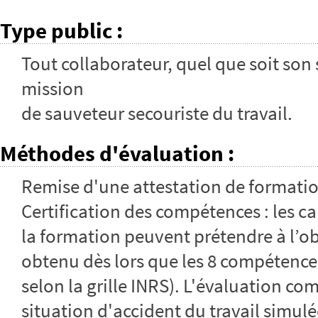
Type public
:
Tout collaborateur, quel que soit son 
mission
de sauveteur secouriste du travail.
Méthodes d'évaluation
:
Remise d'une attestation de formati
Certification des compétences : les ca
la formation peuvent prétendre à l’obte
obtenu dès lors que les 8 compétence
selon la grille INRS). L'évaluation c
situation d'accident du travail simul