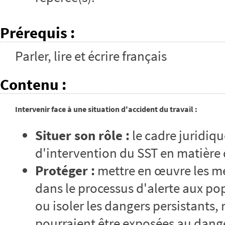
Prérequis
:
Parler, lire et écrire français
Contenu
:
Intervenir face à une situation d'accident du travail :
Situer son rôle :
le cadre juridiqu
d'intervention du SST en matière 
Protéger :
mettre en œuvre les me
dans le processus d'alerte aux pop
ou isoler les dangers persistants,
pourraient être exposées au danger