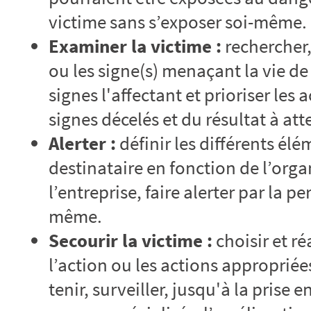
victime sans s’exposer soi-même.
Examiner la victime :
rechercher,
ou les signe(s) menaçant la vie de 
signes l'affectant et prioriser les 
signes décelés et du résultat à att
Alerter :
définir les différents él
destinataire en fonction de l’org
l’entreprise, faire alerter par la p
même.
Secourir la victime :
choisir et ré
l’action ou les actions appropriée
tenir, surveiller, jusqu'à la prise 