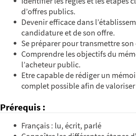
Identifier les règles et les étapes
d’offres publics.
Devenir efficace dans l’établisse
candidature et de son offre.
Se préparer pour transmettre son 
Comprendre les objectifs du mémoi
l’acheteur public.
Etre capable de rédiger un mémoir
complet possible afin de valoriser 
Prérequis
:
Français : lu, écrit, parlé