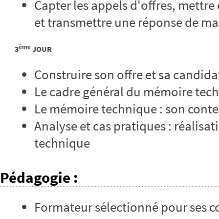
Capter les appels d'offres, mettre
et transmettre une réponse de ma
ème
3
JOUR
Construire son offre et sa candida
Le cadre général du mémoire tec
Le mémoire technique : son conte
Analyse et cas pratiques : réalis
technique
Pédagogie
:
Formateur sélectionné pour ses 