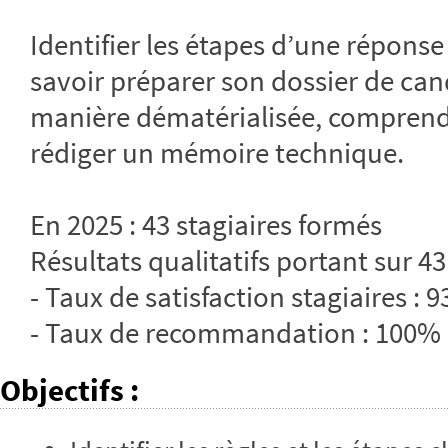
Identifier les étapes d’une réponse
savoir préparer son dossier de can
manière dématérialisée, comprendre
rédiger un mémoire technique.
En 2025 : 43 stagiaires formés
Résultats qualitatifs portant sur 43
- Taux de satisfaction stagiaires : 
- Taux de recommandation : 100%
Objectifs
: